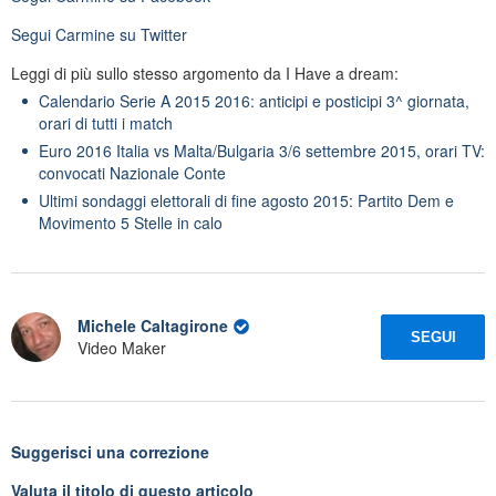
Segui
Carmine
su Twitter
Leggi di più sullo stesso argomento da I Have a dream:
Calendario Serie A 2015 2016: anticipi e posticipi 3^ giornata,
orari di tutti i match
Euro 2016 Italia vs Malta/Bulgaria 3/6 settembre 2015, orari TV:
convocati Nazionale Conte
Ultimi sondaggi elettorali di fine agosto 2015: Partito Dem e
Movimento 5 Stelle in calo
Michele Caltagirone
SEGUI
Video Maker
Suggerisci una correzione
Valuta il titolo di questo articolo