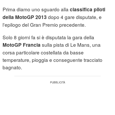
Prima diamo uno sguardo alla
classifica piloti
dopo 4 gare disputate, e
della MotoGP 2013
l'epilogo del Gran Premio precedente.
Solo 8 giorni fa si è disputata la gara della
sulla pista di Le Mans, una
MotoGP Francia
corsa particolare costellata da basse
temperature, pioggia e conseguente tracciato
bagnato.