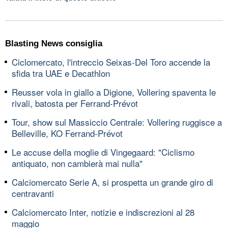
Blasting News consiglia
Ciclomercato, l'intreccio Seixas-Del Toro accende la
sfida tra UAE e Decathlon
Reusser vola in giallo a Digione, Vollering spaventa le
rivali, batosta per Ferrand-Prévot
Tour, show sul Massiccio Centrale: Vollering ruggisce a
Belleville, KO Ferrand-Prévot
Le accuse della moglie di Vingegaard: "Ciclismo
antiquato, non cambierà mai nulla"
Calciomercato Serie A, si prospetta un grande giro di
centravanti
Calciomercato Inter, notizie e indiscrezioni al 28
maggio