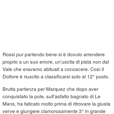
Rossi pur partendo bene si è dovuto arrendere
proprio a un suo errore, un'uscita di pista non dal
Vale che eravamo abituati a conoscere. Così il
Dottore è riuscito a classificarsi solo al 12° posto.
Brutta partenza per Marquez che dopo aver
conquistato la pole, sull'asfalto bagnato di Le
Mans, ha faticato molto prima di ritrovare la giusta
verve e giungere clamorosamente 3° in grande