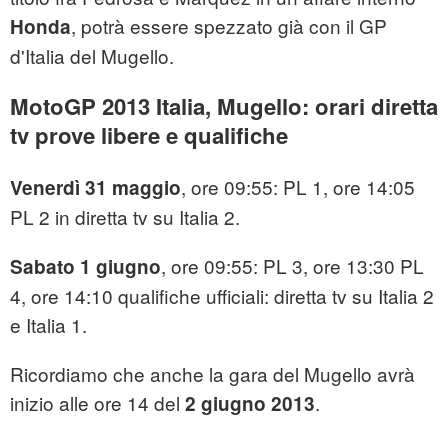
, potrà essere spezzato già con il GP
Honda
d'Italia del Mugello.
MotoGP 2013 Italia, Mugello: orari diretta
tv prove libere e qualifiche
, ore 09:55: PL 1, ore 14:05
Venerdì 31 maggio
PL 2 in diretta tv su Italia 2.
, ore 09:55: PL 3, ore 13:30 PL
Sabato 1 giugno
4, ore 14:10 qualifiche ufficiali: diretta tv su Italia 2
e Italia 1.
Ricordiamo che anche la gara del Mugello avrà
inizio alle ore 14 del
.
2 giugno 2013