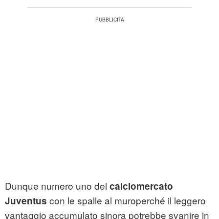
Dunque numero uno del
calciomercato
con le spalle al muroperché il leggero
Juventus
vantaggio accumulato sinora potrebbe svanire in