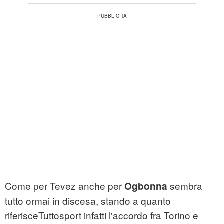
Come per Tevez anche per
sembra
Ogbonna
tutto ormai in discesa, stando a quanto
riferisceTuttosport infatti l'accordo fra Torino e