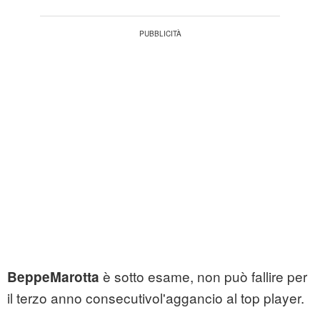
è sotto esame, non può fallire per
BeppeMarotta
il terzo anno consecutivol'aggancio al top player.