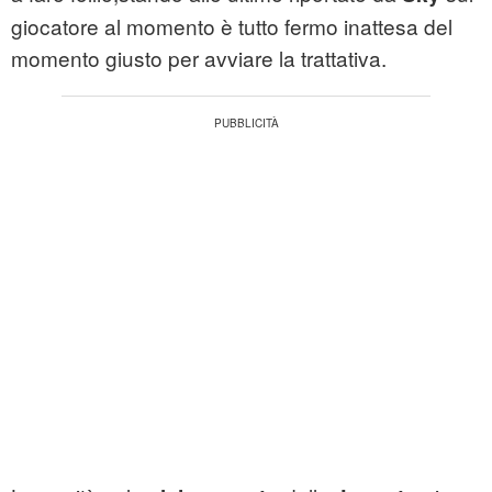
giocatore al momento è tutto fermo inattesa del
momento giusto per avviare la trattativa.