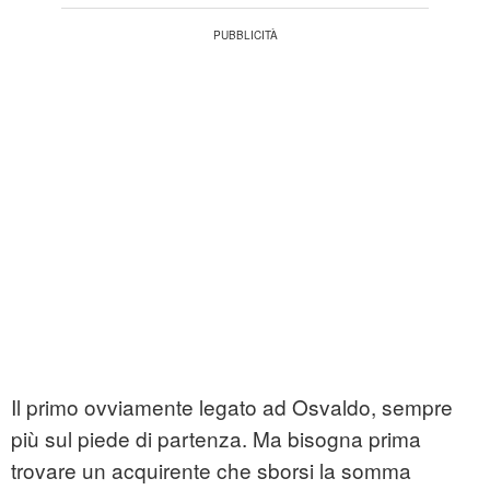
Il primo ovviamente legato ad Osvaldo, sempre
più sul piede di partenza. Ma bisogna prima
trovare un acquirente che sborsi la somma