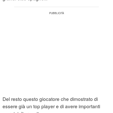
Del resto questo giocatore che dimostrato di
essere già un top player e di avere importanti