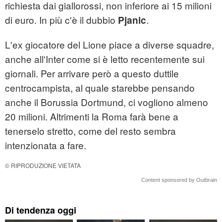
richiesta dai giallorossi, non inferiore ai 15 milioni
di euro. In più c'è il dubbio
.
Pjanic
L'ex giocatore del Lione piace a diverse squadre,
anche all'Inter come si è letto recentemente sui
giornali. Per arrivare però a questo duttile
centrocampista, al quale starebbe pensando
anche il Borussia Dortmund, ci vogliono almeno
20 milioni. Altrimenti la Roma farà bene a
tenerselo stretto, come del resto sembra
intenzionata a fare.
© RIPRODUZIONE VIETATA
Content sponsored by Outbrain
Di tendenza oggi