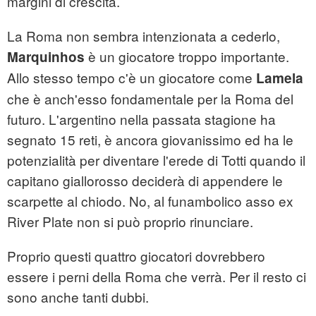
margini di crescita.
La Roma non sembra intenzionata a cederlo,
è un giocatore troppo importante.
Marquinhos
Allo stesso tempo c'è un giocatore come
Lamela
che è anch'esso fondamentale per la Roma del
futuro. L'argentino nella passata stagione ha
segnato 15 reti, è ancora giovanissimo ed ha le
potenzialità per diventare l'erede di Totti quando il
capitano giallorosso deciderà di appendere le
scarpette al chiodo. No, al funambolico asso ex
River Plate non si può proprio rinunciare.
Proprio questi quattro giocatori dovrebbero
essere i perni della Roma che verrà. Per il resto ci
sono anche tanti dubbi.