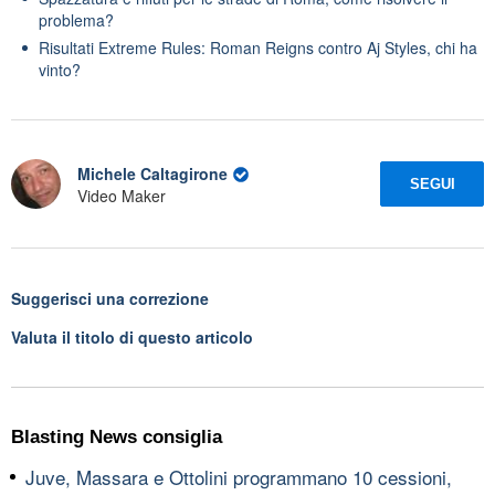
problema?
Risultati Extreme Rules: Roman Reigns contro Aj Styles, chi ha
vinto?
Michele Caltagirone
SEGUI
Video Maker
Suggerisci una correzione
Valuta il titolo di questo articolo
Blasting News consiglia
Juve, Massara e Ottolini programmano 10 cessioni,