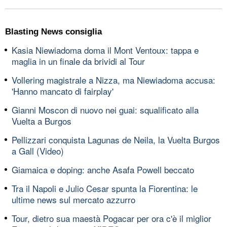
Blasting News consiglia
Kasia Niewiadoma doma il Mont Ventoux: tappa e
maglia in un finale da brividi al Tour
Vollering magistrale a Nizza, ma Niewiadoma accusa:
'Hanno mancato di fairplay'
Gianni Moscon di nuovo nei guai: squalificato alla
Vuelta a Burgos
Pellizzari conquista Lagunas de Neila, la Vuelta Burgos
a Gall (Video)
Giamaica e doping: anche Asafa Powell beccato
Tra il Napoli e Julio Cesar spunta la Fiorentina: le
ultime news sul mercato azzurro
Tour, dietro sua maestà Pogacar per ora c'è il miglior