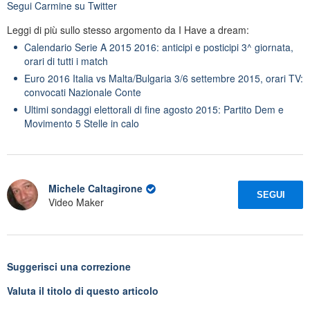
Segui
Carmine
su Twitter
Leggi di più sullo stesso argomento da I Have a dream:
Calendario Serie A 2015 2016: anticipi e posticipi 3^ giornata,
orari di tutti i match
Euro 2016 Italia vs Malta/Bulgaria 3/6 settembre 2015, orari TV:
convocati Nazionale Conte
Ultimi sondaggi elettorali di fine agosto 2015: Partito Dem e
Movimento 5 Stelle in calo
Michele Caltagirone
SEGUI
Video Maker
Suggerisci una correzione
Valuta il titolo di questo articolo