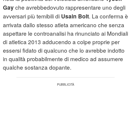
che avrebbedovuto rappresentare uno degli
Gay
avversari più temibili di
. La conferma è
Usain Bolt
arrivata dallo stesso atleta americano che senza
aspettare le controanalisi ha rinunciato ai Mondiali
di atletica 2013 adducendo a colpe proprie per
essersi fidato di qualcuno che lo avrebbe indotto
in qualità probabilmente di medico ad assumere
qualche sostanza dopante.