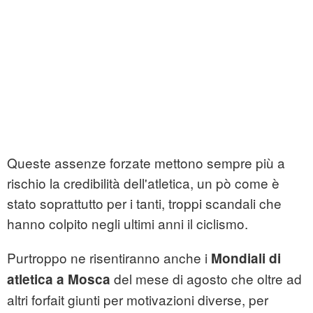
Queste assenze forzate mettono sempre più a
rischio la credibilità dell'atletica, un pò come è
stato soprattutto per i tanti, troppi scandali che
hanno colpito negli ultimi anni il ciclismo.
Purtroppo ne risentiranno anche i
Mondiali di
del mese di agosto che oltre ad
atletica a Mosca
altri forfait giunti per motivazioni diverse, per