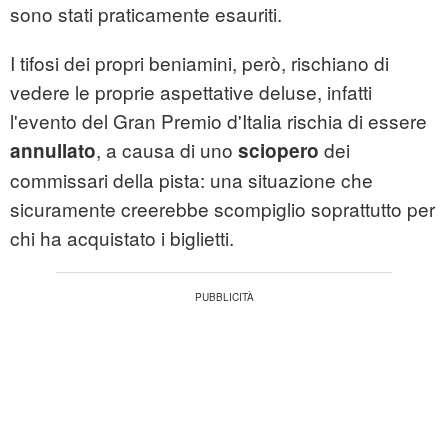
sono stati praticamente esauriti.
I tifosi dei propri beniamini, però, rischiano di
vedere le proprie aspettative deluse, infatti
l'evento del Gran Premio d'Italia rischia di essere
, a causa di uno
dei
annullato
sciopero
commissari della pista: una situazione che
sicuramente creerebbe scompiglio soprattutto per
chi ha acquistato i biglietti.