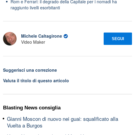
Rom e Ferrari: il degrado della Capitale per i nomadi ha
raggiunto livelli esorbitanti
Michele Caltagirone
SEGUI
Video Maker
Suggerisci una correzione
Valuta il titolo di questo articolo
Blasting News consiglia
Gianni Moscon di nuovo nei guai: squalificato alla
Vuelta a Burgos