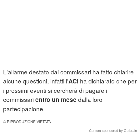
L'allarme destato dai commissari ha fatto chiarire
alcune questioni, infatti l'
ha dichiarato che per
ACI
i prossimi eventi si cercherà di pagare i
commissari
dalla loro
entro un mese
partecipazione.
© RIPRODUZIONE VIETATA
Content sponsored by Outbrain