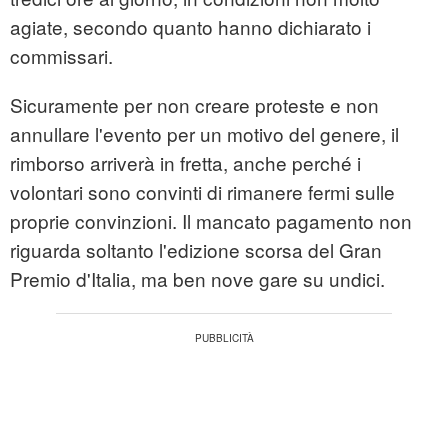
agiate, secondo quanto hanno dichiarato i
commissari.
Sicuramente per non creare proteste e non
annullare l'evento per un motivo del genere, il
rimborso arriverà in fretta, anche perché i
volontari sono convinti di rimanere fermi sulle
proprie convinzioni. Il mancato pagamento non
riguarda soltanto l'edizione scorsa del Gran
Premio d'Italia, ma ben nove gare su undici.