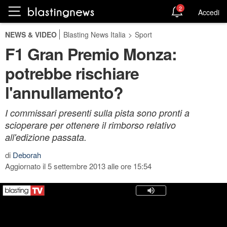
2
Accedi
NEWS & VIDEO
Blasting News Italia
>
Sport
F1 Gran Premio Monza:
potrebbe rischiare
l'annullamento?
I commissari presenti sulla pista sono pronti a
scioperare per ottenere il rimborso relativo
all'edizione passata.
di
Deborah
Aggiornato il 5 settembre 2013 alle ore 15:54