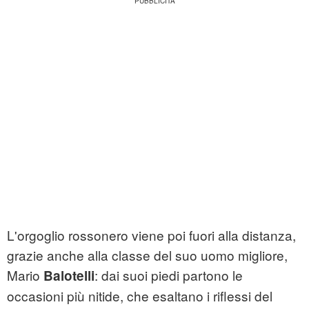
L'orgoglio rossonero viene poi fuori alla distanza,
grazie anche alla classe del suo uomo migliore,
Mario
: dai suoi piedi partono le
Balotelli
occasioni più nitide, che esaltano i riflessi del