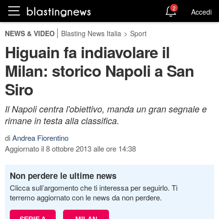
2
Accedi
NEWS & VIDEO
Blasting News Italia
>
Sport
Higuain fa indiavolare il
Milan: storico Napoli a San
Siro
Il Napoli centra l'obiettivo, manda un gran segnale e
rimane in testa alla classifica.
di
Andrea Fiorentino
Aggiornato il 8 ottobre 2013 alle ore 14:38
Non perdere le ultime news
Clicca sull’argomento che ti interessa per seguirlo. Ti
terremo aggiornato con le news da non perdere.