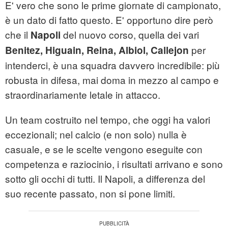
E' vero che sono le prime giornate di campionato,
è un dato di fatto questo. E' opportuno dire però
che il
del nuovo corso, quella dei vari
Napoli
per
Benitez, Higuain, Reina, Albiol, Callejon
intenderci, è una squadra davvero incredibile: più
robusta in difesa, mai doma in mezzo al campo e
straordinariamente letale in attacco.
Un team costruito nel tempo, che oggi ha valori
eccezionali; nel calcio (e non solo) nulla è
casuale, e se le scelte vengono eseguite con
competenza e raziocinio, i risultati arrivano e sono
sotto gli occhi di tutti. Il Napoli, a differenza del
suo recente passato, non si pone limiti.