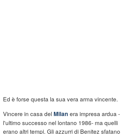
Ed è forse questa la sua vera arma vincente.
Vincere in casa del
era impresa ardua -
Milan
l'ultimo successo nel lontano 1986- ma quelli
erano altri tempi. Gli azzurri di Benitez sfatano