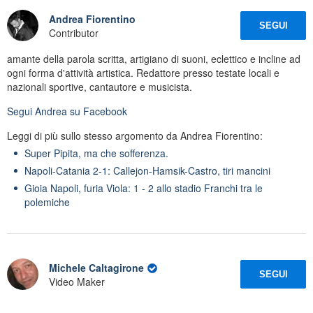
Andrea Fiorentino
SEGUI
Contributor
amante della parola scritta, artigiano di suoni, eclettico e incline ad
ogni forma d'attività artistica. Redattore presso testate locali e
nazionali sportive, cantautore e musicista.
Segui
Andrea
su Facebook
Leggi di più sullo stesso argomento da Andrea Fiorentino:
Super Pipita, ma che sofferenza.
Napoli-Catania 2-1: Callejon-Hamsik-Castro, tiri mancini
Gioia Napoli, furia Viola: 1 - 2 allo stadio Franchi tra le
polemiche
Michele Caltagirone
SEGUI
Video Maker