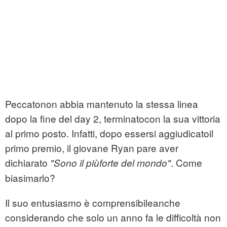
Peccatonon abbia mantenuto la stessa linea
dopo la fine del day 2, terminatocon la sua vittoria
al primo posto. Infatti, dopo essersi aggiudicatoil
primo premio, il giovane Ryan pare aver
dichiarato
. Come
"Sono il piùforte del mondo"
biasimarlo?
Il suo entusiasmo è comprensibileanche
considerando che solo un anno fa le difficoltà non