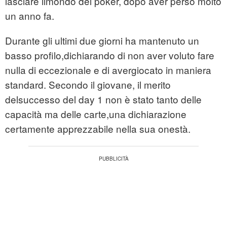
lasciare ilmondo del poker, dopo aver perso molto
un anno fa.
Durante gli ultimi due giorni ha mantenuto un
basso profilo,dichiarando di non aver voluto fare
nulla di eccezionale e di avergiocato in maniera
standard. Secondo il giovane, il merito
delsuccesso del day 1 non è stato tanto delle
capacità ma delle carte,una dichiarazione
certamente apprezzabile nella sua onestà.