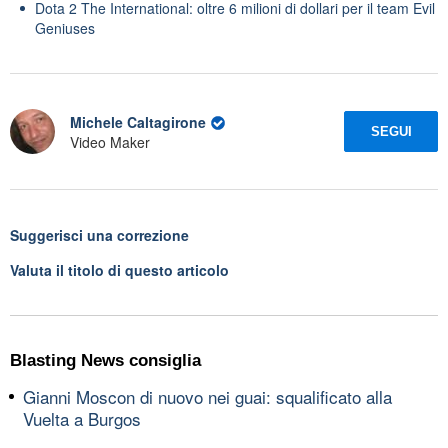
Dota 2 The International: oltre 6 milioni di dollari per il team Evil
Geniuses
Michele Caltagirone
SEGUI
Video Maker
Suggerisci una correzione
Valuta il titolo di questo articolo
Blasting News consiglia
Gianni Moscon di nuovo nei guai: squalificato alla
Vuelta a Burgos