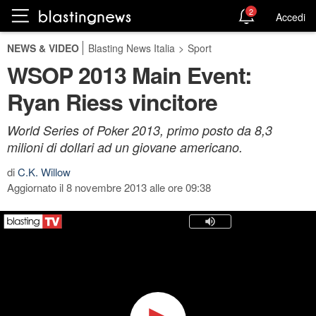
2
Accedi
NEWS & VIDEO
Blasting News Italia
>
Sport
WSOP 2013 Main Event:
Ryan Riess vincitore
World Series of Poker 2013, primo posto da 8,3
milioni di dollari ad un giovane americano.
di
C.K. Willow
Aggiornato il 8 novembre 2013 alle ore 09:38