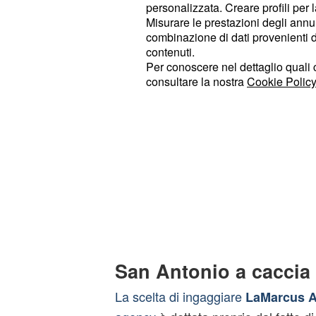
personalizzata. Creare profili per 
Misurare le prestazioni degli annun
combinazione di dati provenienti da 
contenuti.
Per conoscere nel dettaglio quali c
consultare la nostra
Cookie Policy
San Antonio a caccia 
La scelta di ingaggiare
LaMarcus A