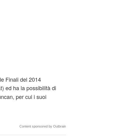
e Finali del 2014
) ed ha la possibilità di
ncan, per cui i suoi
Content sponsored by Outbrain