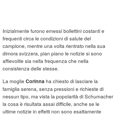
Inizialmente furono emessi bollettini costanti e
frequenti circa le condizioni di salute del
campione, mentre una volta rientrato nella sua
dimora svizzera, pian piano le notizie si sono
affievolite sia nella frequenza che nella
consistenza delle stesse.
La moglie
ha chiesto di lasciare la
Corinna
famiglia serena, senza pressioni e richieste di
nessun tipo, ma vista la popolarità di Schumacher
la cosa è risultata assai difficile, anche se le
ultime notizie in effetti non sono esattamente