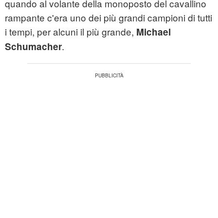
quando al volante della monoposto del cavallino
rampante c'era uno dei più grandi campioni di tutti
i tempi, per alcuni il più grande,
Michael
.
Schumacher