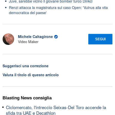
Juve, sarebbe vicino il giovane bomber turco Dinkci
Renzi attacca la magistratura sul caso Open: 'Vulnus alla vita
democratica del paese'
Michele Caltagirone
SEGUI
Video Maker
Suggerisci una correzione
Valuta il titolo di questo articolo
Blasting News consiglia
Ciclomercato, l'intreccio Seixas-Del Toro accende la
sfida tra UAE e Decathlon