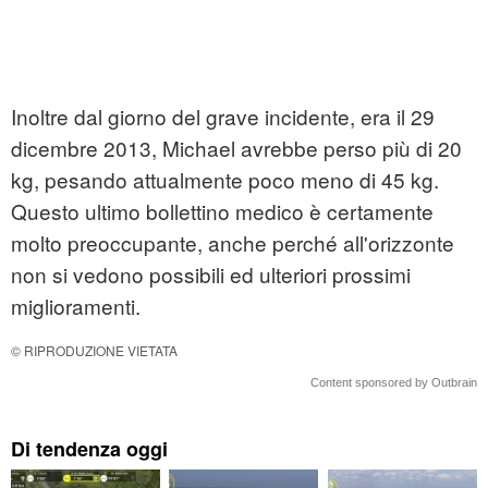
Inoltre dal giorno del grave incidente, era il 29
dicembre 2013, Michael avrebbe perso più di 20
kg, pesando attualmente poco meno di 45 kg.
Questo ultimo bollettino medico è certamente
molto preoccupante, anche perché all'orizzonte
non si vedono possibili ed ulteriori prossimi
miglioramenti.
© RIPRODUZIONE VIETATA
Content sponsored by Outbrain
Di tendenza oggi