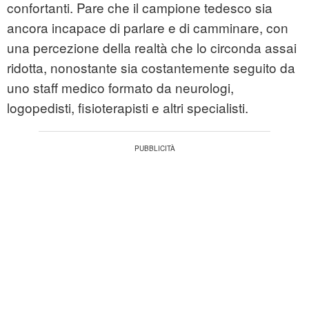
confortanti. Pare che il campione tedesco sia
ancora incapace di parlare e di camminare, con
una percezione della realtà che lo circonda assai
ridotta, nonostante sia costantemente seguito da
uno staff medico formato da neurologi,
logopedisti, fisioterapisti e altri specialisti.