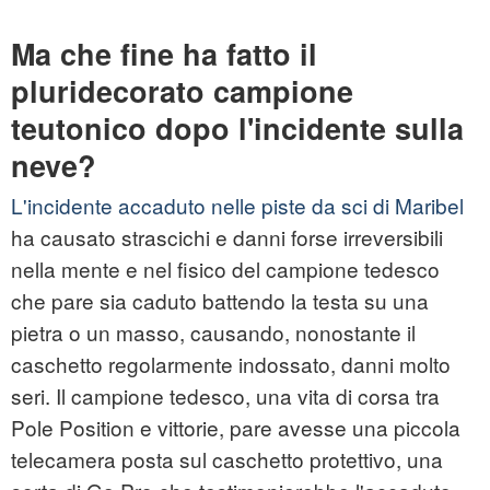
Ma che fine ha fatto il
pluridecorato campione
teutonico dopo l'incidente sulla
neve?
L'incidente accaduto nelle piste da sci di Maribel
ha causato strascichi e danni forse irreversibili
nella mente e nel fisico del campione tedesco
che pare sia caduto battendo la testa su una
pietra o un masso, causando, nonostante il
caschetto regolarmente indossato, danni molto
seri. Il campione tedesco, una vita di corsa tra
Pole Position e vittorie, pare avesse una piccola
telecamera posta sul caschetto protettivo, una