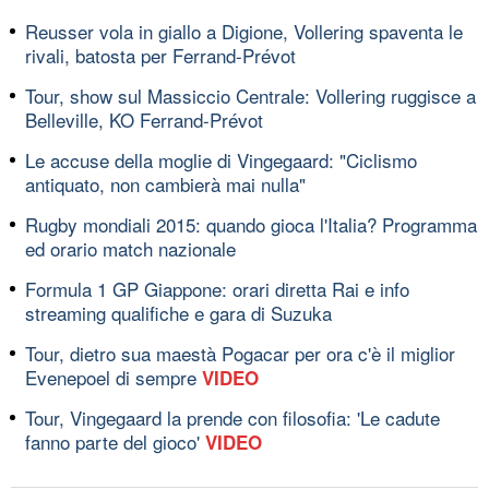
Reusser vola in giallo a Digione, Vollering spaventa le
rivali, batosta per Ferrand-Prévot
Tour, show sul Massiccio Centrale: Vollering ruggisce a
Belleville, KO Ferrand-Prévot
Le accuse della moglie di Vingegaard: "Ciclismo
antiquato, non cambierà mai nulla"
Rugby mondiali 2015: quando gioca l'Italia? Programma
ed orario match nazionale
Formula 1 GP Giappone: orari diretta Rai e info
streaming qualifiche e gara di Suzuka
Tour, dietro sua maestà Pogacar per ora c'è il miglior
Evenepoel di sempre
VIDEO
Tour, Vingegaard la prende con filosofia: 'Le cadute
fanno parte del gioco'
VIDEO