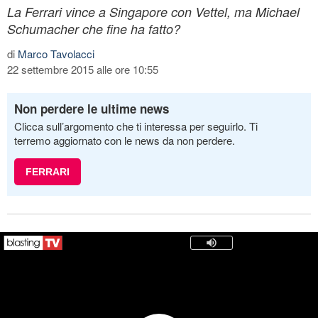
La Ferrari vince a Singapore con Vettel, ma Michael
Schumacher che fine ha fatto?
di
Marco Tavolacci
22 settembre 2015 alle ore 10:55
Non perdere le ultime news
Clicca sull’argomento che ti interessa per seguirlo. Ti
terremo aggiornato con le news da non perdere.
FERRARI