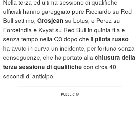
Nella terza ed ultima sessione di qualifiche
ufficiali hanno gareggiato pure Ricciardo su Red
Bull settimo,
su Lotus, e Perez su
Grosjean
ForceIndia e Kvyat su Red Bull in quinta fila e
senza tempo nella Q3 dopo che il
pilota russo
ha avuto in curva un incidente, per fortuna senza
conseguenze, che ha portato alla
chiusura della
con circa 40
terza sessione di qualifiche
secondi di anticipo.