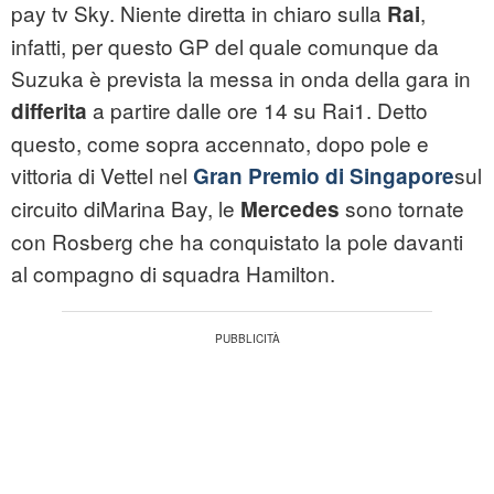
pay tv Sky. Niente diretta in chiaro sulla
,
Rai
infatti, per questo GP del quale comunque da
Suzuka è prevista la messa in onda della gara in
a partire dalle ore 14 su Rai1. Detto
differita
questo, come sopra accennato, dopo pole e
vittoria di Vettel nel
sul
Gran Premio di Singapore
circuito diMarina Bay, le
sono tornate
Mercedes
con Rosberg che ha conquistato la pole davanti
al compagno di squadra Hamilton.