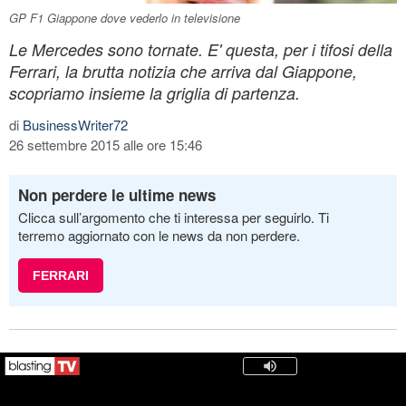
GP F1 Giappone dove vederlo in televisione
Le Mercedes sono tornate. E' questa, per i tifosi della
Ferrari, la brutta notizia che arriva dal Giappone,
scopriamo insieme la griglia di partenza.
di
BusinessWriter72
26 settembre 2015 alle ore 15:46
Non perdere le ultime news
Clicca sull’argomento che ti interessa per seguirlo. Ti
terremo aggiornato con le news da non perdere.
FERRARI