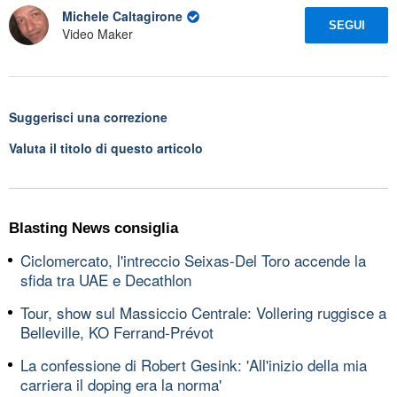
Michele Caltagirone
SEGUI
Video Maker
Suggerisci una correzione
Valuta il titolo di questo articolo
Blasting News consiglia
Ciclomercato, l'intreccio Seixas-Del Toro accende la
sfida tra UAE e Decathlon
Tour, show sul Massiccio Centrale: Vollering ruggisce a
Belleville, KO Ferrand-Prévot
La confessione di Robert Gesink: 'All'inizio della mia
carriera il doping era la norma'