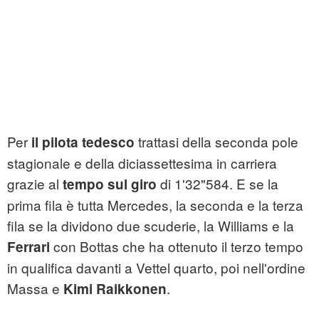
Per
trattasi della seconda pole
il pilota tedesco
stagionale e della diciassettesima in carriera
grazie al
di 1'32"584. E se la
tempo sul giro
prima fila è tutta Mercedes, la seconda e la terza
fila se la dividono due scuderie, la Williams e la
con Bottas che ha ottenuto il terzo tempo
Ferrari
in qualifica davanti a Vettel quarto, poi nell'ordine
Massa e
.
Kimi Raikkonen