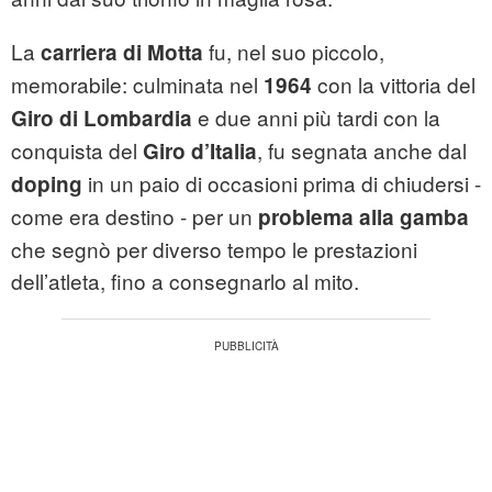
La
fu, nel suo piccolo,
carriera di Motta
memorabile: culminata nel
con la vittoria del
1964
e due anni più tardi con la
Giro di Lombardia
conquista del
, fu segnata anche dal
Giro d’Italia
in un paio di occasioni prima di chiudersi -
doping
come era destino - per un
problema alla gamba
che segnò per diverso tempo le prestazioni
dell’atleta, fino a consegnarlo al mito.