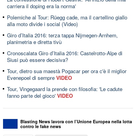
carriera il doping era la norma'
Polemiche al Tour: Rüegg cade, ma il cartellino giallo
alla moto divide i social (Video)
Giro d’Italia 2016: terza tappa Nijmegen-Arnhem,
planimetria e diretta tivù
Cronoscalata Giro d’Italia 2016: Castelrotto-Alpe di
Siusi può essere decisiva?
Tour, dietro sua maestà Pogacar per ora c'è il miglior
Evenepoel di sempre
VIDEO
Tour, Vingegaard la prende con filosofia: 'Le cadute
fanno parte del gioco'
VIDEO
Blasting News lavora con l’Unione Europea nella lotta
contro le fake news