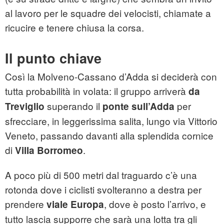
al lavoro per le squadre dei velocisti, chiamate a
ricucire e tenere chiusa la corsa.
Il punto chiave
Così la Molveno-Cassano d’Adda si deciderà con
tutta probabilità in volata: il gruppo arriverà
da
superando il
per
Treviglio
ponte sull’Adda
sfrecciare, in leggerissima salita, lungo via Vittorio
Veneto, passando davanti alla splendida cornice
di
.
Villa Borromeo
A poco più di 500 metri dal traguardo c’è una
rotonda dove i ciclisti svolteranno a destra per
prendere
, dove è posto l’arrivo, e
viale Europa
tutto lascia supporre che sarà una lotta tra gli