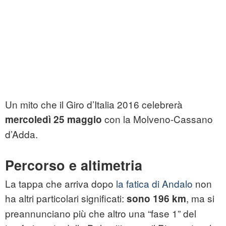
Un mito che il Giro d’Italia 2016 celebrerà
con la Molveno-Cassano
mercoledì 25 maggio
d’Adda.
Percorso e altimetria
La tappa che arriva dopo
la fatica di Andalo
non
ha altri particolari significati:
, ma si
sono 196 km
preannunciano più che altro una “fase 1” del