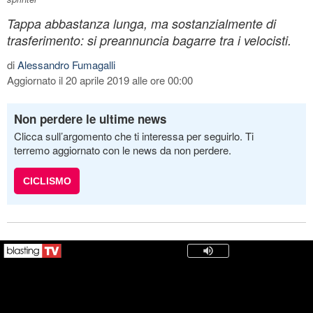
Tappa abbastanza lunga, ma sostanzialmente di
trasferimento: si preannuncia bagarre tra i velocisti.
di
Alessandro Fumagalli
Aggiornato il 20 aprile 2019 alle ore 00:00
Non perdere le ultime news
Clicca sull’argomento che ti interessa per seguirlo. Ti
terremo aggiornato con le news da non perdere.
CICLISMO