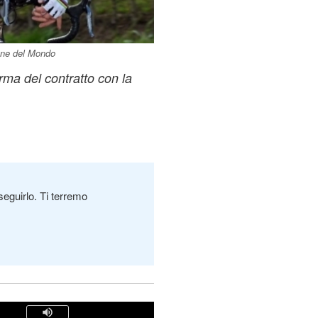
ione del Mondo
rma del contratto con la
seguirlo. Ti terremo