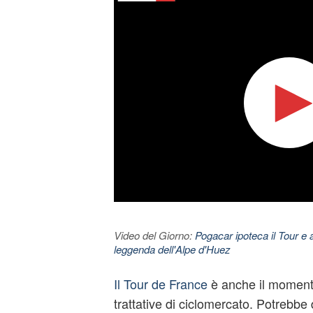
Video del Giorno:
Pogacar ipoteca il Tour e 
leggenda dell'Alpe d'Huez
Il Tour de France
è anche il momento
trattative di ciclomercato. Potrebbe d