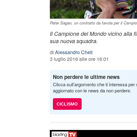
Peter Sagan, un contratto da favola per il Camp
Il Campione del Mondo vicino alla fi
sua nuova squadra.
di
Alessandro Cheti
3 luglio 2016 alle ore 16:01
Non perdere le ultime news
Clicca sull’argomento che ti interessa per 
aggiornato con le news da non perdere.
CICLISMO