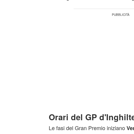
Orari del GP d'Inghilt
Le fasi del Gran Premio iniziano
Ve