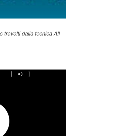
travolti dalla tecnica All