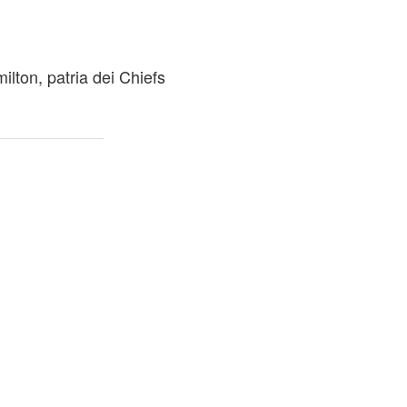
ilton, patria dei Chiefs