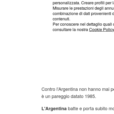
personalizzata. Creare profili per 
Misurare le prestazioni degli annun
combinazione di dati provenienti da 
contenuti.
Per conoscere nel dettaglio quali c
consultare la nostra
Cookie Policy
Contro l'Argentina non hanno mai pers
è un pareggio datato 1985.
batte e porta subito mo
L'Argentina