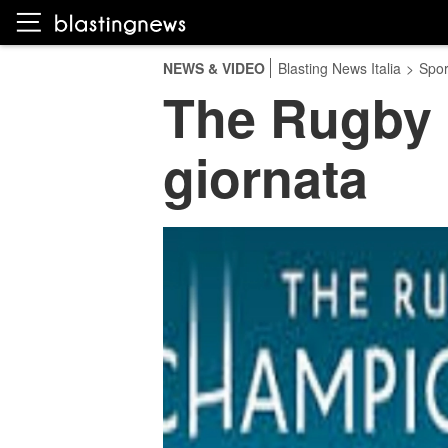
NEWS & VIDEO
Blasting News Italia
>
Spor
The Rugby 
giornata