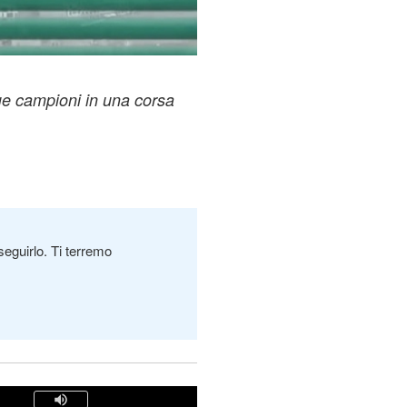
due campioni in una corsa
seguirlo. Ti terremo