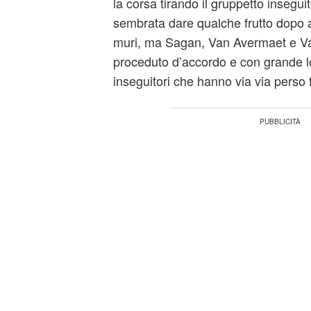
la corsa tirando il gruppetto insegui
sembrata dare qualche frutto dopo a
muri, ma Sagan, Van Avermaet e 
proceduto d’accordo e con grande l
inseguitori che hanno via via perso 