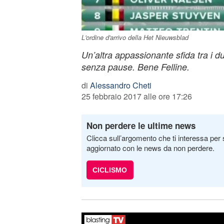
L'ordine d'arrivo della Het Nieuwsblad
Un’altra appassionante sfida tra i 
senza pause. Bene Felline.
di
Alessandro Cheti
25 febbraio 2017 alle ore 17:26
Non perdere le ultime news
Clicca sull’argomento che ti interessa per 
aggiornato con le news da non perdere.
CICLISMO