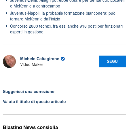
e McKennie a centrocampo
Juventus-Napoli, la probabile formazione bianconera: può
tornare McKennie dall'inizio
Concorso 2800 tecnici, fra essi anche 918 posti per funzionari
esperti in gestione
Michele Caltagirone
SEGUI
Video Maker
Suggerisci una correzione
Valuta il titolo di questo articolo
Blasting News consiglia