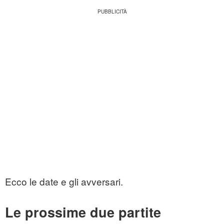
Ecco le date e gli avversari.
Le prossime due partite