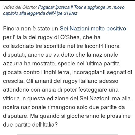
Video del Giorno:
Pogacar ipoteca il Tour e aggiunge un nuovo
capitolo alla leggenda dell'Alpe d'Huez
Finora non è stato un
Sei Nazioni molto positivo
per l'
italia
del rugby di O'Shea, che ha
collezionato tre sconfitte nei tre incontri finora
disputati, anche se va detto che la nazionale
azzurra ha mostrato, specie nell'ultima partita
giocata contro l'Inghilterra, incoraggianti segnati di
crescita. Gli amanti del rugby italiano adesso
attendono con ansia di poter festeggiare una
vittoria in questa edizione del
Sei Nazioni
, ma alla
nostra nazionale rimangono solo due partite da
disputare. Ma quando si giocheranno le prossime
due partite dell'Italia?