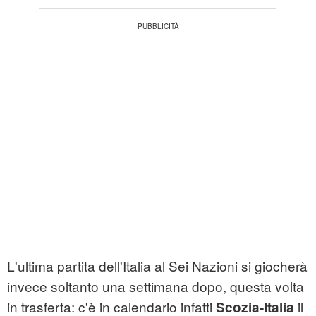
L'ultima partita dell'Italia al Sei Nazioni si giocherà
invece soltanto una settimana dopo, questa volta
in trasferta: c'è in calendario infatti
il
Scozia-Italia