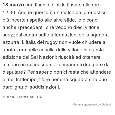
con fischio d'inizio fissato alle ore
18 marzo
12.30. Anche questo è un match dal pronostico
più incerto rispetto alle altre sfide, lo dicono
anche i precedenti, che vedono dieci vittorie
scozzesi contro sette affermazioni della squadra
azzurra. L'Italia del rugby non vuole chiudere a
quota zero nella casella delle vittorie in questa
edizione del Sei Nazioni: riuscirà ad ottenere
almeno un successo nelle rimanenti due gare da
disputare? Per saperlo non ci resta che attendere
e, nel frattempo, tifare per una squadra che può
darci grandi soddisfazioni.
© RIPRODUZIONE VIETATA
Content sponsored by Outbrain