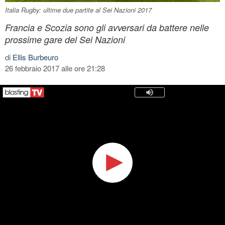
Italia Rugby: ultime due partite al Sei Nazioni 2017
Francia e Scozia sono gli avversari da battere nelle
prossime gare del Sei Nazioni
di
Ellis Burbeuro
26 febbraio 2017 alle ore 21:28