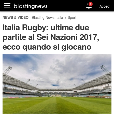
2
Accedi
NEWS & VIDEO
Blasting News Italia
>
Sport
Italia Rugby: ultime due
partite al Sei Nazioni 2017,
ecco quando si giocano