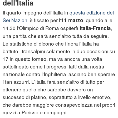
dell'Italia
Il quarto impegno dell'Italia in
questa edizione del
Sei Nazioni
è fissato per l'
, quando alle
11 marzo
14.30 l'Olimpico di Roma ospiterà
,
Italia-Francia
una partita che sarà senz'altro tutta da seguire.
Le statistiche ci dicono che finora l'Italia ha
battuto i transalpini solamente in due occasioni su
17 in questo torneo, ma va ancora una volta
sottolineato come i progressi fatti dalla nostra
nazionale contro l'Inghilterra lasciano ben sperare
i fan azzurri. L'Italia farà senz'altro di tutto per
ottenere quello che sarebbe davvero un
successo di platino, soprattutto a livello emotivo,
che darebbe maggiore consapevolezza nei propri
mezzi a Parisse e compagni.