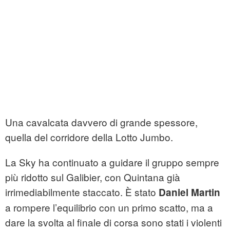
Una cavalcata davvero di grande spessore,
quella del corridore della Lotto Jumbo.
La Sky ha continuato a guidare il gruppo sempre
più ridotto sul Galibier, con Quintana già
irrimediabilmente staccato. È stato
Daniel Martin
a rompere l’equilibrio con un primo scatto, ma a
dare la svolta al finale di corsa sono stati i violenti