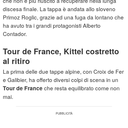
che non è più riuscito a recuperare nella lunga
discesa finale. La tappa è andata allo sloveno
Primoz Roglic, grazie ad una fuga da lontano che
ha avuto tra i grandi protagonisti Alberto
Contador.
Tour de France, Kittel costretto
al ritiro
La prima delle due tappe alpine, con Croix de Fer
e Galibier, ha offerto diversi colpi di scena in un
che resta equilibrato come non
Tour de France
mai.