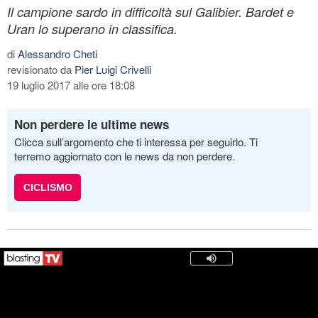
Il campione sardo in difficoltà sul Galibier. Bardet e
Uran lo superano in classifica.
di
Alessandro Cheti
revisionato da
Pier Luigi Crivelli
19 luglio 2017 alle ore 18:08
Non perdere le ultime news
Clicca sull’argomento che ti interessa per seguirlo. Ti
terremo aggiornato con le news da non perdere.
CICLISMO