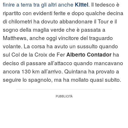
finire a terra tra gli altri anche
.
Il tedesco è
Kittel
ripartito con evidenti ferite e dopo qualche decina
di chilometri ha dovuto abbandonare il Tour e il
sogno della maglia verde che è passata a
Matthews, anche oggi vincitore del traguardo
volante. La corsa ha avuto un sussulto quando
sul Col de la Croix de Fer
ha
Alberto Contador
deciso di passare all’attacco quando mancavano
ancora 130 km all’arrivo. Quintana ha provato a
seguire lo spagnolo, ma ha mollato quasi subito.