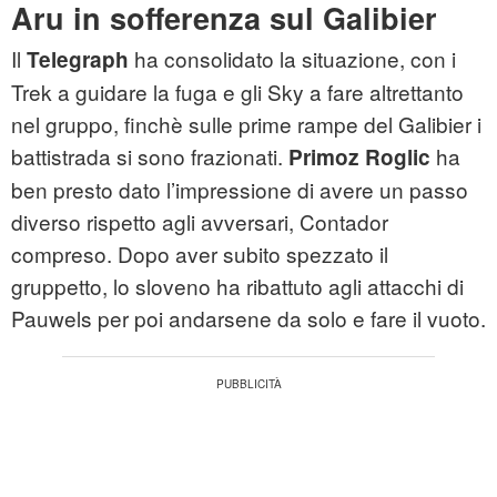
Aru in sofferenza sul Galibier
Il
ha consolidato la situazione, con i
Telegraph
Trek a guidare la fuga e gli Sky a fare altrettanto
nel gruppo, finchè sulle prime rampe del Galibier i
battistrada si sono frazionati.
ha
Primoz Roglic
ben presto dato l’impressione di avere un passo
diverso rispetto agli avversari, Contador
compreso. Dopo aver subito spezzato il
gruppetto, lo sloveno ha ribattuto agli attacchi di
Pauwels per poi andarsene da solo e fare il vuoto.