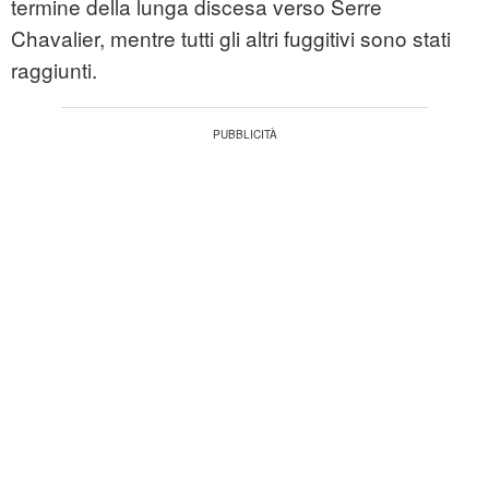
termine della lunga discesa verso Serre
Chavalier, mentre tutti gli altri fuggitivi sono stati
raggiunti.