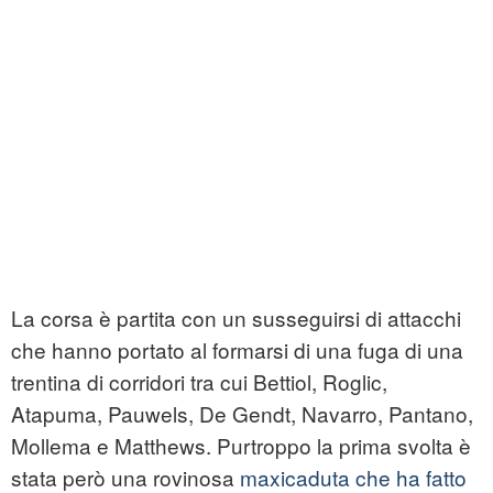
La corsa è partita con un susseguirsi di attacchi
che hanno portato al formarsi di una fuga di una
trentina di corridori tra cui Bettiol, Roglic,
Atapuma, Pauwels, De Gendt, Navarro, Pantano,
Mollema e Matthews. Purtroppo la prima svolta è
stata però una rovinosa
maxicaduta che ha fatto