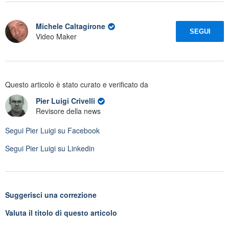
Michele Caltagirone
SEGUI
Video Maker
Questo articolo è stato curato e verificato da
Pier Luigi Crivelli
Revisore della news
Segui
Pier Luigi
su Facebook
Segui
Pier Luigi
su Linkedin
Suggerisci una correzione
Valuta il titolo di questo articolo