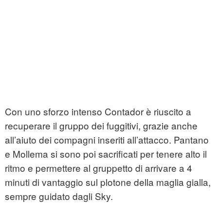
Con uno sforzo intenso Contador è riuscito a
recuperare il gruppo dei fuggitivi, grazie anche
all’aiuto dei compagni inseriti all’attacco. Pantano
e Mollema si sono poi sacrificati per tenere alto il
ritmo e permettere al gruppetto di arrivare a 4
minuti di vantaggio sul plotone della maglia gialla,
sempre guidato dagli Sky.