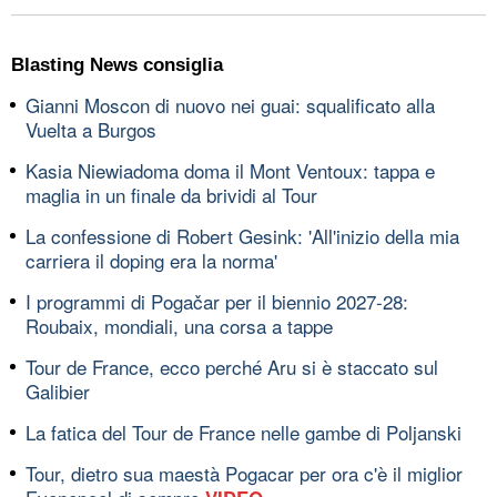
Blasting News consiglia
Gianni Moscon di nuovo nei guai: squalificato alla
Vuelta a Burgos
Kasia Niewiadoma doma il Mont Ventoux: tappa e
maglia in un finale da brividi al Tour
La confessione di Robert Gesink: 'All'inizio della mia
carriera il doping era la norma'
I programmi di Pogačar per il biennio 2027-28:
Roubaix, mondiali, una corsa a tappe
Tour de France, ecco perché Aru si è staccato sul
Galibier
La fatica del Tour de France nelle gambe di Poljanski
Tour, dietro sua maestà Pogacar per ora c'è il miglior