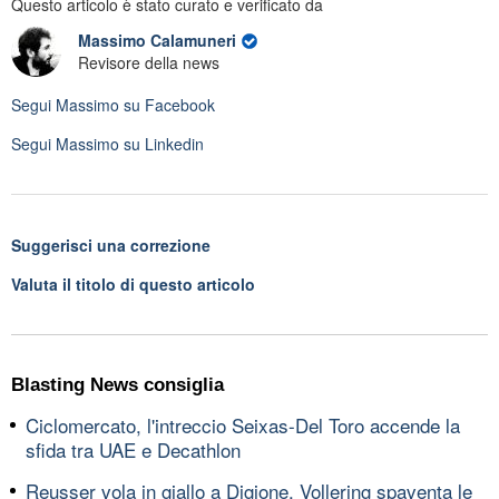
Questo articolo è stato curato e verificato da
Massimo Calamuneri
Revisore della news
Segui
Massimo
su Facebook
Segui
Massimo
su Linkedin
Suggerisci una correzione
Valuta il titolo di questo articolo
Blasting News consiglia
Ciclomercato, l'intreccio Seixas-Del Toro accende la
sfida tra UAE e Decathlon
Reusser vola in giallo a Digione, Vollering spaventa le