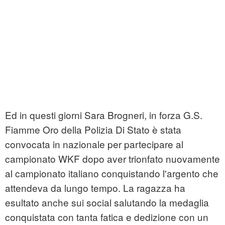
Ed in questi giorni Sara Brogneri, in forza G.S.
Fiamme Oro della Polizia Di Stato è stata
convocata in nazionale per partecipare al
campionato WKF dopo aver trionfato nuovamente
al campionato italiano conquistando l'argento che
attendeva da lungo tempo. La ragazza ha
esultato anche sui social salutando la medaglia
conquistata con tanta fatica e dedizione con un