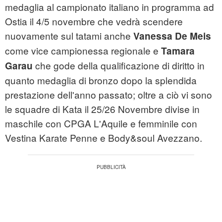
medaglia al campionato italiano in programma ad
Ostia il 4/5 novembre che vedrà scendere
nuovamente sul tatami anche
Vanessa De Meis
come vice campionessa regionale e
Tamara
che gode della qualificazione di diritto in
Garau
quanto medaglia di bronzo dopo la splendida
prestazione dell'anno passato; oltre a ciò vi sono
le squadre di Kata il 25/26 Novembre divise in
maschile con CPGA L'Aquile e femminile con
Vestina Karate Penne e Body&soul Avezzano.