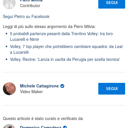
SEGUI
Contributor
Segui
Pietro
su Facebook
Leggi di più sullo stesso argomento da Piero Milvia:
5 probabili partenze pesanti dalla Trentino Volley: tra loro
Lucarelli e Nimir
Volley, 7 top player che potrebbero cambiare squadra: da Leal
a Lucarelli
Volley, Recine: 'Lanza in uscita da Perugia per scelta tecnica'
Michele Caltagirone
SEGUI
Video Maker
Questo articolo è stato curato e verificato da
Domenico Camodeca