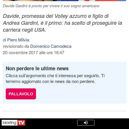
Davide Gardini è pronto per vivere il suo sogno americano
Davide, promessa del Volley azzurro e figlio di
Andrea Gardini, è il primo: ha scelto di proseguire la
carriera negli USA.
di
Piero Milvia
revisionato da
Domenico Camodeca
20 novembre 2017 alle ore 16:47
Non perdere le ultime news
Clicca sull’argomento che ti interessa per seguirlo. Ti
terremo aggiornato con le news da non perdere.
PALLAVOLO