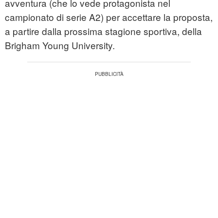
avventura (che lo vede protagonista nel
campionato di serie A2) per accettare la proposta,
a partire dalla prossima stagione sportiva, della
Brigham Young University.