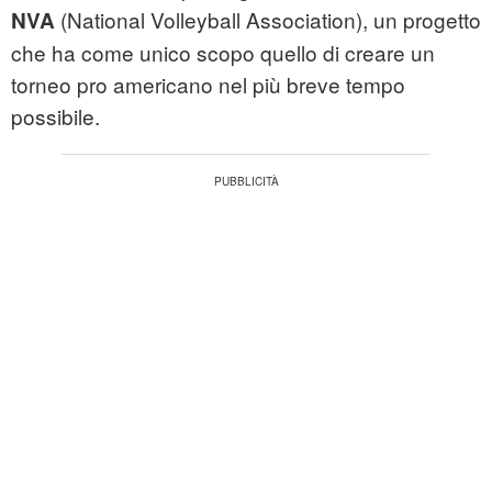
(National Volleyball Association), un progetto
NVA
che ha come unico scopo quello di creare un
torneo pro americano nel più breve tempo
possibile.