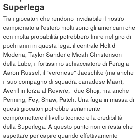
Superlega
Tra i giocatori che rendono invidiabile il nostro
campionato all'estero molti sono gli americani che
con molta probabilità potrebbero finire nel giro di
pochi anni in questa lega: il centrale Holt di
Modena, Taylor Sander e Micah Christenson
della Lube, il fortissimo schiacciatore di Perugia
Aaron Russel, il "veronese" Jaeschke (ma anche
il suo compagno di squadra canadese Maar),
Averill in forza al Revivre, i due Shoji, ma anche
Penning, Fey, Shaw, Patch. Una fuga in massa di
questi giocatori potrebbe seriamente
compromettere il livello tecnico e la credibilità
della Superlega. A questo punto non ci resta che
aspettare per capire quando effettivamente