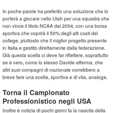
In poche parole ha preferito una soluzione che lo
porterà a giocare nello Utah per una squadra che
non vince il titolo NCAA dal 2004, con una borsa
sportiva che coprirà il 50% degli alti costi del
college, piuttosto che il miglior progetto presente
in Italia e gestito direttamente dalla federazione.
Già questa scelta ci deve far riflettere, soprattutto
se è vero, come lo stesso Davide afferma, che
altri suoi compagni di nazionale vorrebbero a
breve fare una scelta, sportiva e di vita, analoga.
Torna il Campionato
Professionistico negli USA
Inoltre è notizia di pochi giorni fa la nascita della