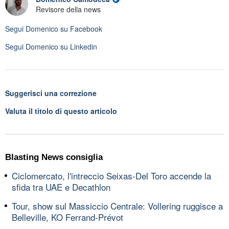
Revisore della news
Segui
Domenico
su Facebook
Segui
Domenico
su Linkedin
Suggerisci una correzione
Valuta il titolo di questo articolo
Blasting News consiglia
Ciclomercato, l'intreccio Seixas-Del Toro accende la
sfida tra UAE e Decathlon
Tour, show sul Massiccio Centrale: Vollering ruggisce a
Belleville, KO Ferrand-Prévot