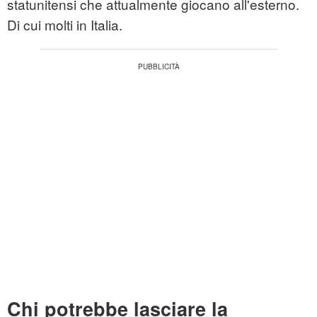
statunitensi che attualmente giocano all'esterno.
Di cui molti in Italia.
Chi potrebbe lasciare la