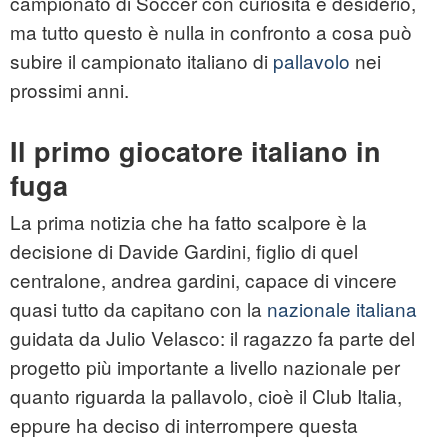
campionato di Soccer con curiosità e desiderio,
ma tutto questo è nulla in confronto a cosa può
subire il campionato italiano di
pallavolo
nei
prossimi anni.
Il primo giocatore italiano in
fuga
La prima notizia che ha fatto scalpore è la
decisione di Davide Gardini, figlio di quel
centralone,
andrea gardini
, capace di vincere
quasi tutto da capitano con la
nazionale italiana
guidata da Julio Velasco: il ragazzo fa parte del
progetto più importante a livello nazionale per
quanto riguarda la pallavolo, cioè il Club Italia,
eppure ha deciso di interrompere questa