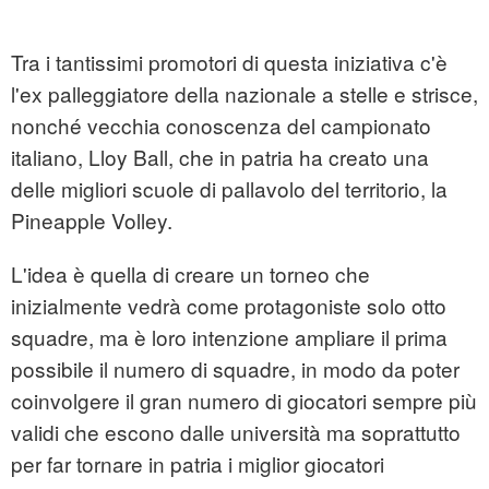
Tra i tantissimi promotori di questa iniziativa c'è
l'ex palleggiatore della nazionale a stelle e strisce,
nonché vecchia conoscenza del campionato
italiano, Lloy Ball, che in patria ha creato una
delle migliori scuole di pallavolo del territorio, la
Pineapple Volley.
L'idea è quella di creare un torneo che
inizialmente vedrà come protagoniste solo otto
squadre, ma è loro intenzione ampliare il prima
possibile il numero di squadre, in modo da poter
coinvolgere il gran numero di giocatori sempre più
validi che escono dalle università ma soprattutto
per far tornare in patria i miglior giocatori