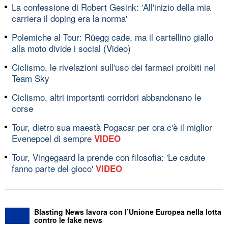
La confessione di Robert Gesink: 'All'inizio della mia
carriera il doping era la norma'
Polemiche al Tour: Rüegg cade, ma il cartellino giallo
alla moto divide i social (Video)
Ciclismo, le rivelazioni sull'uso dei farmaci proibiti nel
Team Sky
Ciclismo, altri importanti corridori abbandonano le
corse
Tour, dietro sua maestà Pogacar per ora c'è il miglior
Evenepoel di sempre
VIDEO
Tour, Vingegaard la prende con filosofia: 'Le cadute
fanno parte del gioco'
VIDEO
Blasting News lavora con l’Unione Europea nella lotta
contro le fake news