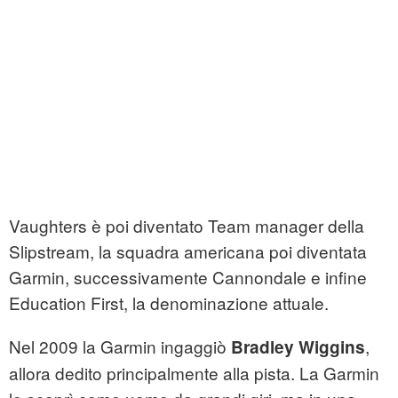
Vaughters è poi diventato Team manager della
Slipstream, la squadra americana poi diventata
Garmin, successivamente Cannondale e infine
Education First, la denominazione attuale.
Nel 2009 la Garmin ingaggiò
,
Bradley Wiggins
allora dedito principalmente alla pista. La Garmin