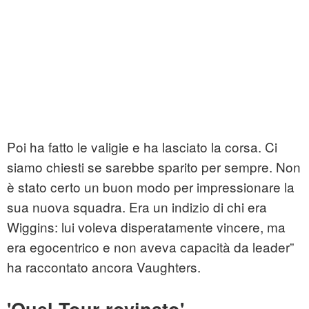
Poi ha fatto le valigie e ha lasciato la corsa. Ci
siamo chiesti se sarebbe sparito per sempre. Non
è stato certo un buon modo per impressionare la
sua nuova squadra. Era un indizio di chi era
Wiggins: lui voleva disperatamente vincere, ma
era egocentrico e non aveva capacità da leader”
ha raccontato ancora Vaughters.