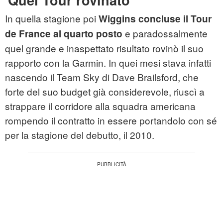
'Quel Tour rovinato'
In quella stagione poi
Wiggins concluse il Tour
e paradossalmente
de France al quarto posto
quel grande e inaspettato risultato rovinò il suo
rapporto con la Garmin. In quei mesi stava infatti
nascendo il Team Sky di Dave Brailsford, che
forte del suo budget già considerevole, riuscì a
strappare il corridore alla squadra americana
rompendo il contratto in essere portandolo con sé
per la stagione del debutto, il 2010.