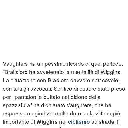
Vaughters ha un pessimo ricordo di quel periodo:
“Brailsford ha avvelenato la mentalità di Wiggins.
La situazione con Brad era davvero spiacevole,
con tutti gli avvocati. Sentivo di essere stato preso
per i pantaloni e buttato nel bidone della
spazzatura” ha dichiarato Vaughters, che ha
espresso un giudizio molto duro sulla vittoria più
importante di
nel
su strada, il
Wiggins
ciclismo