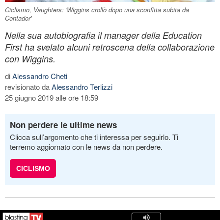
Ciclismo, Vaughters: 'Wiggins crollò dopo una sconfitta subita da
Contador'
Nella sua autobiografia il manager della Education
First ha svelato alcuni retroscena della collaborazione
con Wiggins.
di
Alessandro Cheti
revisionato da
Alessandro Terlizzi
25 giugno 2019 alle ore 18:59
Non perdere le ultime news
Clicca sull’argomento che ti interessa per seguirlo. Ti
terremo aggiornato con le news da non perdere.
CICLISMO