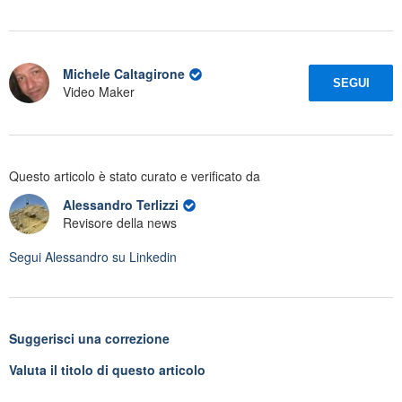
Michele Caltagirone
SEGUI
Video Maker
Questo articolo è stato curato e verificato da
Alessandro Terlizzi
Revisore della news
Segui
Alessandro
su Linkedin
Suggerisci una correzione
Valuta il titolo di questo articolo