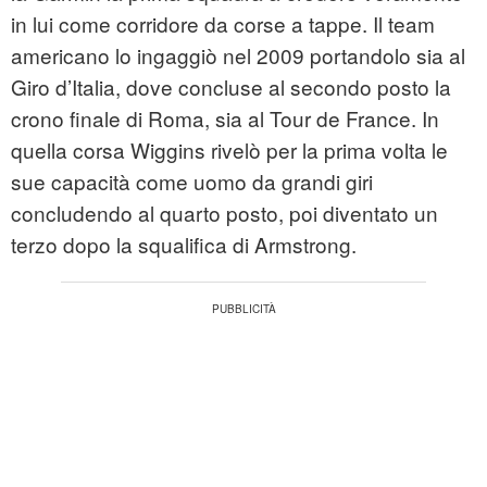
in lui come corridore da corse a tappe. Il team
americano lo ingaggiò nel 2009 portandolo sia al
Giro d’Italia, dove concluse al secondo posto la
crono finale di Roma, sia al Tour de France. In
quella corsa Wiggins rivelò per la prima volta le
sue capacità come uomo da grandi giri
concludendo al quarto posto, poi diventato un
terzo dopo la squalifica di Armstrong.