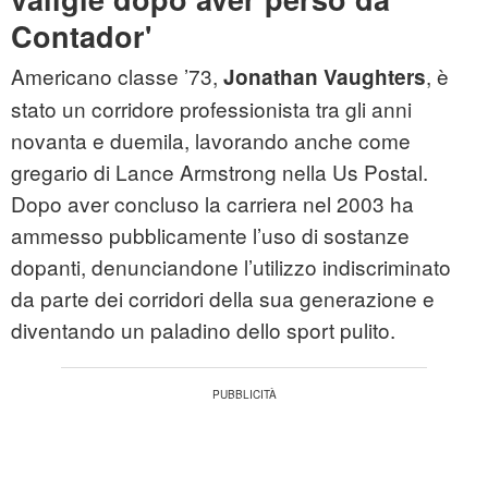
Contador'
Americano classe ’73,
, è
Jonathan Vaughters
stato un corridore professionista tra gli anni
novanta e duemila, lavorando anche come
gregario di Lance Armstrong nella Us Postal.
Dopo aver concluso la carriera nel 2003 ha
ammesso pubblicamente l’uso di sostanze
dopanti, denunciandone l’utilizzo indiscriminato
da parte dei corridori della sua generazione e
diventando un paladino dello sport pulito.