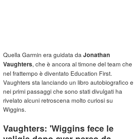
Quella Garmin era guidata da
Jonathan
, che è ancora al timone del team che
Vaughters
nel frattempo è diventato Education First.
Vaughters sta lanciando un libro autobiografico e
nei primi passaggi che sono stati divulgati ha
rivelato alcuni retroscena molto curiosi su
Wiggins.
Vaughters: 'Wiggins fece le
valigie dopo aver perso da