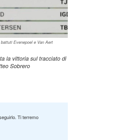
 battuti Evenepoel e Van Aert
 la vittoria sul tracciato di
atteo Sobrero
seguirlo. Ti terremo