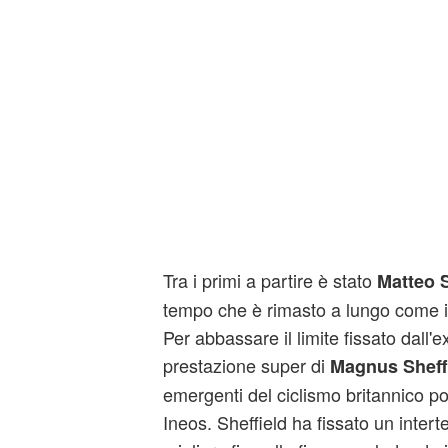
Tra i primi a partire è stato
Matteo 
tempo che è rimasto a lungo come il
Per abbassare il limite fissato dall'e
prestazione super di
Magnus Sheff
emergenti del ciclismo britannico po
Ineos. Sheffield ha fissato un inter