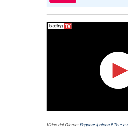
Video del Giorno:
Pogacar ipoteca il Tour e 