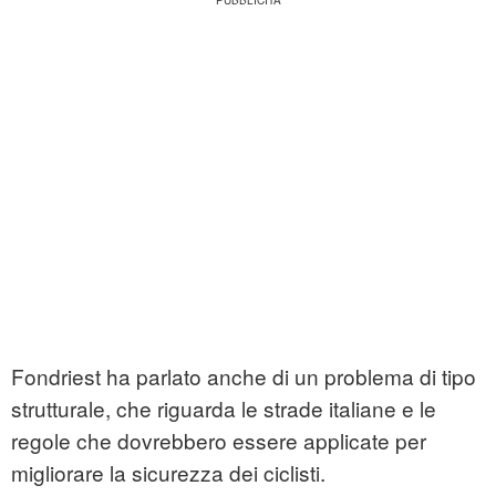
Fondriest ha parlato anche di un problema di tipo
strutturale, che riguarda le strade italiane e le
regole che dovrebbero essere applicate per
migliorare la sicurezza dei ciclisti.