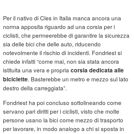
Per il nativo di Cles in Italia manca ancora una
norma apposita riguardo ad una corsia per i
ciclisti, che permeerebbe di garantire la sicurezza
sia delle bici che delle auto, riducendo
notevolmente il rischio di incidenti. Fondriest si
chiede infatti “come mai, non sia stata ancora
istituita una vera e propria
corsia dedicata alle
. Basterebbe un metro e mezzo sul lato
biciclette
destro della carreggiata”.
Fondriest ha poi concluso sottolineando come
servano pari diritti per i ciclisti, visto che molte
persone usano la bici come mezzo di trasporto
per lavorare, in modo analogo a chi si sposta in