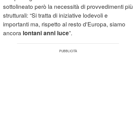
sottolineato però la necessità di provvedimenti più
strutturali: “Si tratta di iniziative lodevoli e
importanti ma, rispetto al resto d'Europa, siamo
ancora
”.
lontani anni luce