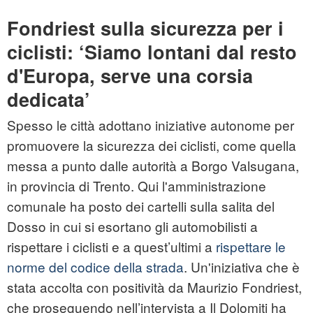
Fondriest sulla sicurezza per i
ciclisti: ‘Siamo lontani dal resto
d'Europa, serve una corsia
dedicata’
Spesso le città adottano iniziative autonome per
promuovere la sicurezza dei ciclisti, come quella
messa a punto dalle autorità a Borgo Valsugana,
in provincia di Trento. Qui l'amministrazione
comunale ha posto dei cartelli sulla salita del
Dosso in cui si esortano gli automobilisti a
rispettare i ciclisti e a quest’ultimi a
rispettare le
norme del codice della strada
. Un'iniziativa che è
stata accolta con positività da Maurizio Fondriest,
che proseguendo nell’intervista a Il Dolomiti ha