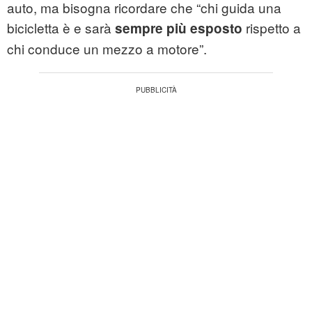
auto, ma bisogna ricordare che “chi guida una
bicicletta è e sarà
rispetto a
sempre più esposto
chi conduce un mezzo a motore”.