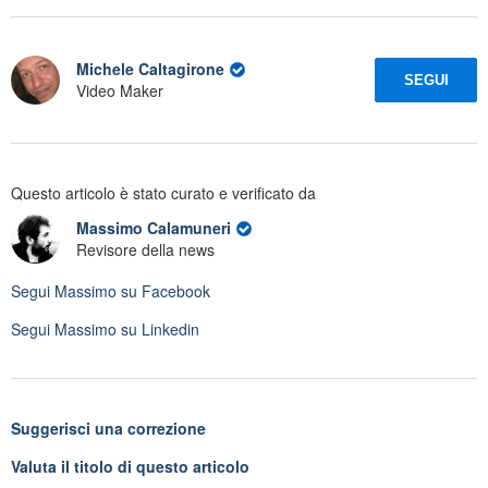
Michele Caltagirone
SEGUI
Video Maker
Questo articolo è stato curato e verificato da
Massimo Calamuneri
Revisore della news
Segui
Massimo
su Facebook
Segui
Massimo
su Linkedin
Suggerisci una correzione
Valuta il titolo di questo articolo