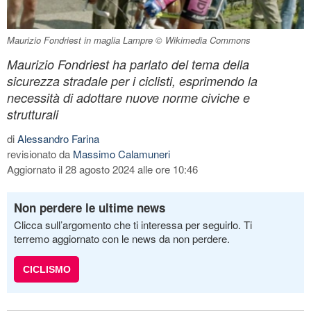
Maurizio Fondriest in maglia Lampre © Wikimedia Commons
Maurizio Fondriest ha parlato del tema della
sicurezza stradale per i ciclisti, esprimendo la
necessità di adottare nuove norme civiche e
strutturali
di
Alessandro Farina
revisionato da
Massimo Calamuneri
Aggiornato il 28 agosto 2024 alle ore 10:46
Non perdere le ultime news
Clicca sull’argomento che ti interessa per seguirlo. Ti
terremo aggiornato con le news da non perdere.
CICLISMO