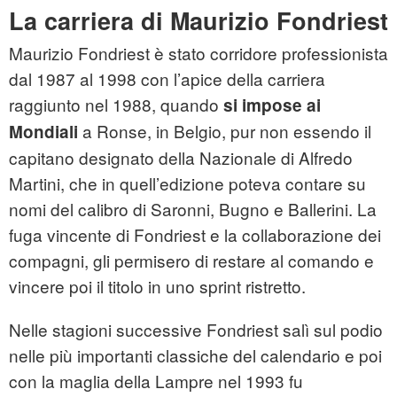
La carriera di Maurizio Fondriest
Maurizio Fondriest è stato corridore professionista
dal 1987 al 1998 con l’apice della carriera
raggiunto nel 1988, quando
si impose ai
a Ronse, in Belgio, pur non essendo il
Mondiali
capitano designato della Nazionale di Alfredo
Martini, che in quell’edizione poteva contare su
nomi del calibro di Saronni, Bugno e Ballerini. La
fuga vincente di Fondriest e la collaborazione dei
compagni, gli permisero di restare al comando e
vincere poi il titolo in uno sprint ristretto.
Nelle stagioni successive Fondriest salì sul podio
nelle più importanti classiche del calendario e poi
con la maglia della Lampre nel 1993 fu