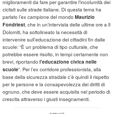
miglioramenti da fare per garantire l'incolumità dei
ciclisti sulle strade italiane. Di questa tema ha
parlato l’ex campione del mondo
Maurizio
, che in un’intervista delle ultime ore a Il
Fondriest
Dolomiti, ha sottolineato la necessità di
intervenire sull’educazione dei cittadini fin dalle
scuole: “È un problema di tipo culturale, che
potrebbe essere risolto, in tempi certamente non
brevi, riportando
l'educazione civica nelle
”. Per l’ex corridore professionista, alla
scuole
base della sicurezza stradale c’è quindi il rispetto
per le persone e la consapevolezza dei diritti di
ognuno, che deve essere acquisita nel periodo di
crescita attraverso i giusti insegnamenti.