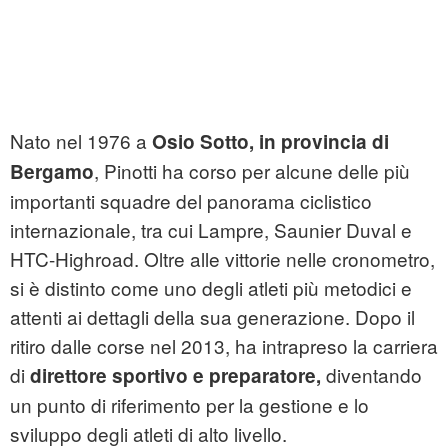
Nato nel 1976 a
Osio Sotto, in provincia di
, Pinotti ha corso per alcune delle più
Bergamo
importanti squadre del panorama ciclistico
internazionale, tra cui Lampre, Saunier Duval e
HTC-Highroad. Oltre alle vittorie nelle cronometro,
si è distinto come uno degli atleti più metodici e
attenti ai dettagli della sua generazione. Dopo il
ritiro dalle corse nel 2013, ha intrapreso la carriera
di
diventando
direttore sportivo e preparatore,
un punto di riferimento per la gestione e lo
sviluppo degli atleti di alto livello.