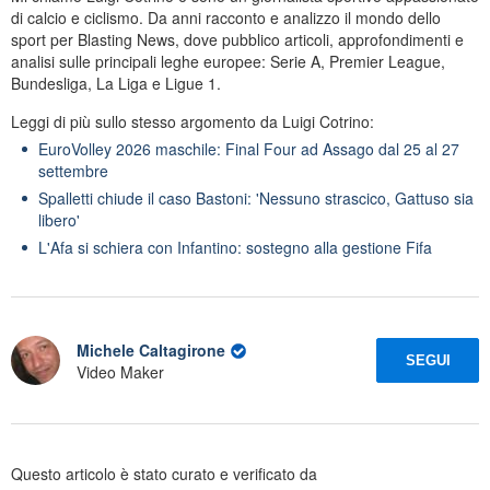
di calcio e ciclismo. Da anni racconto e analizzo il mondo dello
sport per Blasting News, dove pubblico articoli, approfondimenti e
analisi sulle principali leghe europee: Serie A, Premier League,
Bundesliga, La Liga e Ligue 1.
Leggi di più sullo stesso argomento da Luigi Cotrino:
EuroVolley 2026 maschile: Final Four ad Assago dal 25 al 27
settembre
Spalletti chiude il caso Bastoni: 'Nessuno strascico, Gattuso sia
libero'
L'Afa si schiera con Infantino: sostegno alla gestione Fifa
Michele Caltagirone
SEGUI
Video Maker
Questo articolo è stato curato e verificato da