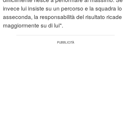
invece lui insiste su un percorso e la squadra lo
asseconda, la responsabilità del risultato ricade
maggiormente su di lui".