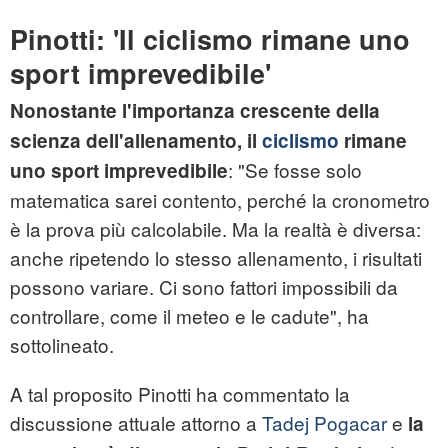
Pinotti: 'Il ciclismo rimane uno
sport imprevedibile'
Nonostante l'importanza crescente della
scienza dell'allenamento, il
ciclismo
rimane
: "Se fosse solo
uno sport imprevedibile
matematica sarei contento, perché la cronometro
è la prova più calcolabile. Ma la realtà è diversa:
anche ripetendo lo stesso allenamento, i risultati
possono variare. Ci sono fattori impossibili da
controllare, come il meteo e le cadute", ha
sottolineato.
A tal proposito Pinotti ha commentato la
discussione attuale attorno a
Tadej Pogacar
e
la