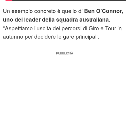
Un esempio concreto è quello di
Ben O'Connor,
.
uno dei leader della squadra australiana
"Aspettiamo l'uscita dei percorsi di Giro e Tour in
autunno per decidere le gare principali.