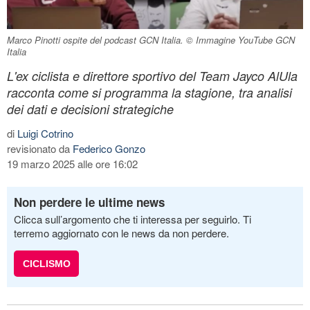
Marco Pinotti ospite del podcast GCN Italia. © Immagine YouTube GCN
Italia
L'ex ciclista e direttore sportivo del Team Jayco AlUla
racconta come si programma la stagione, tra analisi
dei dati e decisioni strategiche
di
Luigi Cotrino
revisionato da
Federico Gonzo
19 marzo 2025 alle ore 16:02
Non perdere le ultime news
Clicca sull’argomento che ti interessa per seguirlo. Ti
terremo aggiornato con le news da non perdere.
CICLISMO