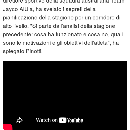
direttore sportivo della squadra australiana Team
Jayco AlUla, ha svelato i segreti della
pianificazione della stagione per un corridore di
alto livello. "Si parte dall'analisi della stagione
precedente: cosa ha funzionato e cosa no, quali
sono le motivazioni e gli obiettivi dell'atleta", ha
spiegato Pinotti.