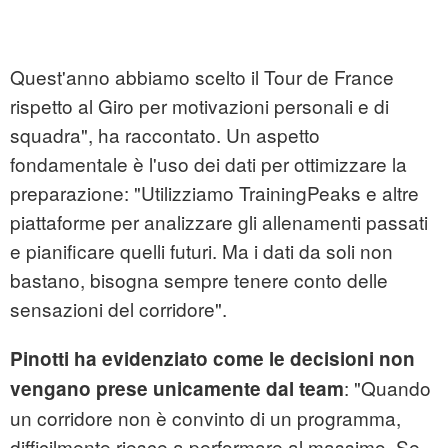
Quest'anno abbiamo scelto il Tour de France
rispetto al Giro per motivazioni personali e di
squadra", ha raccontato. Un aspetto
fondamentale è l'uso dei dati per ottimizzare la
preparazione: "Utilizziamo TrainingPeaks e altre
piattaforme per analizzare gli allenamenti passati
e pianificare quelli futuri. Ma i dati da soli non
bastano, bisogna sempre tenere conto delle
sensazioni del corridore".
Pinotti ha evidenziato come le decisioni non
: "Quando
vengano prese unicamente dal team
un corridore non è convinto di un programma,
difficilmente riesce a performare al massimo. Se