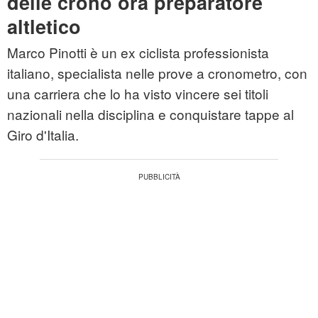
delle crono ora preparatore
altletico
Marco Pinotti è un ex ciclista professionista
italiano, specialista nelle prove a cronometro, con
una carriera che lo ha visto vincere sei titoli
nazionali nella disciplina e conquistare tappe al
Giro d'Italia.