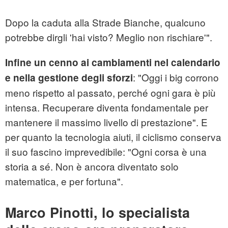
Dopo la caduta alla Strade Bianche, qualcuno
potrebbe dirgli 'hai visto? Meglio non rischiare'".
Infine un cenno ai cambiamenti nel calendario
: "Oggi i big corrono
e nella gestione degli sforzi
meno rispetto al passato, perché ogni gara è più
intensa. Recuperare diventa fondamentale per
mantenere il massimo livello di prestazione". E
per quanto la tecnologia aiuti, il ciclismo conserva
il suo fascino imprevedibile: "Ogni corsa è una
storia a sé. Non è ancora diventato solo
matematica, e per fortuna".
Marco Pinotti, lo specialista