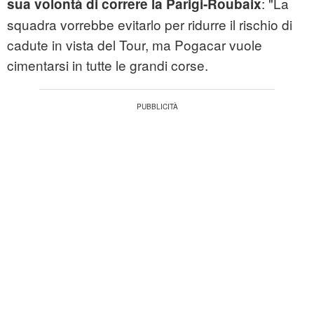
: "La
sua volontà di correre la Parigi-Roubaix
squadra vorrebbe evitarlo per ridurre il rischio di
cadute in vista del Tour, ma Pogacar vuole
cimentarsi in tutte le grandi corse.