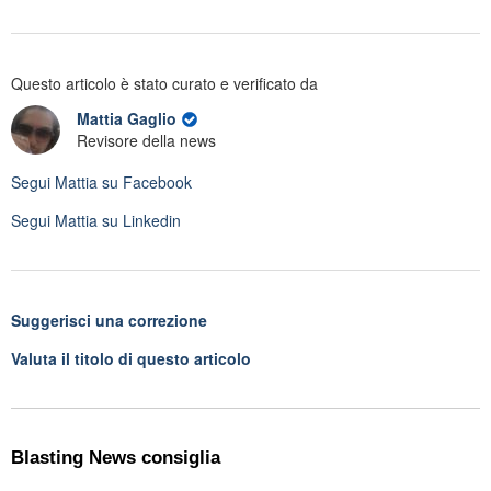
Questo articolo è stato curato e verificato da
Mattia Gaglio
Revisore della news
Segui
Mattia
su Facebook
Segui
Mattia
su Linkedin
Suggerisci una correzione
Valuta il titolo di questo articolo
Blasting News consiglia