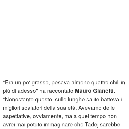
"Era un po' grasso, pesava almeno quattro chili in
più di adesso" ha raccontato
Mauro Gianetti.
"Nonostante questo, sulle lunghe salite batteva i
migliori scalatori della sua età. Avevamo delle
aspettative, ovviamente, ma a quel tempo non
avrei mai potuto immaginare che Tadej sarebbe