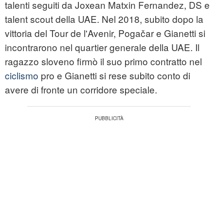
talenti seguiti da Joxean Matxin Fernandez, DS e
talent scout della UAE. Nel 2018, subito dopo la
vittoria del Tour de l'Avenir, Pogačar e Gianetti si
incontrarono nel quartier generale della UAE. Il
ragazzo sloveno firmò il suo primo contratto nel
ciclismo
pro e Gianetti si rese subito conto di
avere di fronte un corridore speciale.