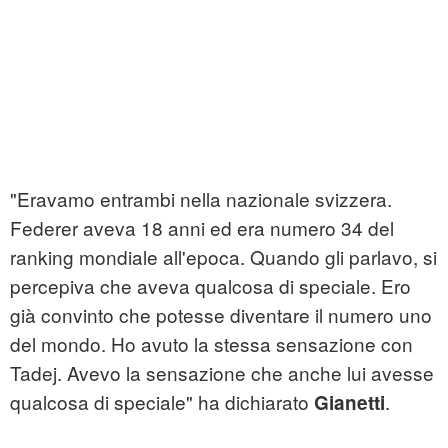
"Eravamo entrambi nella nazionale svizzera.
Federer aveva 18 anni ed era numero 34 del
ranking mondiale all'epoca. Quando gli parlavo, si
percepiva che aveva qualcosa di speciale. Ero
già convinto che potesse diventare il numero uno
del mondo. Ho avuto la stessa sensazione con
Tadej. Avevo la sensazione che anche lui avesse
qualcosa di speciale" ha dichiarato
.
Gianetti