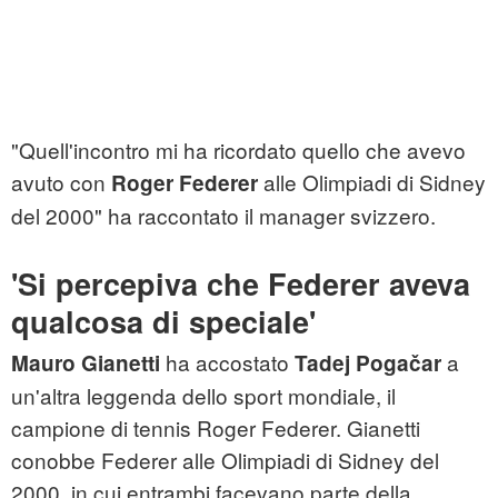
"Quell'incontro mi ha ricordato quello che avevo
avuto con
alle Olimpiadi di Sidney
Roger Federer
del 2000" ha raccontato il manager svizzero.
'Si percepiva che Federer aveva
qualcosa di speciale'
ha accostato
a
Mauro Gianetti
Tadej Pogačar
un'altra leggenda dello sport mondiale, il
campione di tennis Roger Federer. Gianetti
conobbe Federer alle Olimpiadi di Sidney del
2000, in cui entrambi facevano parte della