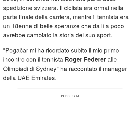
spedizione svizzera. Il ciclista era ormai nella
parte finale della carriera, mentre il tennista era
un 18enne di belle speranze che da lì a poco
avrebbe cambiato la storia del suo sport.
"Pogačar mi ha ricordato subito il mio primo
incontro con il tennista
alle
Roger Federer
Olimpiadi di Sydney" ha raccontato il manager
della UAE Emirates.