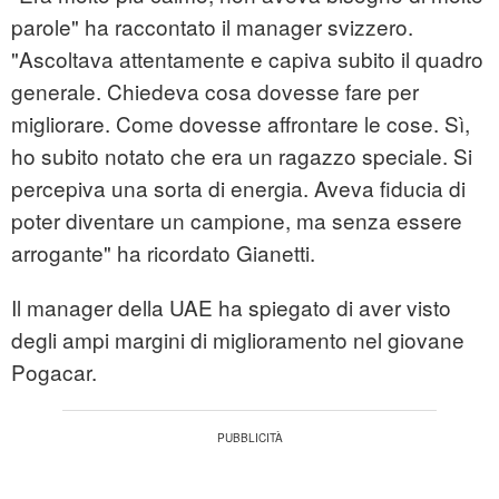
parole" ha raccontato il manager svizzero.
"Ascoltava attentamente e capiva subito il quadro
generale. Chiedeva cosa dovesse fare per
migliorare. Come dovesse affrontare le cose. Sì,
ho subito notato che era un ragazzo speciale. Si
percepiva una sorta di energia. Aveva fiducia di
poter diventare un campione, ma senza essere
arrogante" ha ricordato Gianetti.
Il manager della UAE ha spiegato di aver visto
degli ampi margini di miglioramento nel giovane
Pogacar.