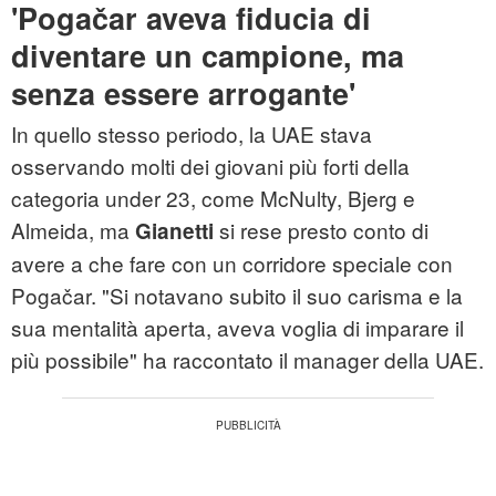
'Pogačar aveva fiducia di
diventare un campione, ma
senza essere arrogante'
In quello stesso periodo, la UAE stava
osservando molti dei giovani più forti della
categoria under 23, come McNulty, Bjerg e
Almeida, ma
si rese presto conto di
Gianetti
avere a che fare con un corridore speciale con
Pogačar. "Si notavano subito il suo carisma e la
sua mentalità aperta, aveva voglia di imparare il
più possibile" ha raccontato il manager della UAE.