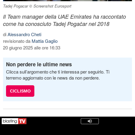
Tadej Pogacar © Screenshot Eurosport
Il Team manager della UAE Emirates ha raccontato
come ha conosciuto Tadej Pogačar nel 2018
di
Alessandro Cheti
revisionato da
Mattia Gaglio
20 giugno 2025 alle ore 16:33
Non perdere le ultime news
Clicca sull’argomento che ti interessa per seguirlo. Ti
terremo aggiornato con le news da non perdere.
CICLISMO