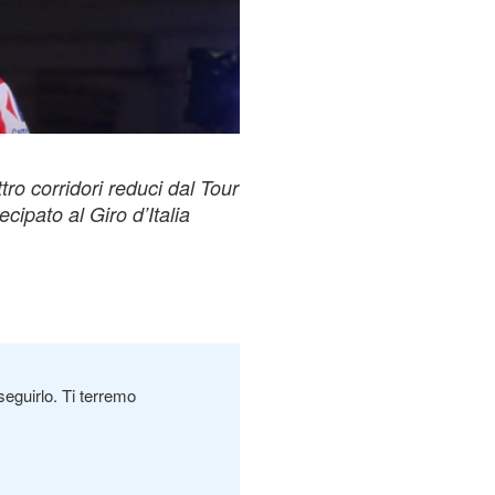
ro corridori reduci dal Tour
ipato al Giro d’Italia
seguirlo. Ti terremo