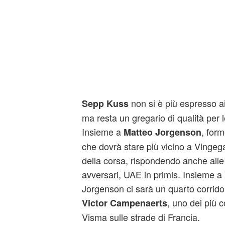
non si è più espresso ai l
Sepp Kuss
ma resta un gregario di qualità per l
Insieme a
, form
Matteo Jorgenson
che dovrà stare più vicino a Vingeg
della corsa, rispondendo anche alle
avversari, UAE in primis. Insieme 
Jorgenson ci sarà un quarto corrido
, uno dei più 
Victor Campenaerts
Visma sulle strade di Francia.