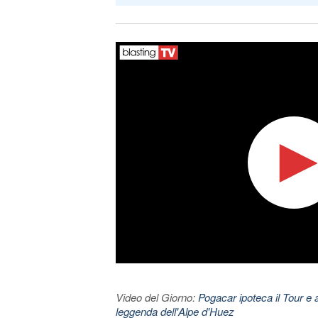
Video del Giorno:
Pogacar ipoteca il Tour e 
leggenda dell'Alpe d'Huez