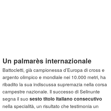
Un palmarès internazionale
Battocletti, già campionessa d’Europa di cross e
argento olimpico e mondiale nei 10.000 metri, ha
ribadito la sua indiscussa supremazia nella corsa
campestre nazionale. Il successo di Selinunte
segna il suo
sesto titolo italiano consecutivo
nella specialità, un risultato che testimonia un