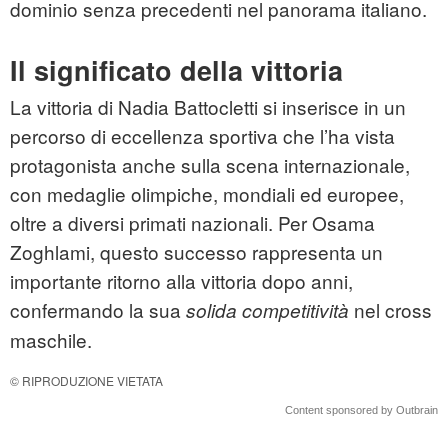
dominio senza precedenti nel panorama italiano.
Il significato della vittoria
La vittoria di Nadia Battocletti si inserisce in un
percorso di eccellenza sportiva che l’ha vista
protagonista anche sulla scena internazionale,
con medaglie olimpiche, mondiali ed europee,
oltre a diversi primati nazionali. Per Osama
Zoghlami, questo successo rappresenta un
importante ritorno alla vittoria dopo anni,
confermando la sua
nel cross
solida competitività
maschile.
© RIPRODUZIONE VIETATA
Content sponsored by Outbrain