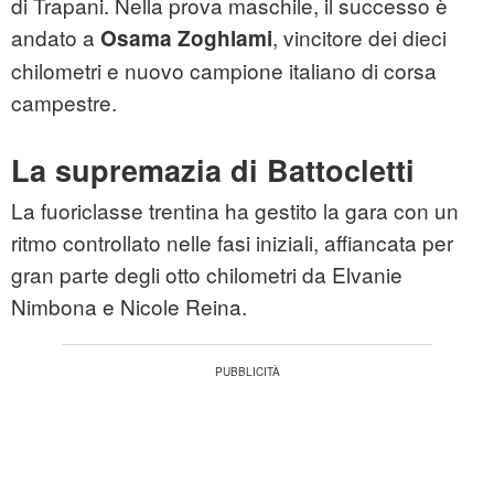
di Trapani. Nella prova maschile, il successo è
andato a
, vincitore dei dieci
Osama Zoghlami
chilometri e nuovo campione italiano di corsa
campestre.
La supremazia di Battocletti
La fuoriclasse trentina ha gestito la gara con un
ritmo controllato nelle fasi iniziali, affiancata per
gran parte degli otto chilometri da Elvanie
Nimbona e Nicole Reina.