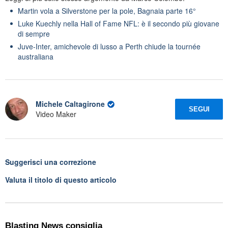
Martin vola a Silverstone per la pole, Bagnaia parte 16°
Luke Kuechly nella Hall of Fame NFL: è il secondo più giovane
di sempre
Juve-Inter, amichevole di lusso a Perth chiude la tournée
australiana
Michele Caltagirone
SEGUI
Video Maker
Suggerisci una correzione
Valuta il titolo di questo articolo
Blasting News consiglia