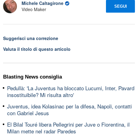
Michele Caltagirone
SEGUI
Video Maker
Suggerisci una correzione
Valuta il titolo di questo articolo
Blasting News consiglia
Pedullà: 'La Juventus ha bloccato Lucumi, Inter, Pavard
insostituibile? Mi risulta altro'
Juventus, idea Kolasinac per la difesa, Napoli, contatti
con Gabriel Jesus
El Bilal Touré libera Pellegrini per Juve o Fiorentina, il
Milan mette nel radar Paredes