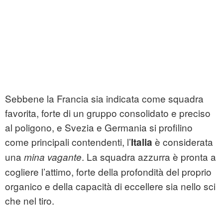
Sebbene la Francia sia indicata come squadra
favorita, forte di un gruppo consolidato e preciso
al poligono, e Svezia e Germania si profilino
come principali contendenti, l’
è considerata
Italia
una
. La squadra azzurra è pronta a
mina vagante
cogliere l’attimo, forte della profondità del proprio
organico e della capacità di eccellere sia nello sci
che nel tiro.