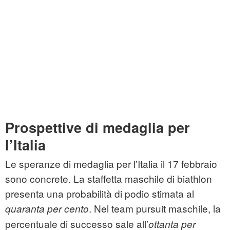
Prospettive di medaglia per
l’Italia
Le speranze di medaglia per l’Italia il 17 febbraio
sono concrete. La staffetta maschile di biathlon
presenta una probabilità di podio stimata al
. Nel team pursuit maschile, la
quaranta per cento
percentuale di successo sale all’
ottanta per