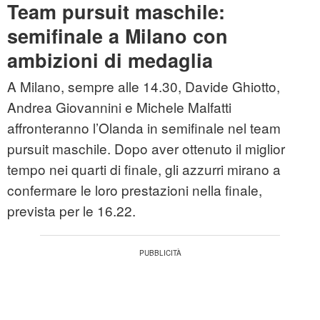
Team pursuit maschile:
semifinale a Milano con
ambizioni di medaglia
A Milano, sempre alle 14.30, Davide Ghiotto,
Andrea Giovannini e Michele Malfatti
affronteranno l’Olanda in semifinale nel team
pursuit maschile. Dopo aver ottenuto il miglior
tempo nei quarti di finale, gli azzurri mirano a
confermare le loro prestazioni nella finale,
prevista per le 16.22.