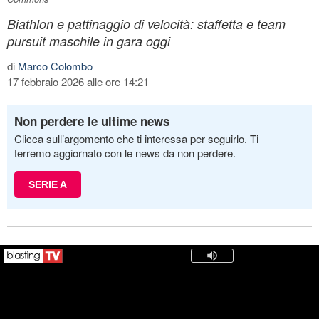
Biathlon e pattinaggio di velocità: staffetta e team
pursuit maschile in gara oggi
di
Marco Colombo
17 febbraio 2026 alle ore 14:21
Non perdere le ultime news
Clicca sull’argomento che ti interessa per seguirlo. Ti
terremo aggiornato con le news da non perdere.
SERIE A