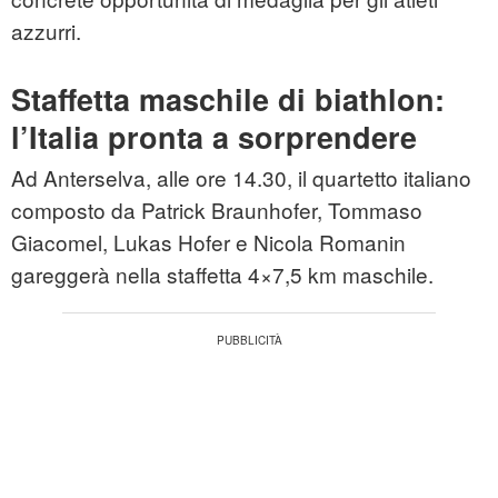
azzurri.
Staffetta maschile di biathlon:
l’Italia pronta a sorprendere
Ad Anterselva, alle ore 14.30, il quartetto italiano
composto da Patrick Braunhofer, Tommaso
Giacomel, Lukas Hofer e Nicola Romanin
gareggerà nella staffetta 4×7,5 km maschile.