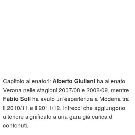
Capitolo allenatori:
ha allenato
Alberto Giuliani
Verona nelle stagioni 2007/08 e 2008/09, mentre
ha avuto un’esperienza a Modena tra
Fabio Soli
il 2010/11 e il 2011/12. Intrecci che aggiungono
ulteriore significato a una gara già carica di
contenuti.