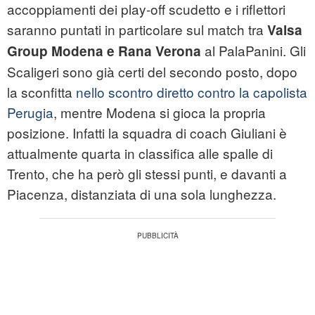
accoppiamenti dei play-off scudetto e i riflettori
saranno puntati in particolare sul match tra
Valsa
al PalaPanini. Gli
Group Modena e Rana Verona
Scaligeri sono già certi del secondo posto, dopo
la sconfitta
nello scontro diretto contro la capolista
Perugia
, mentre Modena si gioca la propria
posizione. Infatti la squadra di coach Giuliani è
attualmente quarta in classifica alle spalle di
Trento, che ha però gli stessi punti, e davanti a
Piacenza, distanziata di una sola lunghezza.