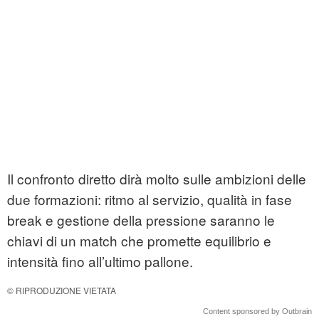
Il confronto diretto dirà molto sulle ambizioni delle
due formazioni: ritmo al servizio, qualità in fase
break e gestione della pressione saranno le
chiavi di un match che promette equilibrio e
intensità fino all’ultimo pallone.
© RIPRODUZIONE VIETATA
Content sponsored by Outbrain