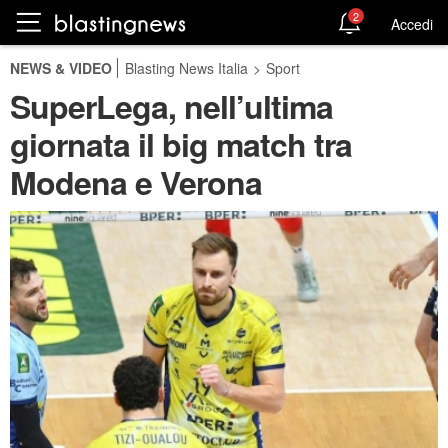
2
Accedi
NEWS & VIDEO
Blasting News Italia
>
Sport
SuperLega, nell’ultima
giornata il big match tra
Modena e Verona