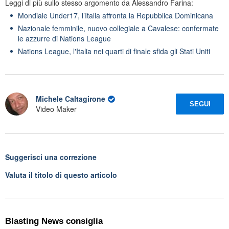
Leggi di più sullo stesso argomento da Alessandro Farina:
Mondiale Under17, l’Italia affronta la Repubblica Dominicana
Nazionale femminile, nuovo collegiale a Cavalese: confermate
le azzurre di Nations League
Nations League, l'Italia nei quarti di finale sfida gli Stati Uniti
Michele Caltagirone
SEGUI
Video Maker
Suggerisci una correzione
Valuta il titolo di questo articolo
Blasting News consiglia