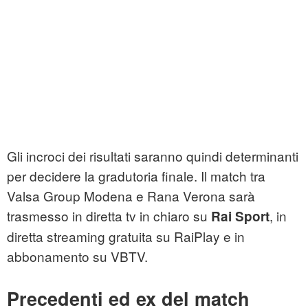
Gli incroci dei risultati saranno quindi determinanti
per decidere la gradutoria finale. Il match tra
Valsa Group Modena e Rana Verona sarà
trasmesso in diretta tv in chiaro su
, in
Rai Sport
diretta streaming gratuita su RaiPlay e in
abbonamento su VBTV.
Precedenti ed ex del match