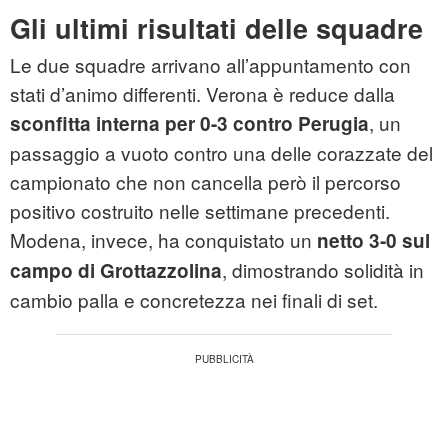
Gli ultimi risultati delle squadre
Le due squadre arrivano all’appuntamento con
stati d’animo differenti. Verona è reduce dalla
, un
sconfitta interna per 0-3 contro Perugia
passaggio a vuoto contro una delle corazzate del
campionato che non cancella però il percorso
positivo costruito nelle settimane precedenti.
Modena, invece, ha conquistato un
netto 3-0 sul
, dimostrando solidità in
campo di Grottazzolina
cambio palla e concretezza nei finali di set.