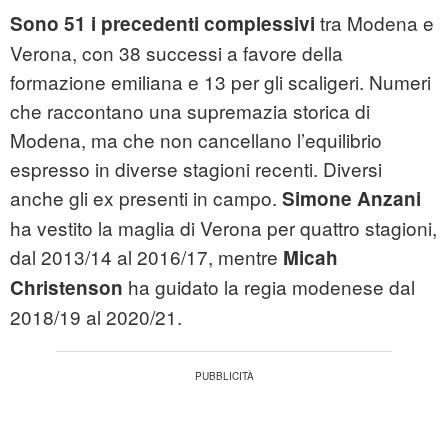
tra Modena e
Sono 51 i precedenti complessivi
Verona, con 38 successi a favore della
formazione emiliana e 13 per gli scaligeri. Numeri
che raccontano una supremazia storica di
Modena, ma che non cancellano l’equilibrio
espresso in diverse stagioni recenti. Diversi
anche gli ex presenti in campo.
Simone Anzani
ha vestito la maglia di Verona per quattro stagioni,
dal 2013/14 al 2016/17, mentre
Micah
ha guidato la regia modenese dal
Christenson
2018/19 al 2020/21.