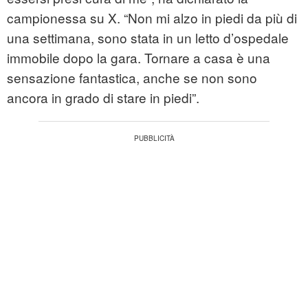
campionessa su X. “Non mi alzo in piedi da più di
una settimana, sono stata in un letto d’ospedale
immobile dopo la gara. Tornare a casa è una
sensazione fantastica, anche se non sono
ancora in grado di stare in piedi”.