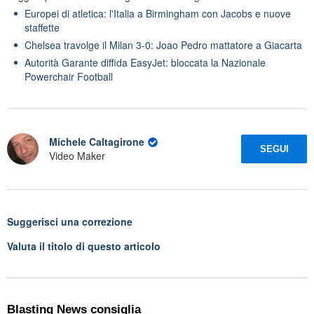
Europei di atletica: l'Italia a Birmingham con Jacobs e nuove
staffette
Chelsea travolge il Milan 3-0: Joao Pedro mattatore a Giacarta
Autorità Garante diffida EasyJet: bloccata la Nazionale
Powerchair Football
Michele Caltagirone
SEGUI
Video Maker
Suggerisci una correzione
Valuta il titolo di questo articolo
Blasting News consiglia