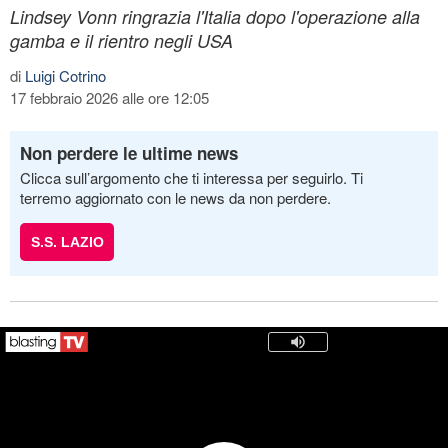
Lindsey Vonn ringrazia l'Italia dopo l'operazione alla
gamba e il rientro negli USA
di
Luigi Cotrino
17 febbraio 2026 alle ore 12:05
Non perdere le ultime news
Clicca sull’argomento che ti interessa per seguirlo. Ti
terremo aggiornato con le news da non perdere.
S.S. LAZIO