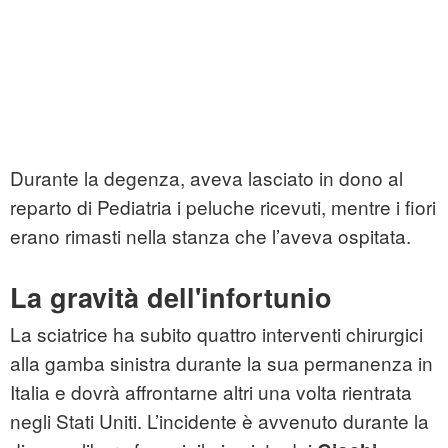
Durante la degenza, aveva lasciato in dono al
reparto di Pediatria i peluche ricevuti, mentre i fiori
erano rimasti nella stanza che l’aveva ospitata.
La gravità dell'infortunio
La sciatrice ha subito quattro interventi chirurgici
alla gamba sinistra durante la sua permanenza in
Italia e dovrà affrontarne altri una volta rientrata
negli Stati Uniti. L’incidente è avvenuto durante la