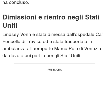
ha concluso.
Dimissioni e rientro negli Stati
Uniti
Lindsey Vonn è stata dimessa dall’ospedale Ca’
Foncello di Treviso ed è stata trasportata in
ambulanza all’aeroporto Marco Polo di Venezia,
da dove è poi partita per gli Stati Uniti.