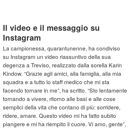
Il video e il messaggio su
Instagram
La campionessa, quarantunenne, ha condiviso
su Instagram un video riassuntivo della sua
degenza a Treviso, realizzato dalla sorella Karin
Kindow. “Grazie agli amici, alla famiglia, alla mia
squadra e a tutto lo staff medico che mi sta
facendo tornare in me”, ha scritto. “Sto lentamente
tornando a vivere, ritorno alle basi e alle cose
semplici della vita che contano di più: sorridere,
ridere, amare. Questo video mi ha fatto subito
piangere e mi ha riempito il cuore. Vi amo, gente”,