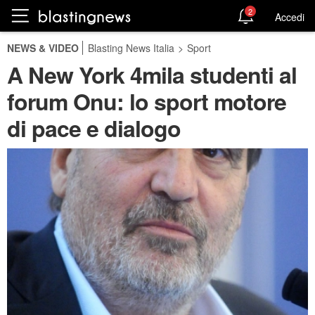
2
Accedi
NEWS & VIDEO
Blasting News Italia
>
Sport
A New York 4mila studenti al
forum Onu: lo sport motore
di pace e dialogo