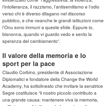
l’intolleranza, il razzismo, l’antisemitismo e l’odio
verso chi è diverso dilagano nel discorso
pubblico, e che neanche le grandi istituzioni come
l’Onu sono immuni a queste sfide. Eppure io,
bisnonna, quando vi guardo vedo e sento la
speranza del cambiamento”.
Il valore della memoria e lo
sport per la pace
Claudio Corbino, presidente di Associazione
Diplomatici e fondatore della Change the World
Academy, ha sottolineato che invitare la senatrice
Segre costituisce “il nostro piccolo contributo a
una grande causa: mantenere viva la memoria,