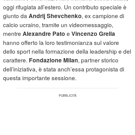
oggi rifugiata all’estero. Un contributo speciale è
giunto da
, ex campione di
Andrij Shevchenko
calcio ucraino, tramite un videomessaggio,
mentre
e
Alexandre Pato
Vincenzo Grella
hanno offerto la loro testimonianza sul valore
dello sport nella formazione della leadership e del
carattere.
, partner storico
Fondazione Milan
dell’iniziativa, è stata anch’essa protagonista di
questa importante sessione.