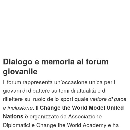
Dialogo e memoria al forum
giovanile
Il forum rappresenta un’occasione unica per i
giovani di dibattere su temi di attualità e di
riflettere sul ruolo dello sport quale
vettore di pace
. Il
e inclusione
Change the World Model United
è organizzato da Associazione
Nations
Diplomatici e Change the World Academy e ha