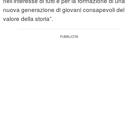
nell’interesse di tutti e per la formazione di una
nuova generazione di giovani consapevoli del
valore della storia”.