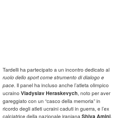
Tardelli ha partecipato a un incontro dedicato al
ruolo dello sport come strumento di dialogo e
. Il panel ha incluso anche l’atleta olimpico
pace
ucraino
, noto per aver
Vladyslav Heraskevych
gareggiato con un “casco della memoria” in
ricordo degli atleti ucraini caduti in guerra, e l’ex
calciatrice della nazionale iraniana
,
Shiva Amini