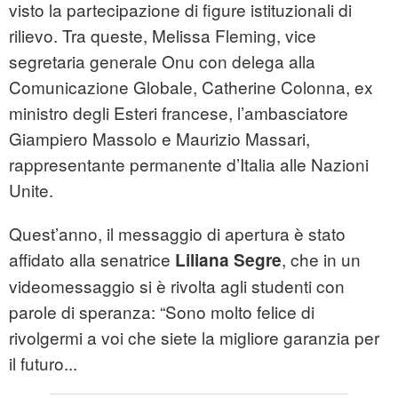
visto la partecipazione di figure istituzionali di
rilievo. Tra queste, Melissa Fleming, vice
segretaria generale Onu con delega alla
Comunicazione Globale, Catherine Colonna, ex
ministro degli Esteri francese, l’ambasciatore
Giampiero Massolo e Maurizio Massari,
rappresentante permanente d’Italia alle Nazioni
Unite.
Quest’anno, il messaggio di apertura è stato
affidato alla senatrice
, che in un
Liliana Segre
videomessaggio si è rivolta agli studenti con
parole di speranza: “Sono molto felice di
rivolgermi a voi che siete la migliore garanzia per
il futuro...