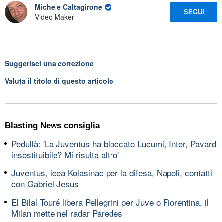
Michele Caltagirone
SEGUI
Video Maker
Suggerisci una correzione
Valuta il titolo di questo articolo
Blasting News consiglia
Pedullà: 'La Juventus ha bloccato Lucumi, Inter, Pavard
insostituibile? Mi risulta altro'
Juventus, idea Kolasinac per la difesa, Napoli, contatti
con Gabriel Jesus
El Bilal Touré libera Pellegrini per Juve o Fiorentina, il
Milan mette nel radar Paredes