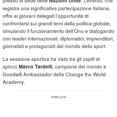
presso la sede delle
. L’evento, che
Nazioni Unite
registra una significativa partecipazione italiana,
offre ai giovani delegati l’opportunità di
confrontarsi sui grandi temi della politica globale,
simulando il funzionamento dell’Onu e dialogando
con leader internazionali, diplomatici, imprenditori,
giornalisti e protagonisti del mondo dello sport.
La sessione sportiva ha visto tra gli ospiti di
spicco
, campione del mondo e
Marco Tardelli
Goodwill Ambassador della Change the World
Academy.