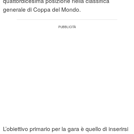
quattordicesima posizione nella classifica
generale di Coppa del Mondo.
L’obiettivo primario per la gara è quello di inserirsi