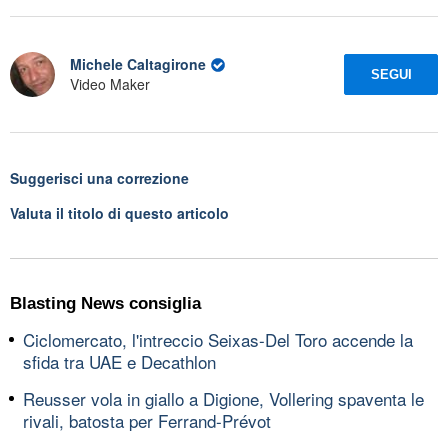
Michele Caltagirone
SEGUI
Video Maker
Suggerisci una correzione
Valuta il titolo di questo articolo
Blasting News consiglia
Ciclomercato, l'intreccio Seixas-Del Toro accende la
sfida tra UAE e Decathlon
Reusser vola in giallo a Digione, Vollering spaventa le
rivali, batosta per Ferrand-Prévot