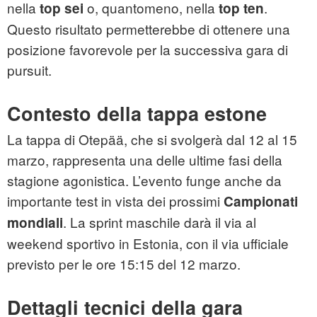
nella
o, quantomeno, nella
.
top sei
top ten
Questo risultato permetterebbe di ottenere una
posizione favorevole per la successiva gara di
pursuit.
Contesto della tappa estone
La tappa di Otepää, che si svolgerà dal 12 al 15
marzo, rappresenta una delle ultime fasi della
stagione agonistica. L’evento funge anche da
importante test in vista dei prossimi
Campionati
. La sprint maschile darà il via al
mondiali
weekend sportivo in Estonia, con il via ufficiale
previsto per le ore 15:15 del 12 marzo.
Dettagli tecnici della gara