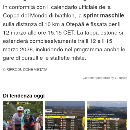
In conformità con il calendario ufficiale della
Coppa del Mondo di biathlon, la
sprint maschile
sulla distanza di 10 km a Otepää è fissata per il
12 marzo alle ore 15:15 CET. La tappa estone si
estenderà complessivamente tra il 12 e il 15
marzo 2026, includendo nel programma anche le
gare di pursuit e le staffette miste.
© RIPRODUZIONE VIETATA
Content sponsored by Outbrain
Di tendenza oggi