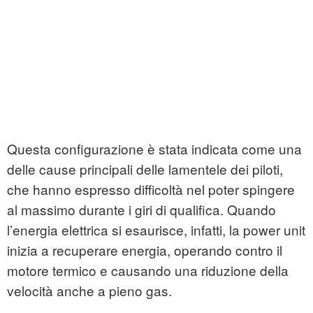
Questa configurazione è stata indicata come una
delle cause principali delle lamentele dei piloti,
che hanno espresso difficoltà nel poter spingere
al massimo durante i giri di qualifica. Quando
l’energia elettrica si esaurisce, infatti, la power unit
inizia a recuperare energia, operando contro il
motore termico e causando una riduzione della
velocità anche a pieno gas.