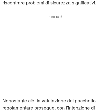
riscontrare problemi di sicurezza significativi.
Nonostante ciò, la valutazione del pacchetto
regolamentare prosegue, con l'intenzione di