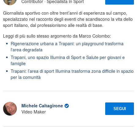
Contributor · Specialista in Sport
Giornalista sportivo con oltre trent’anni di esperienza sul campo,
specializzato nel racconto degli eventi che scandiscono la vita dello
sport italiano, dal professionismo alle realtà di base.
Leggi di più sullo stesso argomento da Marco Colombo:
Rigenerazione urbana a Trapani: un playground trasforma
l'area degradata
Trapani, uno spazio Illumina di Sport e Salute per giovani e
famiglie
Trapani: l’area di sport Illumina trasforma zona difficile in spazio
per la comunità
Michele Caltagirone
SEGUI
Video Maker