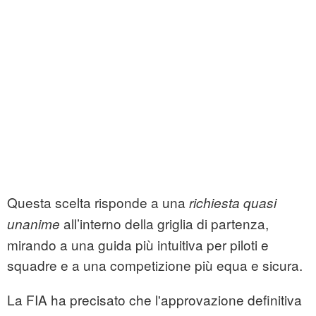
Questa scelta risponde a una
richiesta quasi
all’interno della griglia di partenza,
unanime
mirando a una guida più intuitiva per piloti e
squadre e a una competizione più equa e sicura.
La FIA ha precisato che l'approvazione definitiva