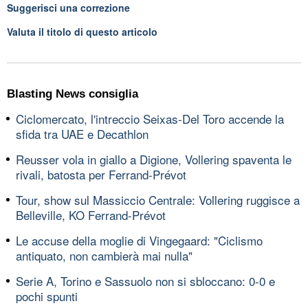
Suggerisci una correzione
Valuta il titolo di questo articolo
Blasting News consiglia
Ciclomercato, l'intreccio Seixas-Del Toro accende la
sfida tra UAE e Decathlon
Reusser vola in giallo a Digione, Vollering spaventa le
rivali, batosta per Ferrand-Prévot
Tour, show sul Massiccio Centrale: Vollering ruggisce a
Belleville, KO Ferrand-Prévot
Le accuse della moglie di Vingegaard: "Ciclismo
antiquato, non cambierà mai nulla"
Serie A, Torino e Sassuolo non si sbloccano: 0-0 e
pochi spunti