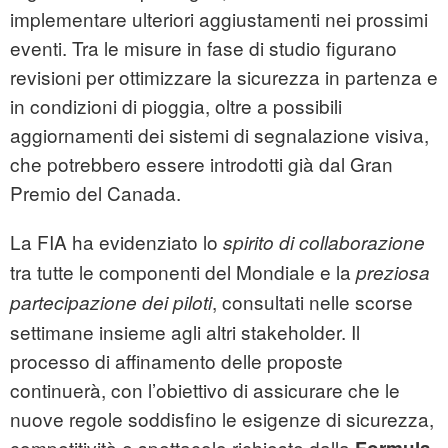
implementare ulteriori aggiustamenti nei prossimi
eventi. Tra le misure in fase di studio figurano
revisioni per ottimizzare la sicurezza in partenza e
in condizioni di pioggia, oltre a possibili
aggiornamenti dei sistemi di segnalazione visiva,
che potrebbero essere introdotti già dal Gran
Premio del Canada.
La FIA ha evidenziato lo
spirito di collaborazione
tra tutte le componenti del Mondiale e la
preziosa
, consultati nelle scorse
partecipazione dei piloti
settimane insieme agli altri stakeholder. Il
processo di affinamento delle proposte
continuerà, con l’obiettivo di assicurare che le
nuove regole soddisfino le esigenze di sicurezza,
competitività e spettacolo richieste dalla