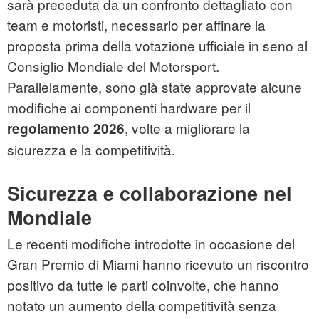
sarà preceduta da un confronto dettagliato con
team e motoristi, necessario per affinare la
proposta prima della votazione ufficiale in seno al
Consiglio Mondiale del Motorsport.
Parallelamente, sono già state approvate alcune
modifiche ai componenti hardware per il
, volte a migliorare la
regolamento 2026
sicurezza e la competitività.
Sicurezza e collaborazione nel
Mondiale
Le recenti modifiche introdotte in occasione del
Gran Premio di Miami hanno ricevuto un riscontro
positivo da tutte le parti coinvolte, che hanno
notato un aumento della competitività senza