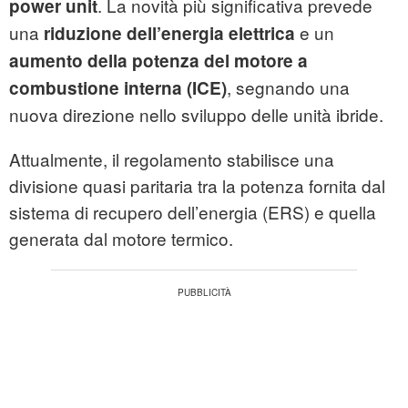
. La novità più significativa prevede
power unit
una
e un
riduzione dell’energia elettrica
aumento della potenza del motore a
, segnando una
combustione interna (ICE)
nuova direzione nello sviluppo delle unità ibride.
Attualmente, il regolamento stabilisce una
divisione quasi paritaria tra la potenza fornita dal
sistema di recupero dell’energia (ERS) e quella
generata dal motore termico.