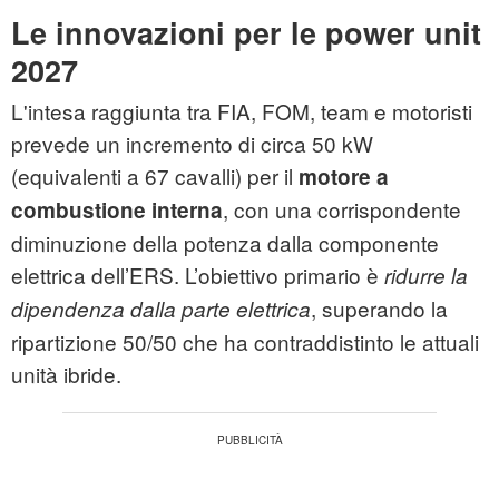
Le innovazioni per le power unit
2027
L'intesa raggiunta tra FIA, FOM, team e motoristi
prevede un incremento di circa 50 kW
(equivalenti a 67 cavalli) per il
motore a
, con una corrispondente
combustione interna
diminuzione della potenza dalla componente
elettrica dell’ERS. L’obiettivo primario è
ridurre la
, superando la
dipendenza dalla parte elettrica
ripartizione 50/50 che ha contraddistinto le attuali
unità ibride.