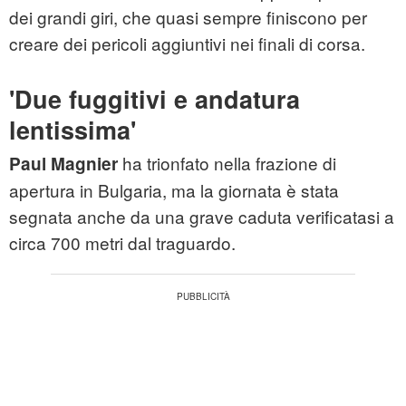
dei grandi giri, che quasi sempre finiscono per
creare dei pericoli aggiuntivi nei finali di corsa.
'Due fuggitivi e andatura
lentissima'
ha trionfato nella frazione di
Paul Magnier
apertura in Bulgaria, ma la giornata è stata
segnata anche da una grave caduta verificatasi a
circa 700 metri dal traguardo.