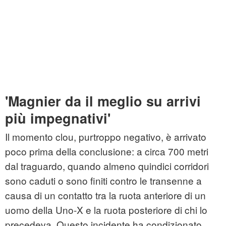
'Magnier da il meglio su arrivi
più impegnativi'
Il momento clou, purtroppo negativo, è arrivato
poco prima della conclusione: a circa 700 metri
dal traguardo, quando almeno quindici corridori
sono caduti o sono finiti contro le transenne a
causa di un contatto tra la ruota anteriore di un
uomo della Uno-X e la ruota posteriore di chi lo
precedeva. Questo incidente ha condizionato