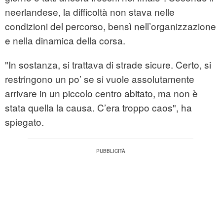
neerlandese, la difficoltà non stava nelle
condizioni del percorso, bensì nell’organizzazione
e nella dinamica della corsa.
"In sostanza, si trattava di strade sicure. Certo, si
restringono un po’ se si vuole assolutamente
arrivare in un piccolo centro abitato, ma non è
stata quella la causa. C’era troppo caos", ha
spiegato.