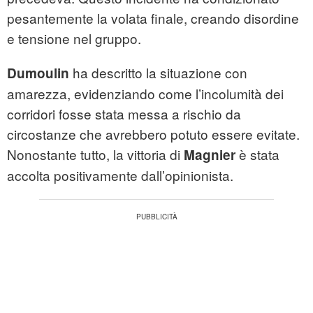
pesantemente la volata finale, creando disordine
e tensione nel gruppo.
ha descritto la situazione con
Dumoulin
amarezza, evidenziando come l’incolumità dei
corridori fosse stata messa a rischio da
circostanze che avrebbero potuto essere evitate.
Nonostante tutto, la vittoria di
è stata
Magnier
accolta positivamente dall’opinionista.