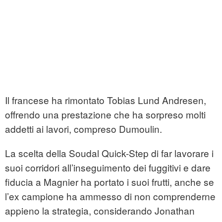
Il francese ha rimontato Tobias Lund Andresen,
offrendo una prestazione che ha sorpreso molti
addetti ai lavori, compreso Dumoulin.
La scelta della Soudal Quick-Step di far lavorare i
suoi corridori all’inseguimento dei fuggitivi e dare
fiducia a Magnier ha portato i suoi frutti, anche se
l’ex campione ha ammesso di non comprenderne
appieno la strategia, considerando Jonathan