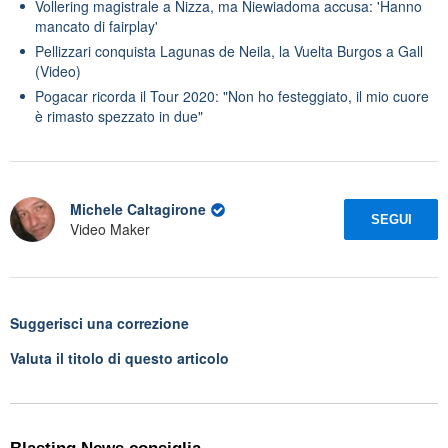
Vollering magistrale a Nizza, ma Niewiadoma accusa: 'Hanno
mancato di fairplay'
Pellizzari conquista Lagunas de Neila, la Vuelta Burgos a Gall
(Video)
Pogacar ricorda il Tour 2020: "Non ho festeggiato, il mio cuore
è rimasto spezzato in due"
Michele Caltagirone
SEGUI
Video Maker
Suggerisci una correzione
Valuta il titolo di questo articolo