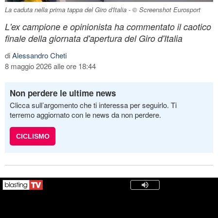
La caduta nella prima tappa del Giro d'Italia - © Screenshot Eurosport
L'ex campione e opinionista ha commentato il caotico
finale della giornata d'apertura del Giro d'Italia
di
Alessandro Cheti
8 maggio 2026 alle ore 18:44
Non perdere le ultime news
Clicca sull’argomento che ti interessa per seguirlo. Ti
terremo aggiornato con le news da non perdere.
CICLISMO