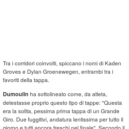
Tra i corridori coinvolti, spiccano i nomi di Kaden
Groves e Dylan Groenewegen, entrambi tra i
favoriti della tappa.
ha sottolineato come, da atleta,
Dumoulin
detestasse proprio questo tipo di tappe: "Questa
era la solita, pessima prima tappa di un Grande
Giro. Due fuggitivi, andatura lentissima per tutto il
giorno e tutti ancora freschi nel finale". Secondo il