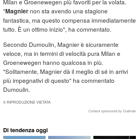
Milan e Groenewegen più favoriti per la volata.
"
non sta avendo una stagione
Magnier
fantastica, ma questo compensa immediatamente
tutto. È un ottimo inizio", ha commentato.
Secondo Dumoulin, Magnier è sicuramente
veloce, ma in termini di velocità pura Milan e
Groenewegen hanno qualcosa in più.
"Solitamente, Magnier dà il meglio di sé in arrivi
più impegnativi di questo" ha commentato
Dumoulin.
© RIPRODUZIONE VIETATA
Content sponsored by Outbrain
Di tendenza oggi