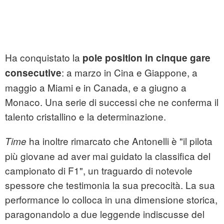
Ha conquistato la
pole position in cinque gare
: a marzo in Cina e Giappone, a
consecutive
maggio a Miami e in Canada, e a giugno a
Monaco. Una serie di successi che ne conferma il
talento cristallino e la determinazione.
ha inoltre rimarcato che Antonelli è "il pilota
Time
più giovane ad aver mai guidato la classifica del
campionato di F1", un traguardo di notevole
spessore che testimonia la sua precocità. La sua
performance lo colloca in una dimensione storica,
paragonandolo a due leggende indiscusse del