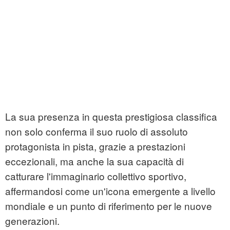
La sua presenza in questa prestigiosa classifica
non solo conferma il suo ruolo di assoluto
protagonista in pista, grazie a prestazioni
eccezionali, ma anche la sua capacità di
catturare l'immaginario collettivo sportivo,
affermandosi come un'icona emergente a livello
mondiale e un punto di riferimento per le nuove
generazioni.