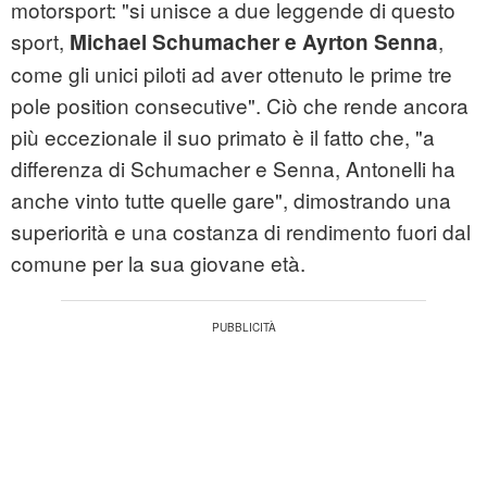
motorsport: "si unisce a due leggende di questo
sport,
,
Michael Schumacher e Ayrton Senna
come gli unici piloti ad aver ottenuto le prime tre
pole position consecutive". Ciò che rende ancora
più eccezionale il suo primato è il fatto che, "a
differenza di Schumacher e Senna, Antonelli ha
anche vinto tutte quelle gare", dimostrando una
superiorità e una costanza di rendimento fuori dal
comune per la sua giovane età.