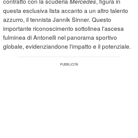
contratto con la scuderia
, figura in
Mercedes
questa esclusiva lista accanto a un altro talento
azzurro, il tennista Jannik Sinner. Questo
importante riconoscimento sottolinea l'ascesa
fulminea di Antonelli nel panorama sportivo
globale, evidenziandone l'impatto e il potenziale.