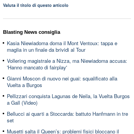
Valuta il titolo di questo articolo
Blasting News consiglia
Kasia Niewiadoma doma il Mont Ventoux: tappa e
maglia in un finale da brividi al Tour
Vollering magistrale a Nizza, ma Niewiadoma accusa:
'Hanno mancato di fairplay'
Gianni Moscon di nuovo nei guai: squalificato alla
Vuelta a Burgos
Pellizzari conquista Lagunas de Neila, la Vuelta Burgos
a Gall (Video)
Bellucci ai quarti a Stoccarda: battuto Hanfmann in tre
set
Musetti salta il Queen’s: problemi fisici bloccano il