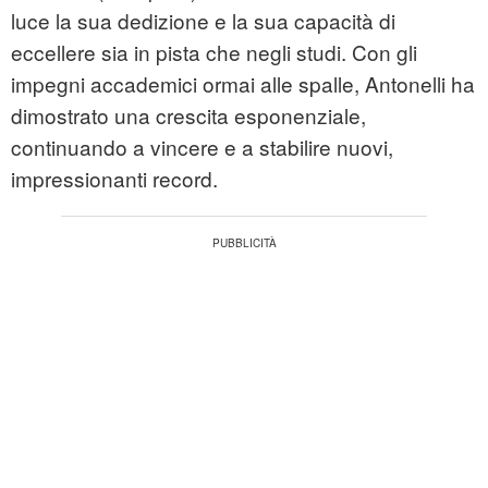
luce la sua dedizione e la sua capacità di
eccellere sia in pista che negli studi. Con gli
impegni accademici ormai alle spalle, Antonelli ha
dimostrato una crescita esponenziale,
continuando a vincere e a stabilire nuovi,
impressionanti record.