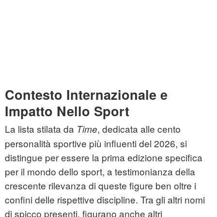
Contesto Internazionale e
Impatto Nello Sport
La lista stilata da
, dedicata alle cento
Time
personalità sportive più influenti del 2026, si
distingue per essere la prima edizione specifica
per il mondo dello sport, a testimonianza della
crescente rilevanza di queste figure ben oltre i
confini delle rispettive discipline. Tra gli altri nomi
di spicco presenti, figurano anche altri