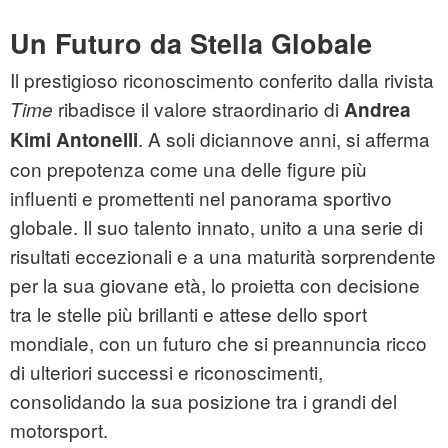
Un Futuro da Stella Globale
Il prestigioso riconoscimento conferito dalla rivista
ribadisce il valore straordinario di
Time
Andrea
. A soli diciannove anni, si afferma
Kimi Antonelli
con prepotenza come una delle figure più
influenti e promettenti nel panorama sportivo
globale. Il suo talento innato, unito a una serie di
risultati eccezionali e a una maturità sorprendente
per la sua giovane età, lo proietta con decisione
tra le stelle più brillanti e attese dello sport
mondiale, con un futuro che si preannuncia ricco
di ulteriori successi e riconoscimenti,
consolidando la sua posizione tra i grandi del
motorsport.