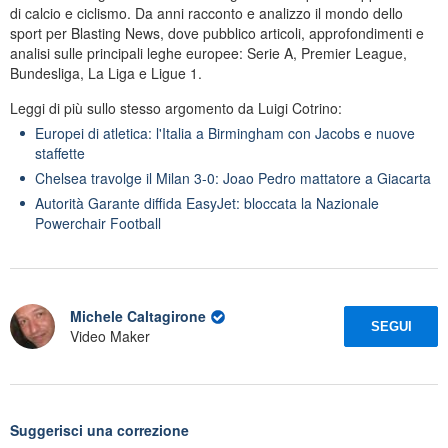
di calcio e ciclismo. Da anni racconto e analizzo il mondo dello
sport per Blasting News, dove pubblico articoli, approfondimenti e
analisi sulle principali leghe europee: Serie A, Premier League,
Bundesliga, La Liga e Ligue 1.
Leggi di più sullo stesso argomento da Luigi Cotrino:
Europei di atletica: l'Italia a Birmingham con Jacobs e nuove
staffette
Chelsea travolge il Milan 3-0: Joao Pedro mattatore a Giacarta
Autorità Garante diffida EasyJet: bloccata la Nazionale
Powerchair Football
Michele Caltagirone
SEGUI
Video Maker
Suggerisci una correzione