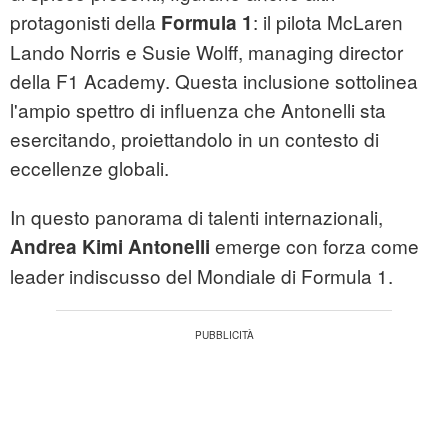
protagonisti della
: il pilota McLaren
Formula 1
Lando Norris e Susie Wolff, managing director
della F1 Academy. Questa inclusione sottolinea
l'ampio spettro di influenza che Antonelli sta
esercitando, proiettandolo in un contesto di
eccellenze globali.
In questo panorama di talenti internazionali,
emerge con forza come
Andrea Kimi Antonelli
leader indiscusso del Mondiale di Formula 1.