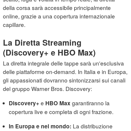
della corsa sarà accessibile principalmente
online, grazie a una copertura internazionale
capillare.
La Diretta Streaming
(Discovery+ e HBO Max)
La diretta integrale delle tappe sarà un'esclusiva
delle piattaforme on-demand. In Italia e in Europa,
gli appassionati dovranno sintonizzarsi sui canali
del gruppo Warner Bros. Discovery:
e
garantiranno la
Discovery+
HBO Max
copertura live e completa di ogni frazione.
La distribuzione
In Europa e nel mondo: