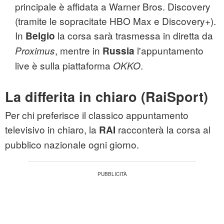
principale è affidata a Warner Bros. Discovery
(tramite le sopracitate HBO Max e Discovery+).
In
la corsa sarà trasmessa in diretta da
Belgio
, mentre in
l'appuntamento
Proximus
Russia
live è sulla piattaforma
.
OKKO
La differita in chiaro (RaiSport)
Per chi preferisce il classico appuntamento
televisivo in chiaro, la
racconterà la corsa al
RAI
pubblico nazionale ogni giorno.