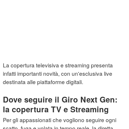
La copertura televisiva e streaming presenta
infatti importanti novità, con un'esclusiva live
destinata alle piattaforme digitali.
Dove seguire il Giro Next Gen:
la copertura TV e Streaming
Per gli appassionati che vogliono seguire ogni
scatto, fuga e volata in tempo reale, la diretta