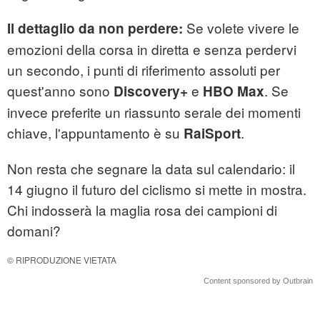
Se volete vivere le
Il dettaglio da non perdere:
emozioni della corsa in diretta e senza perdervi
un secondo, i punti di riferimento assoluti per
quest'anno sono
e
. Se
Discovery+
HBO Max
invece preferite un riassunto serale dei momenti
chiave, l'appuntamento è su
.
RaiSport
Non resta che segnare la data sul calendario: il
14 giugno il futuro del ciclismo si mette in mostra.
Chi indosserà la maglia rosa dei campioni di
domani?
© RIPRODUZIONE VIETATA
Content sponsored by Outbrain