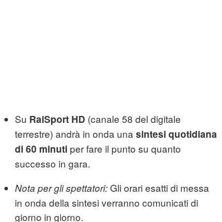
Su
(canale 58 del digitale
RaiSport HD
terrestre) andrà in onda una
sintesi quotidiana
per fare il punto su quanto
di 60 minuti
successo in gara.
Gli orari esatti di messa
Nota per gli spettatori:
in onda della sintesi verranno comunicati di
giorno in giorno.