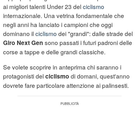
ai migliori talenti Under 23 del
ciclismo
internazionale. Una vetrina fondamentale che
negli anni ha lanciato i campioni che oggi
dominano il
ciclismo
dei "grandi": dalle strade del
sono passati i futuri padroni delle
Giro Next Gen
corse a tappe e delle grandi classiche.
Se volete scoprire in anteprima chi saranno i
protagonisti del
di domani, quest'anno
ciclismo
dovrete fare particolare attenzione ai palinsesti.