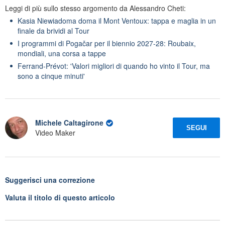
Leggi di più sullo stesso argomento da Alessandro Cheti:
Kasia Niewiadoma doma il Mont Ventoux: tappa e maglia in un
finale da brividi al Tour
I programmi di Pogačar per il biennio 2027-28: Roubaix,
mondiali, una corsa a tappe
Ferrand-Prévot: 'Valori migliori di quando ho vinto il Tour, ma
sono a cinque minuti'
Michele Caltagirone
SEGUI
Video Maker
Suggerisci una correzione
Valuta il titolo di questo articolo