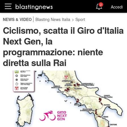
2
Accedi
NEWS & VIDEO
Blasting News Italia
>
Sport
Ciclismo, scatta il Giro d'Italia
Next Gen, la
programmazione: niente
diretta sulla Rai