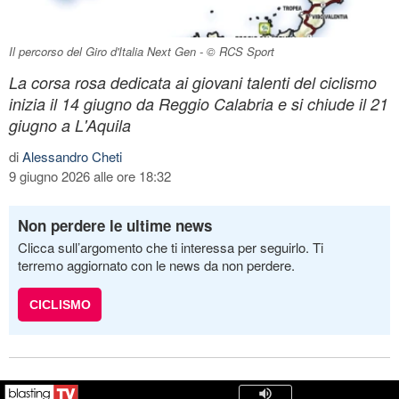
Il percorso del Giro d'Italia Next Gen - © RCS Sport
La corsa rosa dedicata ai giovani talenti del ciclismo
inizia il 14 giugno da Reggio Calabria e si chiude il 21
giugno a L'Aquila
di
Alessandro Cheti
9 giugno 2026 alle ore 18:32
Non perdere le ultime news
Clicca sull’argomento che ti interessa per seguirlo. Ti
terremo aggiornato con le news da non perdere.
CICLISMO