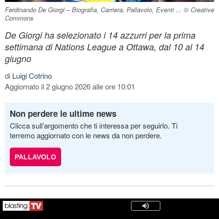
Ferdinando De Giorgi – Biografia, Carriera, Pallavolo, Eventi ... © Creative
Commons
De Giorgi ha selezionato i 14 azzurri per la prima
settimana di Nations League a Ottawa, dal 10 al 14
giugno
di
Luigi Cotrino
Aggiornato il 2 giugno 2026 alle ore 10:01
Non perdere le ultime news
Clicca sull’argomento che ti interessa per seguirlo. Ti
terremo aggiornato con le news da non perdere.
PALLAVOLO