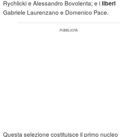
Rychlicki e Alessandro Bovolenta; e i
liberi
Gabriele Laurenzano e Domenico Pace.
Questa selezione costituisce il primo nucleo