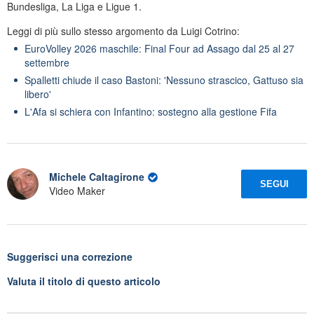
Bundesliga, La Liga e Ligue 1.
Leggi di più sullo stesso argomento da Luigi Cotrino:
EuroVolley 2026 maschile: Final Four ad Assago dal 25 al 27
settembre
Spalletti chiude il caso Bastoni: 'Nessuno strascico, Gattuso sia
libero'
L'Afa si schiera con Infantino: sostegno alla gestione Fifa
Michele Caltagirone
SEGUI
Video Maker
Suggerisci una correzione
Valuta il titolo di questo articolo