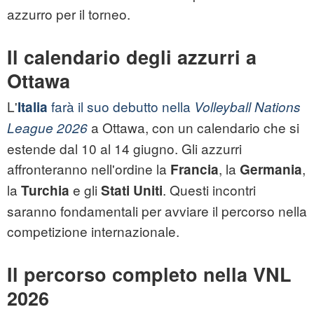
azzurro per il torneo.
Il calendario degli azzurri a
Ottawa
L'
farà il suo debutto nella
Italia
Volleyball Nations
a Ottawa, con un calendario che si
League 2026
estende dal 10 al 14 giugno. Gli azzurri
affronteranno nell'ordine la
, la
,
Francia
Germania
la
e gli
. Questi incontri
Turchia
Stati Uniti
saranno fondamentali per avviare il percorso nella
competizione internazionale.
Il percorso completo nella VNL
2026