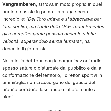
, si trova in moto proprio in quel
Vangramberen
punto e assiste in prima fila a una scena
incredibile:
“Del Toro urlava e si sbracciava per
farsi sentire, ma l'auto della UAE Team Emirates
gli è semplicemente passata accanto a tutta
, ha
velocità, superandolo senza fermarsi”
descritto il giornalista.
Nella follia del Tour, con le comunicazioni radio
spesso sature o disturbate dal pubblico e dalla
conformazione del territorio, i direttori sportivi in
ammiraglia non si accorgono del guasto del
proprio corridore, lasciandolo letteralmente a
piedi.