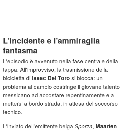
L'incidente e l'ammiraglia
fantasma
L'episodio è avvenuto nella fase centrale della
tappa. All'improvviso, la trasmissione della
bicicletta di
si blocca: un
Isaac Del Toro
problema al cambio costringe il giovane talento
messicano ad accostare repentinamente e a
mettersi a bordo strada, in attesa del soccorso
tecnico.
L'inviato dell'emittente belga
,
Sporza
Maarten