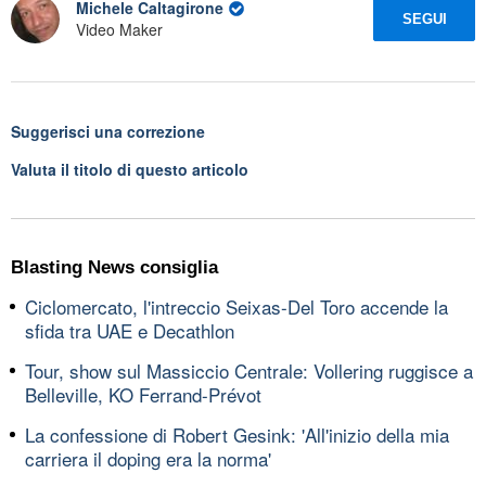
Michele Caltagirone
SEGUI
Video Maker
Suggerisci una correzione
Valuta il titolo di questo articolo
Blasting News consiglia
Ciclomercato, l'intreccio Seixas-Del Toro accende la
sfida tra UAE e Decathlon
Tour, show sul Massiccio Centrale: Vollering ruggisce a
Belleville, KO Ferrand-Prévot
La confessione di Robert Gesink: 'All'inizio della mia
carriera il doping era la norma'