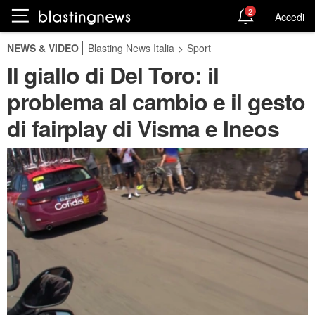
2
Accedi
NEWS & VIDEO
Blasting News Italia
>
Sport
Il giallo di Del Toro: il
problema al cambio e il gesto
di fairplay di Visma e Ineos