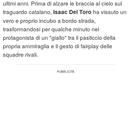
ultimi anni. Prima di alzare le braccia al cielo sul
traguardo catalano,
ha vissuto un
Isaac Del Toro
vero e proprio incubo a bordo strada,
trasformandosi per qualche minuto nel
protagonista di un "giallo" tra il pasticcio della
propria ammiraglia e il gesto di fairplay delle
squadre rivali.