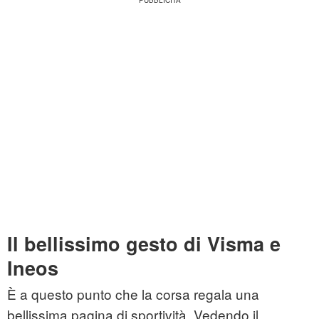
Il bellissimo gesto di Visma e
Ineos
È a questo punto che la corsa regala una
bellissima pagina di sportività. Vedendo il