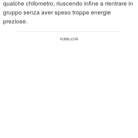
qualche chilometro, riuscendo infine a rientrare in
gruppo senza aver speso troppe energie
preziose.