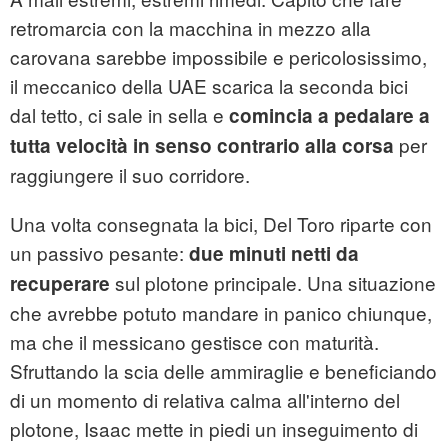
retromarcia con la macchina in mezzo alla
carovana sarebbe impossibile e pericolosissimo,
il meccanico della UAE scarica la seconda bici
dal tetto, ci sale in sella e
comincia a pedalare a
per
tutta velocità in senso contrario alla corsa
raggiungere il suo corridore.
Una volta consegnata la bici, Del Toro riparte con
un passivo pesante:
due minuti netti da
sul plotone principale. Una situazione
recuperare
che avrebbe potuto mandare in panico chiunque,
ma che il messicano gestisce con maturità.
Sfruttando la scia delle ammiraglie e beneficiando
di un momento di relativa calma all'interno del
plotone, Isaac mette in piedi un inseguimento di