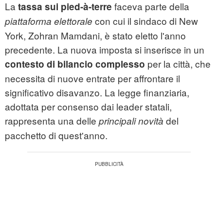
La
faceva parte della
tassa sui pied-à-terre
con cui il sindaco di New
piattaforma elettorale
York, Zohran Mamdani, è stato eletto l'anno
precedente. La nuova imposta si inserisce in un
per la città, che
contesto di bilancio complesso
necessita di nuove entrate per affrontare il
significativo disavanzo. La legge finanziaria,
adottata per consenso dai leader statali,
rappresenta una delle
del
principali novità
pacchetto di quest'anno.