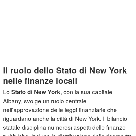
Il ruolo dello Stato di New York
nelle finanze locali
Lo
, con la sua capitale
Stato di New York
Albany, svolge un ruolo centrale
nell'approvazione delle leggi finanziarie che
riguardano anche la città di New York. Il bilancio
statale disciplina numerosi aspetti delle finanze
pubbliche, inclusa la distribuzione delle risorse tra