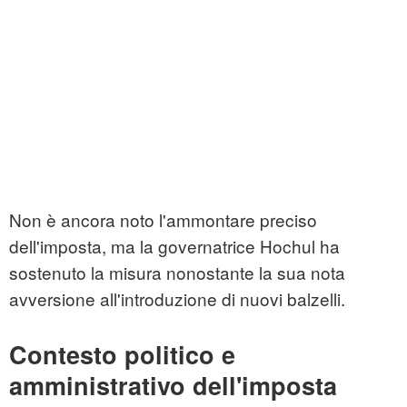
Non è ancora noto l'ammontare preciso
dell'imposta, ma la governatrice Hochul ha
sostenuto la misura nonostante la sua nota
avversione all'introduzione di nuovi balzelli.
Contesto politico e
amministrativo dell'imposta