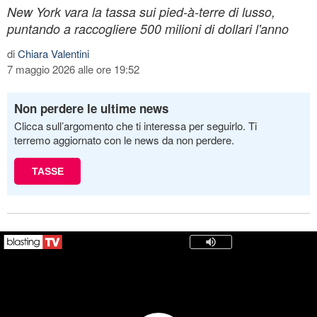
New York vara la tassa sui pied-à-terre di lusso,
puntando a raccogliere 500 milioni di dollari l'anno
di
Chiara Valentini
7 maggio 2026 alle ore 19:52
Non perdere le ultime news
Clicca sull’argomento che ti interessa per seguirlo. Ti
terremo aggiornato con le news da non perdere.
TASSE