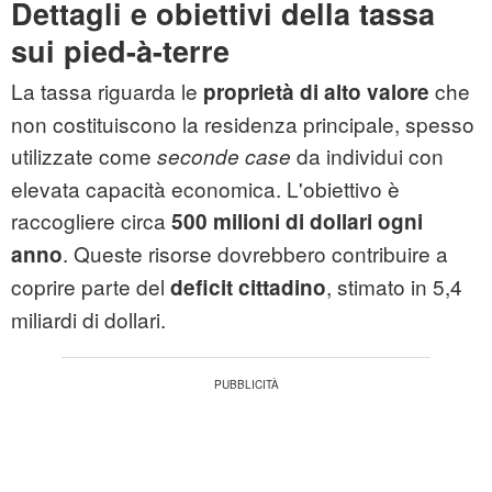
Dettagli e obiettivi della tassa
sui pied-à-terre
La tassa riguarda le
che
proprietà di alto valore
non costituiscono la residenza principale, spesso
utilizzate come
da individui con
seconde case
elevata capacità economica. L'obiettivo è
raccogliere circa
500 milioni di dollari ogni
. Queste risorse dovrebbero contribuire a
anno
coprire parte del
, stimato in 5,4
deficit cittadino
miliardi di dollari.