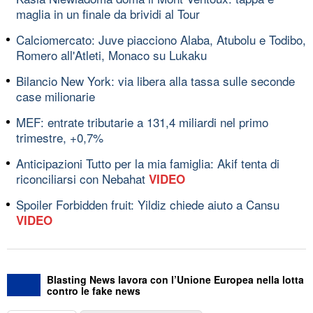
maglia in un finale da brividi al Tour
Calciomercato: Juve piacciono Alaba, Atubolu e Todibo,
Romero all'Atleti, Monaco su Lukaku
Bilancio New York: via libera alla tassa sulle seconde
case milionarie
MEF: entrate tributarie a 131,4 miliardi nel primo
trimestre, +0,7%
Anticipazioni Tutto per la mia famiglia: Akif tenta di
riconciliarsi con Nebahat
VIDEO
Spoiler Forbidden fruit: Yildiz chiede aiuto a Cansu
VIDEO
Blasting News lavora con l’Unione Europea nella lotta
contro le fake news