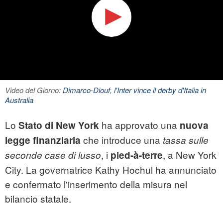
Video del Giorno:
Dimarco-Diouf, l'Inter vince il derby d'Italia in
Australia
Lo
ha approvato una
Stato di New York
nuova
che introduce una
legge finanziaria
tassa sulle
, i
, a New York
seconde case di lusso
pied-à-terre
City. La governatrice Kathy Hochul ha annunciato
e confermato l'inserimento della misura nel
bilancio statale.