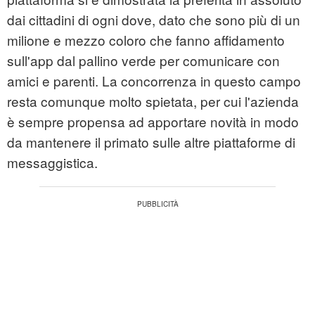
dai cittadini di ogni dove, dato che sono più di un
milione e mezzo coloro che fanno affidamento
sull'app dal pallino verde per comunicare con
amici e parenti. La concorrenza in questo campo
resta comunque molto spietata, per cui l'azienda
è sempre propensa ad apportare novità in modo
da mantenere il primato sulle altre piattaforme di
messaggistica.