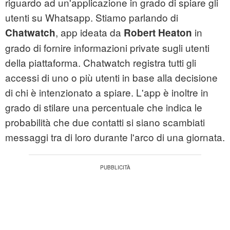
riguardo ad un'applicazione in grado di spiare gli
utenti su Whatsapp. Stiamo parlando di
, app ideata da
in
Chatwatch
Robert Heaton
grado di fornire informazioni private sugli utenti
della piattaforma. Chatwatch registra tutti gli
accessi di uno o più utenti in base alla decisione
di chi è intenzionato a spiare. L'app è inoltre in
grado di stilare una percentuale che indica le
probabilità che due contatti si siano scambiati
messaggi tra di loro durante l'arco di una giornata.