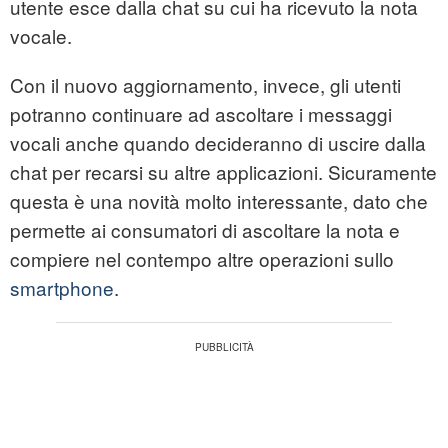
utente esce dalla chat su cui ha ricevuto la nota
vocale.
Con il nuovo aggiornamento, invece, gli utenti
potranno continuare ad ascoltare i messaggi
vocali anche quando decideranno di uscire dalla
chat per recarsi su altre applicazioni. Sicuramente
questa è una novità molto interessante, dato che
permette ai consumatori di ascoltare la nota e
compiere nel contempo altre operazioni sullo
smartphone
.