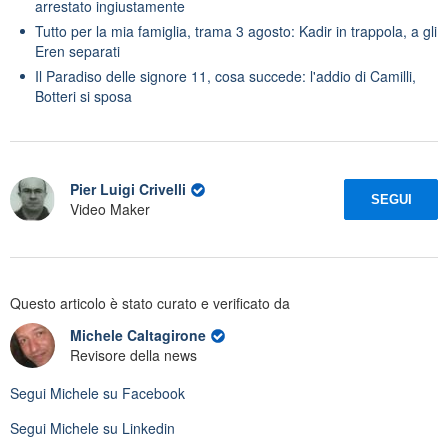
arrestato ingiustamente
Tutto per la mia famiglia, trama 3 agosto: Kadir in trappola, a gli
Eren separati
Il Paradiso delle signore 11, cosa succede: l'addio di Camilli,
Botteri si sposa
Pier Luigi Crivelli
SEGUI
Video Maker
Questo articolo è stato curato e verificato da
Michele Caltagirone
Revisore della news
Segui
Michele
su Facebook
Segui
Michele
su Linkedin