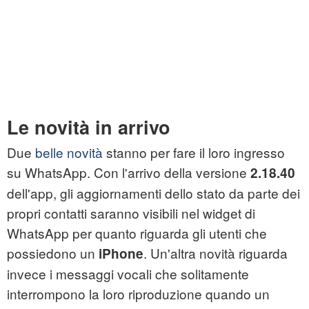
Le novità in arrivo
Due
belle novità
stanno per fare il loro ingresso
su WhatsApp. Con l'arrivo della versione
2.18.40
dell'app, gli aggiornamenti dello stato da parte dei
propri contatti saranno visibili nel widget di
WhatsApp per quanto riguarda gli utenti che
possiedono un
. Un'altra novità riguarda
iPhone
invece i messaggi vocali che solitamente
interrompono la loro riproduzione quando un