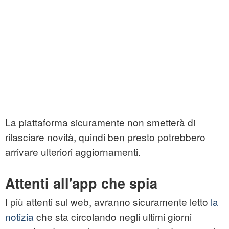
La piattaforma sicuramente non smetterà di
rilasciare novità, quindi ben presto potrebbero
arrivare ulteriori aggiornamenti.
Attenti all'app che spia
I più attenti sul web, avranno sicuramente letto
la
notizia
che sta circolando negli ultimi giorni