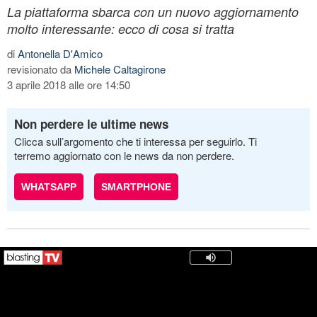
La piattaforma sbarca con un nuovo aggiornamento
molto interessante: ecco di cosa si tratta
di
Antonella D'Amico
revisionato da
Michele Caltagirone
3 aprile 2018 alle ore 14:50
Non perdere le ultime news
Clicca sull’argomento che ti interessa per seguirlo. Ti
terremo aggiornato con le news da non perdere.
WHATSAPP
SMARTPHONE