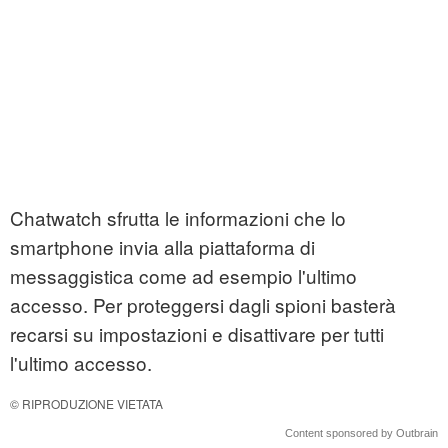
Chatwatch sfrutta le informazioni che lo
smartphone invia alla piattaforma di
messaggistica come ad esempio l'ultimo
accesso. Per proteggersi dagli spioni basterà
recarsi su impostazioni e disattivare per tutti
l'ultimo accesso.
© RIPRODUZIONE VIETATA
Content sponsored by Outbrain