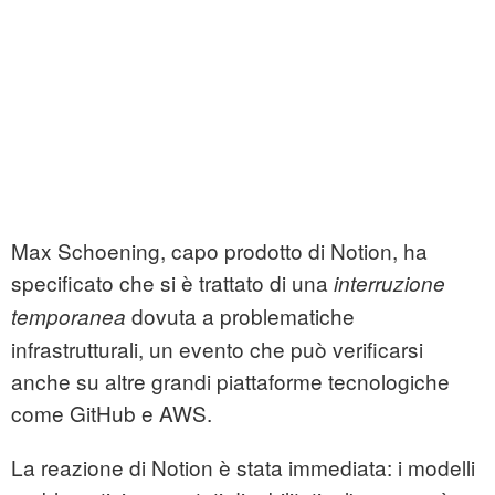
Max Schoening, capo prodotto di Notion, ha
specificato che si è trattato di una
interruzione
dovuta a problematiche
temporanea
infrastrutturali, un evento che può verificarsi
anche su altre grandi piattaforme tecnologiche
come GitHub e AWS.
La reazione di Notion è stata immediata: i modelli