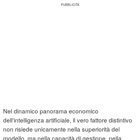
Nel dinamico panorama economico
dell'intelligenza artificiale, il vero fattore distintivo
non risiede unicamente nella superiorità del
modello, ma nella capacità di gestione, nella