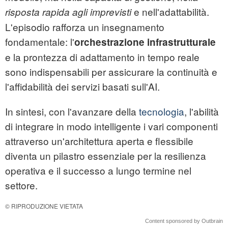
e nell'adattabilità.
risposta rapida agli imprevisti
L'episodio rafforza un insegnamento
fondamentale: l'
orchestrazione infrastrutturale
e la prontezza di adattamento in tempo reale
sono indispensabili per assicurare la continuità e
l'affidabilità dei servizi basati sull'AI.
In sintesi, con l'avanzare della
tecnologia
, l'abilità
di integrare in modo intelligente i vari componenti
attraverso un'architettura aperta e flessibile
diventa un pilastro essenziale per la resilienza
operativa e il successo a lungo termine nel
settore.
© RIPRODUZIONE VIETATA
Content sponsored by Outbrain