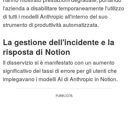
l'azienda a disabilitare temporaneamente l'utilizzo
di tutti i modelli Anthropic all'interno del suo
strumento di produttività automatizzata.
La gestione dell'incidente e la
risposta di Notion
Il disservizio si è manifestato con un aumento
significativo dei tassi di errore per gli utenti che
impiegavano i modelli AI di Anthropic in Notion.