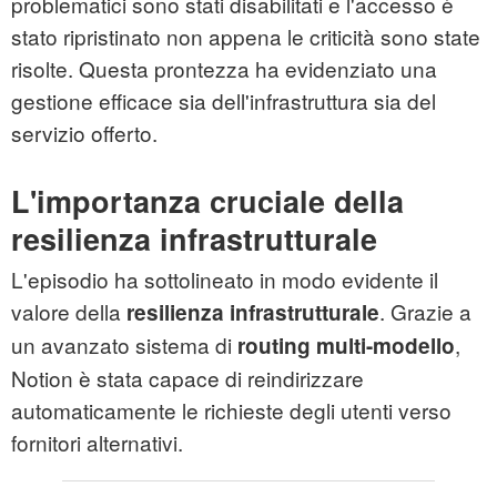
problematici sono stati disabilitati e l'accesso è
stato ripristinato non appena le criticità sono state
risolte. Questa prontezza ha evidenziato una
gestione efficace sia dell'infrastruttura sia del
servizio offerto.
L'importanza cruciale della
resilienza infrastrutturale
L'episodio ha sottolineato in modo evidente il
valore della
. Grazie a
resilienza infrastrutturale
un avanzato sistema di
,
routing multi-modello
Notion è stata capace di reindirizzare
automaticamente le richieste degli utenti verso
fornitori alternativi.