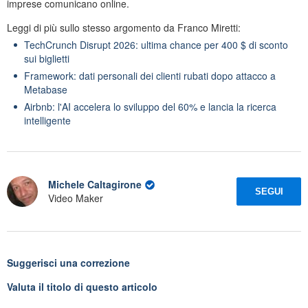
imprese comunicano online.
Leggi di più sullo stesso argomento da Franco Miretti:
TechCrunch Disrupt 2026: ultima chance per 400 $ di sconto
sui biglietti
Framework: dati personali dei clienti rubati dopo attacco a
Metabase
Airbnb: l'AI accelera lo sviluppo del 60% e lancia la ricerca
intelligente
Michele Caltagirone
SEGUI
Video Maker
Suggerisci una correzione
Valuta il titolo di questo articolo