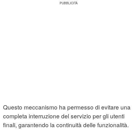
Questo meccanismo ha permesso di evitare una
completa interruzione del servizio per gli utenti
finali, garantendo la continuità delle funzionalità.