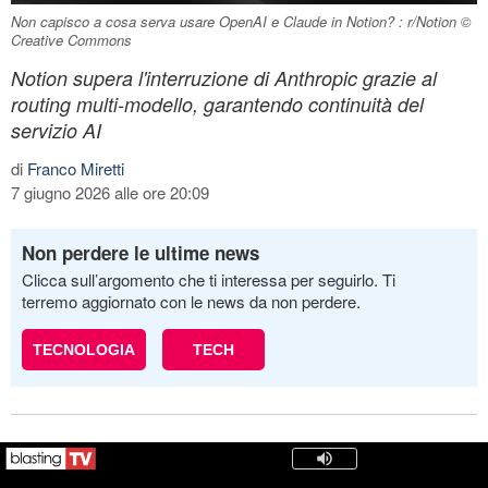
Non capisco a cosa serva usare OpenAI e Claude in Notion? : r/Notion ©
Creative Commons
Notion supera l'interruzione di Anthropic grazie al
routing multi-modello, garantendo continuità del
servizio AI
di
Franco Miretti
7 giugno 2026 alle ore 20:09
Non perdere le ultime news
Clicca sull’argomento che ti interessa per seguirlo. Ti
terremo aggiornato con le news da non perdere.
TECNOLOGIA
TECH