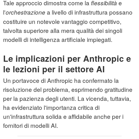
Tale approccio dimostra come la
e
flessibilità
l'
a livello di infrastruttura possano
orchestrazione
costituire un notevole vantaggio competitivo,
talvolta superiore alla mera qualità dei singoli
modelli di intelligenza artificiale impiegati.
Le implicazioni per Anthropic e
le lezioni per il settore AI
Un portavoce di Anthropic ha confermato la
risoluzione del problema, esprimendo gratitudine
per la pazienza degli utenti. La vicenda, tuttavia,
ha evidenziato l'importanza critica di
un'infrastruttura solida e affidabile anche per i
fornitori di modelli AI.