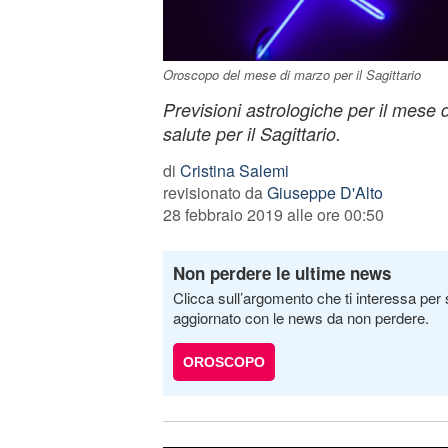
Oroscopo del mese di marzo per il Sagittario
Previsioni astrologiche per il mese 
salute per il Sagittario.
di
Cristina Salemi
revisionato da
Giuseppe D'Alto
28 febbraio 2019 alle ore 00:50
Non perdere le ultime news
Clicca sull’argomento che ti interessa per 
aggiornato con le news da non perdere.
OROSCOPO