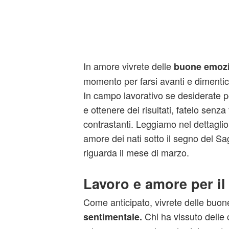
In amore vivrete delle
buone emozi
momento per farsi avanti e dimentica
In campo lavorativo se desiderate po
e ottenere dei risultati, fatelo senza
contrastanti. Leggiamo nel dettaglio 
amore dei nati sotto il segno del Sa
riguarda il mese di marzo.
Lavoro e amore per il 
Come anticipato, vivrete delle buo
Chi ha vissuto delle 
sentimentale.