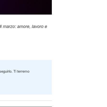
di marzo: amore, lavoro e
seguirlo. Ti terremo