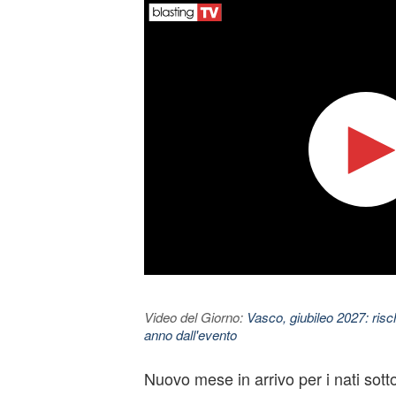
Video del Giorno:
Vasco, giubileo 2027: risc
anno dall'evento
Nuovo mese in arrivo per i nati sott