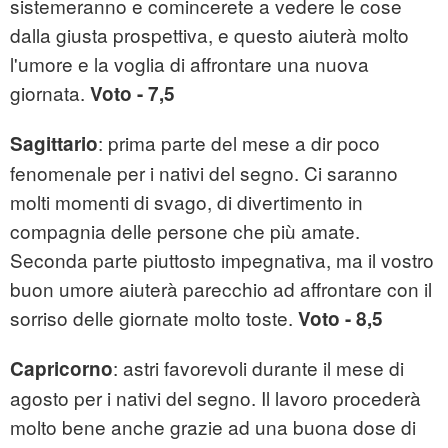
sistemeranno e comincerete a vedere le cose
dalla giusta prospettiva, e questo aiuterà molto
l'umore e la voglia di affrontare una nuova
giornata.
Voto - 7,5
: prima parte del mese a dir poco
Sagittario
fenomenale per i nativi del segno. Ci saranno
molti momenti di svago, di divertimento in
compagnia delle persone che più amate.
Seconda parte piuttosto impegnativa, ma il vostro
buon umore aiuterà parecchio ad affrontare con il
sorriso delle giornate molto toste.
Voto - 8,5
: astri favorevoli durante il mese di
Capricorno
agosto per i nativi del segno. Il lavoro procederà
molto bene anche grazie ad una buona dose di