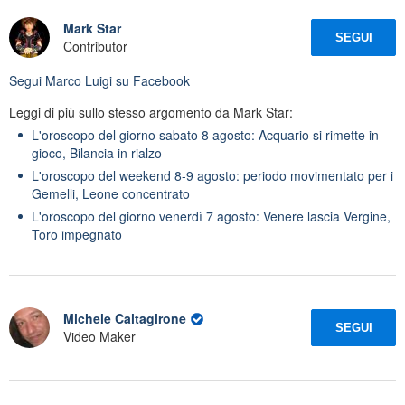
Mark Star
SEGUI
Contributor
Segui
Marco Luigi
su Facebook
Leggi di più sullo stesso argomento da Mark Star:
L'oroscopo del giorno sabato 8 agosto: Acquario si rimette in
gioco, Bilancia in rialzo
L'oroscopo del weekend 8-9 agosto: periodo movimentato per i
Gemelli, Leone concentrato
L'oroscopo del giorno venerdì 7 agosto: Venere lascia Vergine,
Toro impegnato
Michele Caltagirone
SEGUI
Video Maker