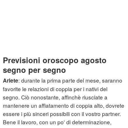
Previsioni oroscopo agosto
segno per segno
: durante la prima parte del mese, saranno
Ariete
favorite le relazioni di coppia per i nativi del
segno. Ciò nonostante, affinchè riusciate a
mantenere un affiatamento di coppia alto, dovrete
essere i più sinceri possibili con il vostro partner.
Bene il lavoro, con un po' di determinazione,