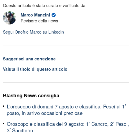
Questo articolo è stato curato e verificato da
Marco Mancini
Revisore della news
Segui
Onofrio Marco
su Linkedin
Suggerisci una correzione
Valuta il titolo di questo articolo
Blasting News consiglia
L'oroscopo di domani 7 agosto e classifica: Pesci al 1ﾟ
posto, in arrivo occasioni preziose
Oroscopo e classifica del 9 agosto: 1ﾟCancro, 2ﾟPesci,
3ﾟSagittario