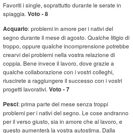
Favoriti i single, soprattutto durante le serate in
spiaggia.
Voto - 8
: problemi in amore per i nativi del
Acquario
segno durante il mese di agosto. Qualche litigio di
troppo, oppure qualche incomprensione potrebbe
crearvi dei problemi nella vostra relazione di
coppia. Bene invece il lavoro, dove grazie a
qualche collaborazione con i vostri colleghi,
riuscirete a raggiungere il successo con i vostri
progetti lavorativi.
Voto - 7
: prima parte del mese senza troppi
Pesci
problemi per i nativi del segno. Le cose andranno
per il verso giusto, sia in amore che al lavoro, e
questo aumenterà la vostra autostima. Dalla