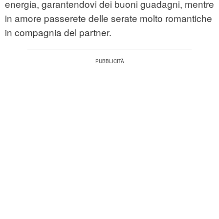
energia, garantendovi dei buoni guadagni, mentre
in amore passerete delle serate molto romantiche
in compagnia del partner.