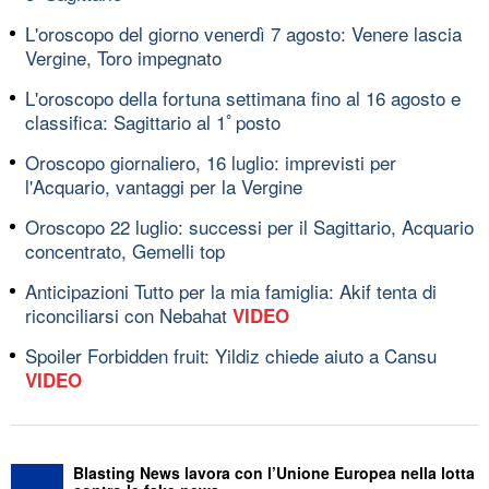
L'oroscopo del giorno venerdì 7 agosto: Venere lascia
Vergine, Toro impegnato
L'oroscopo della fortuna settimana fino al 16 agosto e
classifica: Sagittario al 1ﾟposto
Oroscopo giornaliero, 16 luglio: imprevisti per
l'Acquario, vantaggi per la Vergine
Oroscopo 22 luglio: successi per il Sagittario, Acquario
concentrato, Gemelli top
Anticipazioni Tutto per la mia famiglia: Akif tenta di
riconciliarsi con Nebahat
VIDEO
Spoiler Forbidden fruit: Yildiz chiede aiuto a Cansu
VIDEO
Blasting News lavora con l’Unione Europea nella lotta