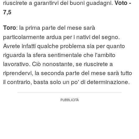
riuscirete a garantirvi dei buoni guadagni.
Voto -
7,5
: la prima parte del mese sarà
Toro
particolarmente ardua per i nativi del segno.
Avrete infatti qualche problema sia per quanto
riguarda la sfera sentimentale che l'ambito
lavorativo. Ciò nonostante, se riuscirete a
riprendervi, la seconda parte del mese sarà tutto
il contrario, basta solo un po' di determinazione.