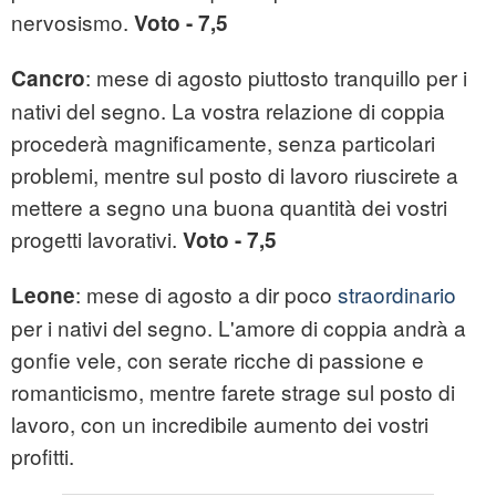
nervosismo.
Voto - 7,5
: mese di agosto piuttosto tranquillo per i
Cancro
nativi del segno. La vostra relazione di coppia
procederà magnificamente, senza particolari
problemi, mentre sul posto di lavoro riuscirete a
mettere a segno una buona quantità dei vostri
progetti lavorativi.
Voto - 7,5
: mese di agosto a dir poco
straordinario
Leone
per i nativi del segno. L'amore di coppia andrà a
gonfie vele, con serate ricche di passione e
romanticismo, mentre farete strage sul posto di
lavoro, con un incredibile aumento dei vostri
profitti.