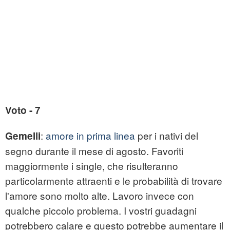
Voto - 7
:
amore in prima linea
per i nativi del
Gemelli
segno durante il mese di agosto. Favoriti
maggiormente i single, che risulteranno
particolarmente attraenti e le probabilità di trovare
l'amore sono molto alte. Lavoro invece con
qualche piccolo problema. I vostri guadagni
potrebbero calare e questo potrebbe aumentare il