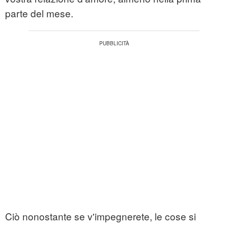
parte del mese.
Ciò nonostante se v'impegnerete, le cose si