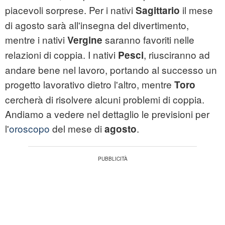
piacevoli sorprese. Per i nativi
il mese
Sagittario
di agosto sarà all'insegna del divertimento,
mentre i nativi
saranno favoriti nelle
Vergine
relazioni di coppia. I nativi
, riusciranno ad
Pesci
andare bene nel lavoro, portando al successo un
progetto lavorativo dietro l'altro, mentre
Toro
cercherà di risolvere alcuni problemi di coppia.
Andiamo a vedere nel dettaglio le previsioni per
l'
oroscopo
del mese di
.
agosto