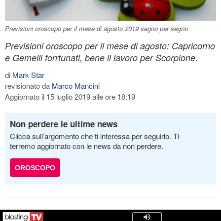
Previsioni oroscopo per il mese di agosto 2019 segno per segno
Previsioni oroscopo per il mese di agosto: Capricorno
e Gemelli forrtunati, bene il lavoro per Scorpione.
di
Mark Star
revisionato da
Marco Mancini
Aggiornato il 15 luglio 2019 alle ore 18:19
Non perdere le ultime news
Clicca sull’argomento che ti interessa per seguirlo. Ti
terremo aggiornato con le news da non perdere.
OROSCOPO