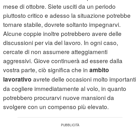
mese di ottobre. Siete usciti da un periodo
piuttosto critico e adesso la situazione potrebbe
tornare stabile, dovrete soltanto impegnarvi.
Alcune coppie inoltre potrebbero avere delle
discussioni per via del lavoro. In ogni caso,
cercate di non assumere atteggiamenti
aggressivi. Giove continuerà ad essere dalla
vostra parte, ciò significa che in
ambito
avrete delle occasioni molto importanti
lavorativo
da cogliere immediatamente al volo, in quanto
potrebbero procurarvi nuove mansioni da
svolgere con un compenso più elevato.