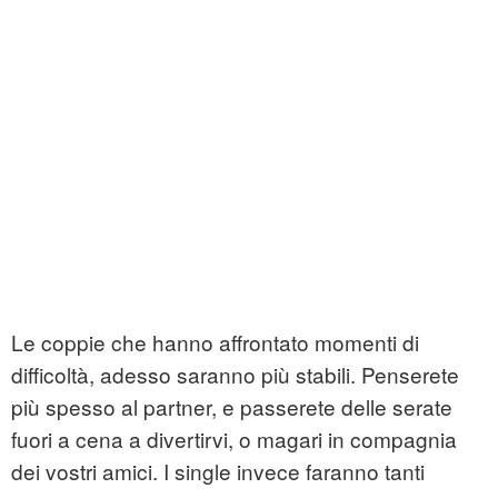
Le coppie che hanno affrontato momenti di
difficoltà, adesso saranno più stabili. Penserete
più spesso al partner, e passerete delle serate
fuori a cena a divertirvi, o magari in compagnia
dei vostri amici. I single invece faranno tanti