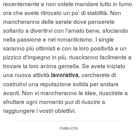
recentemente e non volete mandare tutto in fumo
ora che avete ritrovato un po’ di stabilità. Non
mancheranno delle serate dove penserete
soltanto a divertirvi con l'amato bene, sfociando
nella passione e nel romanticismo. I single
saranno più ottimisti e con la loro positività e un
pizzico d'impegno in più, riusciranno facilmente a
trovare la loro anima gemella. Se avete iniziato
una nuova attività
, cercherete di
lavorativa
costruirvi una reputazione solida per andare
avanti. Non vi mancheranno le idee, riuscirete a
sfruttare ogni momento pur di riuscire a
raggiungere i vostri obiettivi.