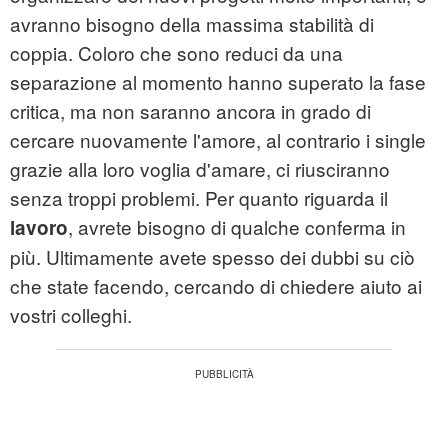
avranno bisogno della massima stabilità di
coppia. Coloro che sono reduci da una
separazione al momento hanno superato la fase
critica, ma non saranno ancora in grado di
cercare nuovamente l'amore, al contrario i single
grazie alla loro voglia d'amare, ci riusciranno
senza troppi problemi. Per quanto riguarda il
, avrete bisogno di qualche conferma in
lavoro
più. Ultimamente avete spesso dei dubbi su ciò
che state facendo, cercando di chiedere aiuto ai
vostri colleghi.