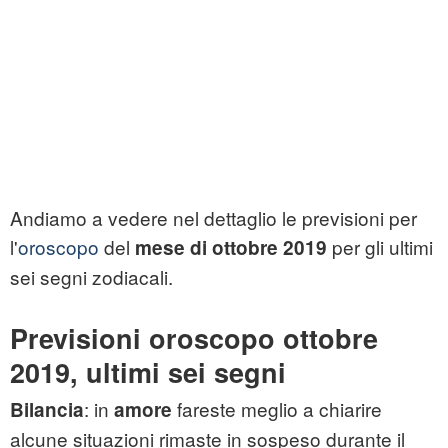
Andiamo a vedere nel dettaglio le previsioni per
l'
oroscopo
del
per gli ultimi
mese di ottobre 2019
sei segni zodiacali.
Previsioni oroscopo ottobre
2019, ultimi sei segni
: in
fareste meglio a chiarire
Bilancia
amore
alcune situazioni rimaste in sospeso durante il