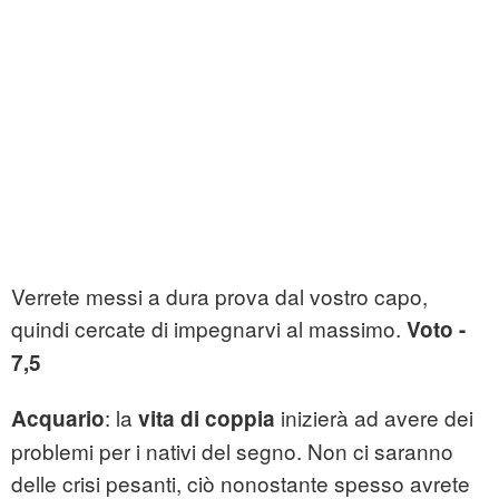
Verrete messi a dura prova dal vostro capo,
quindi cercate di impegnarvi al massimo.
Voto -
7,5
: la
inizierà ad avere dei
Acquario
vita di coppia
problemi per i nativi del segno. Non ci saranno
delle crisi pesanti, ciò nonostante spesso avrete