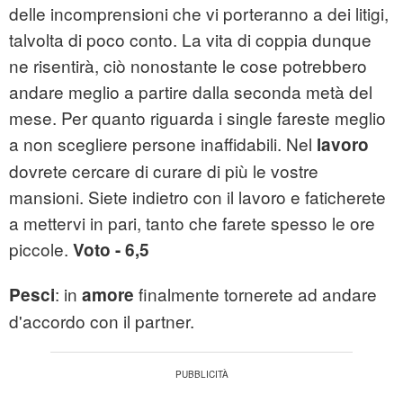
delle incomprensioni che vi porteranno a dei litigi,
talvolta di poco conto. La vita di coppia dunque
ne risentirà, ciò nonostante le cose potrebbero
andare meglio a partire dalla seconda metà del
mese. Per quanto riguarda i single fareste meglio
a non scegliere persone inaffidabili. Nel
lavoro
dovrete cercare di curare di più le vostre
mansioni. Siete indietro con il lavoro e faticherete
a mettervi in pari, tanto che farete spesso le ore
piccole.
Voto - 6,5
: in
finalmente tornerete ad andare
Pesci
amore
d'accordo con il partner.