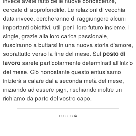
invece avete fatto delle nuove conoscenze,
cercate di approfondirle. Le relazioni di vecchia
data invece, cercheranno di raggiungere alcuni
importanti obiettivi, utili per il loro futuro insieme. I
single, grazie alla loro carica passionale,
riusciranno a buttarsi in una nuova storia d'amore,
soprattutto verso la fine del mese. Sul
posto di
sarete particolarmente determinati all'inizio
lavoro
del mese. Ciò nonostante questo entusiasmo
inizierà a calare dalla seconda metà del mese,
iniziando ad essere pigri, rischiando inoltre un
richiamo da parte del vostro capo.