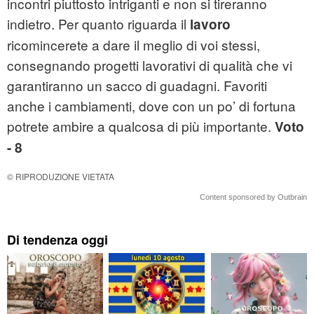
incontri piuttosto intriganti e non si tireranno
indietro. Per quanto riguarda il
lavoro
ricomincerete a dare il meglio di voi stessi,
consegnando progetti lavorativi di qualità che vi
garantiranno un sacco di guadagni. Favoriti
anche i cambiamenti, dove con un po’ di fortuna
potrete ambire a qualcosa di più importante.
Voto
- 8
© RIPRODUZIONE VIETATA
Content sponsored by Outbrain
Di tendenza oggi