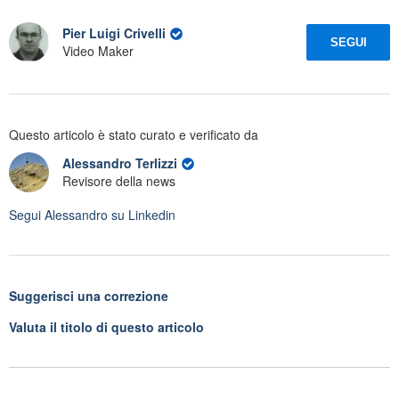
Pier Luigi Crivelli
SEGUI
Video Maker
Questo articolo è stato curato e verificato da
Alessandro Terlizzi
Revisore della news
Segui
Alessandro
su Linkedin
Suggerisci una correzione
Valuta il titolo di questo articolo