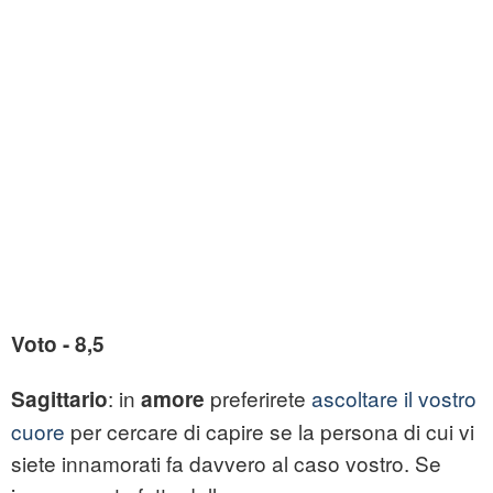
Voto - 8,5
: in
preferirete
ascoltare il vostro
Sagittario
amore
cuore
per cercare di capire se la persona di cui vi
siete innamorati fa davvero al caso vostro. Se