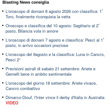
Blasting News consiglia
L'oroscopo di domani 8 agosto 2026 con classifica: 1ﾟ
Toro, finalmente riconquista la vetta
Oroscopo e classifica del 10 agosto: Sagittario al 2ﾟ
posto, Bilancia vola in amore
L'oroscopo di domani 7 agosto e classifica: Pesci al 1ﾟ
posto, in arrivo occasioni preziose
L'oroscopo del 9agosto e la classifica: Luna in Cancro,
Pesci 2°
Previsioni astrali di sabato 21 settembre: Ariete e
Gemelli bene in ambito sentimentale
L'oroscopo del giorno 18 settembre: Ariete vivace,
Cancro combattivo
Dimarco-Diouf, l'Inter vince il derby d'Italia in Australia
VIDEO