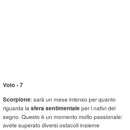
Voto - 7
: sarà un mese intenso per quanto
Scorpione
riguarda la
per i nativi del
sfera sentimentale
segno. Questo è un momento molto passionale:
avete superato diversi ostacoli insieme