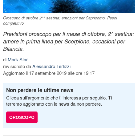
Oroscopo di ottobre 2°^ sestina: emozioni per Capricorno, Pesci
competitivo
Previsioni oroscopo per il mese di ottobre, 2^ sestina:
amore in prima linea per Scorpione, occasioni per
Bilancia.
di
Mark Star
revisionato da
Alessandro Terlizzi
Aggiornato il 17 settembre 2019 alle ore 19:17
Non perdere le ultime news
Clicca sull’argomento che ti interessa per seguirlo. Ti
terremo aggiornato con le news da non perdere.
OROSCOPO