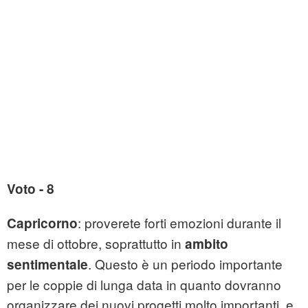
Voto - 8
: proverete forti emozioni durante il
Capricorno
mese di ottobre, soprattutto in
ambito
. Questo è un periodo importante
sentimentale
per le coppie di lunga data in quanto dovranno
organizzare dei nuovi progetti molto importanti, e