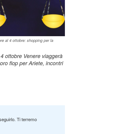
e al 4 ottobre: shopping per la
 4 ottobre Venere viaggerà
oro flop per Ariete, incontri
seguirlo. Ti terremo