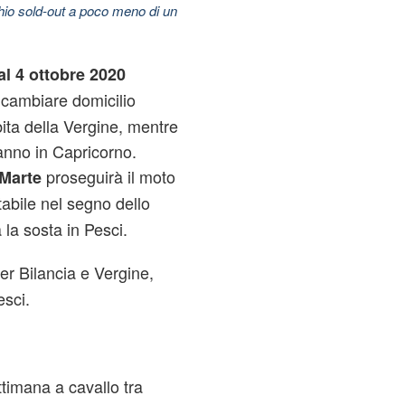
hio sold-out a poco meno di un
al 4 ottobre 2020
cambiare domicilio
ita della Vergine, mentre
anno in Capricorno.
proseguirà il moto
Marte
abile nel segno dello
la sosta in Pesci.
er Bilancia e Vergine,
sci.
ttimana a cavallo tra