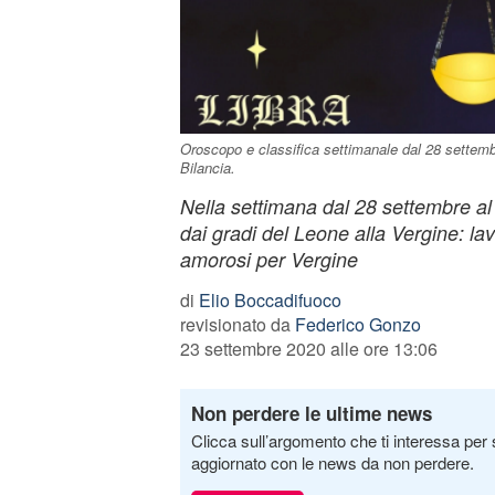
Oroscopo e classifica settimanale dal 28 settembr
Bilancia.
Nella settimana dal 28 settembre al
dai gradi del Leone alla Vergine: lav
amorosi per Vergine
di
Elio Boccadifuoco
revisionato da
Federico Gonzo
23 settembre 2020 alle ore 13:06
Non perdere le ultime news
Clicca sull’argomento che ti interessa per 
aggiornato con le news da non perdere.