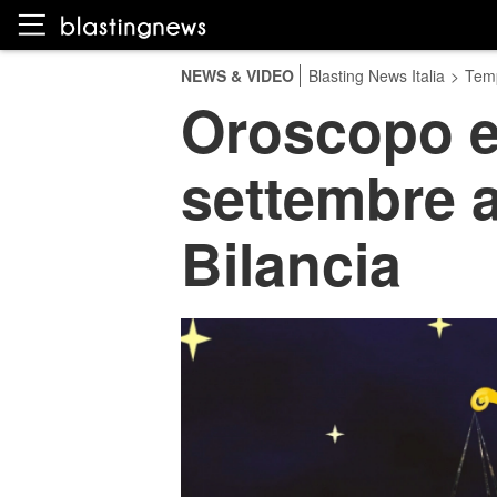
NEWS & VIDEO
Blasting News Italia
>
Temp
Oroscopo e 
settembre a
Bilancia