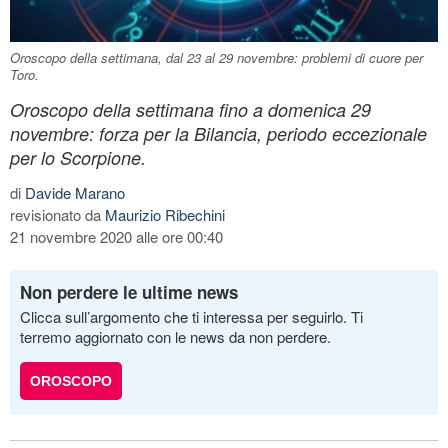
Oroscopo della settimana, dal 23 al 29 novembre: problemi di cuore per
Toro.
Oroscopo della settimana fino a domenica 29
novembre: forza per la Bilancia, periodo eccezionale
per lo Scorpione.
di
Davide Marano
revisionato da
Maurizio Ribechini
21 novembre 2020 alle ore 00:40
Non perdere le ultime news
Clicca sull’argomento che ti interessa per seguirlo. Ti
terremo aggiornato con le news da non perdere.
OROSCOPO