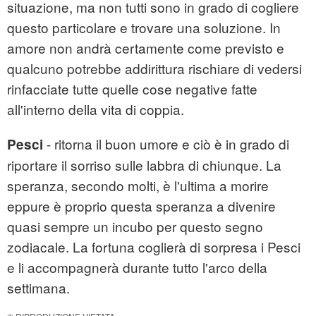
situazione, ma non tutti sono in grado di cogliere
questo particolare e trovare una soluzione. In
amore non andrà certamente come previsto e
qualcuno potrebbe addirittura rischiare di vedersi
rinfacciate tutte quelle cose negative fatte
all'interno della vita di coppia.
- ritorna il buon umore e ciò è in grado di
Pesci
riportare il sorriso sulle labbra di chiunque. La
speranza, secondo molti, è l'ultima a morire
eppure è proprio questa speranza a divenire
quasi sempre un incubo per questo segno
zodiacale. La fortuna coglierà di sorpresa i Pesci
e li accompagnerà durante tutto l'arco della
settimana.