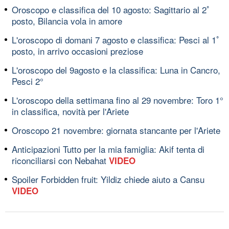
Oroscopo e classifica del 10 agosto: Sagittario al 2ﾟ
posto, Bilancia vola in amore
L'oroscopo di domani 7 agosto e classifica: Pesci al 1ﾟ
posto, in arrivo occasioni preziose
L'oroscopo del 9agosto e la classifica: Luna in Cancro,
Pesci 2°
L'oroscopo della settimana fino al 29 novembre: Toro 1°
in classifica, novità per l'Ariete
Oroscopo 21 novembre: giornata stancante per l'Ariete
Anticipazioni Tutto per la mia famiglia: Akif tenta di
riconciliarsi con Nebahat
VIDEO
Spoiler Forbidden fruit: Yildiz chiede aiuto a Cansu
VIDEO