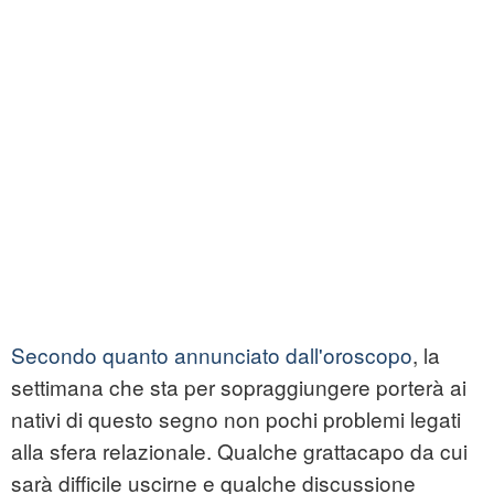
Secondo quanto annunciato dall'oroscopo
, la
settimana che sta per sopraggiungere porterà ai
nativi di questo segno non pochi problemi legati
alla sfera relazionale. Qualche grattacapo da cui
sarà difficile uscirne e qualche discussione