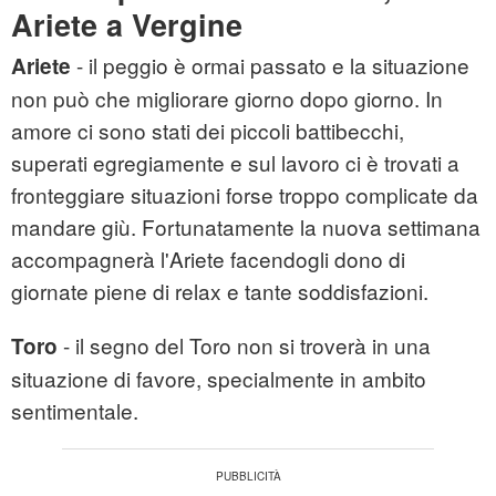
Ariete a Vergine
- il peggio è ormai passato e la situazione
Ariete
non può che migliorare giorno dopo giorno. In
amore ci sono stati dei piccoli battibecchi,
superati egregiamente e sul lavoro ci è trovati a
fronteggiare situazioni forse troppo complicate da
mandare giù. Fortunatamente la nuova settimana
accompagnerà l'Ariete facendogli dono di
giornate piene di relax e tante soddisfazioni.
- il segno del Toro non si troverà in una
Toro
situazione di favore, specialmente in ambito
sentimentale.