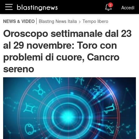
2
Accedi
NEWS & VIDEO
Blasting News Italia
>
Tempo libero
Oroscopo settimanale dal 23
al 29 novembre: Toro con
problemi di cuore, Cancro
sereno