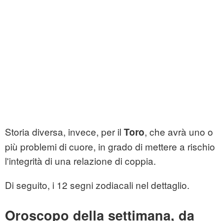
Storia diversa, invece, per il
, che avrà uno o
Toro
più problemi di cuore, in grado di mettere a rischio
l'integrità di una relazione di coppia.
Di seguito, i 12 segni zodiacali nel dettaglio.
Oroscopo della settimana, da