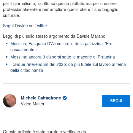
per il giornalismo, iscritto su questa piattaforma per crescere
professionalmente e per ampliare quello che è il suo bagaglio
culturale.
Segui
Davide
su Twitter
Leggi di più sullo stesso argomento da Davide Marano:
Messina, Pasquale D'Alì sul crollo della palazzina: 'Ero
casualmente lì'
Messina: ancora 3 dispersi sotto le macerie di Pistunina
I cinque referendum del 2025: da più tutele sul lavoro al tema
della cittadinanza
Michele Caltagirone
SEGUI
Video Maker
Questo articolo è stato curato e verificato da