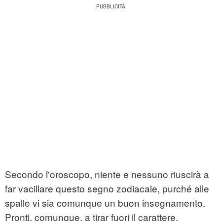
Secondo l'oroscopo, niente e nessuno riuscirà a
far vacillare questo segno zodiacale, purché alle
spalle vi sia comunque un buon insegnamento.
Pronti, comunque, a tirar fuori il carattere.