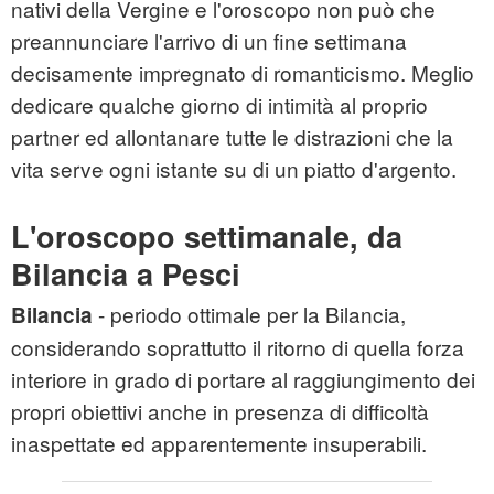
nativi della Vergine e l'oroscopo non può che
preannunciare l'arrivo di un fine settimana
decisamente impregnato di romanticismo. Meglio
dedicare qualche giorno di intimità al proprio
partner ed allontanare tutte le distrazioni che la
vita serve ogni istante su di un piatto d'argento.
L'oroscopo settimanale, da
Bilancia a Pesci
- periodo ottimale per la Bilancia,
Bilancia
considerando soprattutto il ritorno di quella forza
interiore in grado di portare al raggiungimento dei
propri obiettivi anche in presenza di difficoltà
inaspettate ed apparentemente insuperabili.