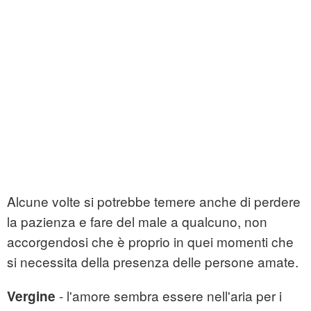
Alcune volte si potrebbe temere anche di perdere
la pazienza e fare del male a qualcuno, non
accorgendosi che è proprio in quei momenti che
si necessita della presenza delle persone amate.
- l'amore sembra essere nell'aria per i
Vergine