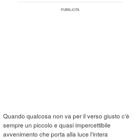
Quando qualcosa non va per il verso giusto c'è
sempre un piccolo e quasi impercettibile
avvenimento che porta alla luce l'intera