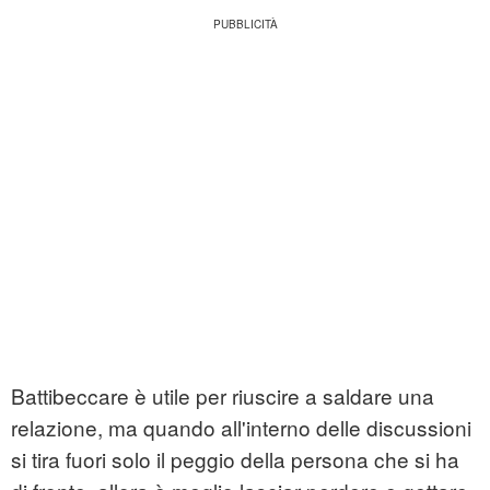
Battibeccare è utile per riuscire a saldare una
relazione, ma quando all'interno delle discussioni
si tira fuori solo il peggio della persona che si ha