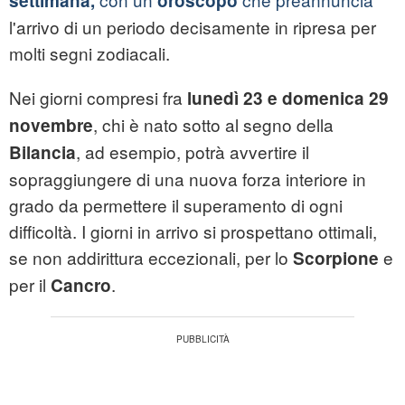
settimana,
oroscopo
l'arrivo di un periodo decisamente in ripresa per
molti segni zodiacali.
Nei giorni compresi fra
lunedì 23 e domenica 29
, chi è nato sotto al segno della
novembre
, ad esempio, potrà avvertire il
Bilancia
sopraggiungere di una nuova forza interiore in
grado da permettere il superamento di ogni
difficoltà. I giorni in arrivo si prospettano ottimali,
se non addirittura eccezionali, per lo
e
Scorpione
per il
.
Cancro