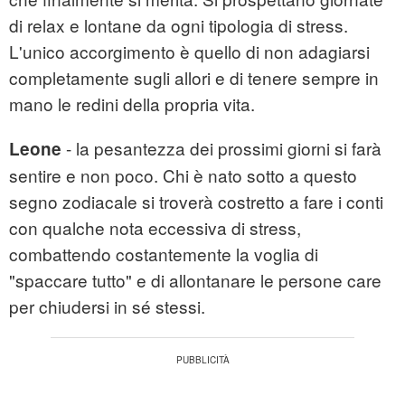
di relax e lontane da ogni tipologia di stress.
L'unico accorgimento è quello di non adagiarsi
completamente sugli allori e di tenere sempre in
mano le redini della propria vita.
- la pesantezza dei prossimi giorni si farà
Leone
sentire e non poco. Chi è nato sotto a questo
segno zodiacale si troverà costretto a fare i conti
con qualche nota eccessiva di stress,
combattendo costantemente la voglia di
"spaccare tutto" e di allontanare le persone care
per chiudersi in sé stessi.