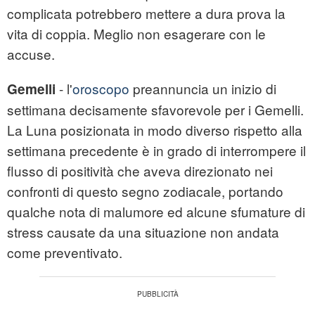
complicata potrebbero mettere a dura prova la
vita di coppia. Meglio non esagerare con le
accuse.
- l'
oroscopo
preannuncia un inizio di
Gemelli
settimana decisamente sfavorevole per i Gemelli.
La Luna posizionata in modo diverso rispetto alla
settimana precedente è in grado di interrompere il
flusso di positività che aveva direzionato nei
confronti di questo segno zodiacale, portando
qualche nota di malumore ed alcune sfumature di
stress causate da una situazione non andata
come preventivato.