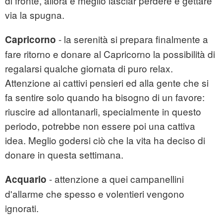
di fronte, allora è meglio lasciar perdere e gettare
via la spugna.
- la serenità si prepara finalmente a
Capricorno
fare ritorno e donare al Capricorno la possibilità di
regalarsi qualche giornata di puro relax.
Attenzione ai cattivi pensieri ed alla gente che si
fa sentire solo quando ha bisogno di un favore:
riuscire ad allontanarli, specialmente in questo
periodo, potrebbe non essere poi una cattiva
idea. Meglio godersi ciò che la vita ha deciso di
donare in questa settimana.
- attenzione a quei campanellini
Acquario
d'allarme che spesso e volentieri vengono
ignorati.