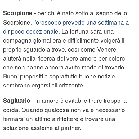
- per chi è nato sotto al segno dello
Scorpione
Scorpione,
l'oroscopo prevede una settimana a
dir poco eccezionale
. La fortuna sarà una
compagna giornaliera e difficilmente volgerà il
proprio sguardo altrove, così come Venere
aiuterà nella ricerca del vero amore per coloro
che non hanno ancora avuto modo di trovarlo.
Buoni propositi e soprattutto buone notizie
sembrano ergersi all'orizzonte.
- in amore è evitabile tirare troppo la
Sagittario
corda. Quando qualcosa non va è necessario
fermarsi un attimo a riflettere e trovare una
soluzione assieme al partner.