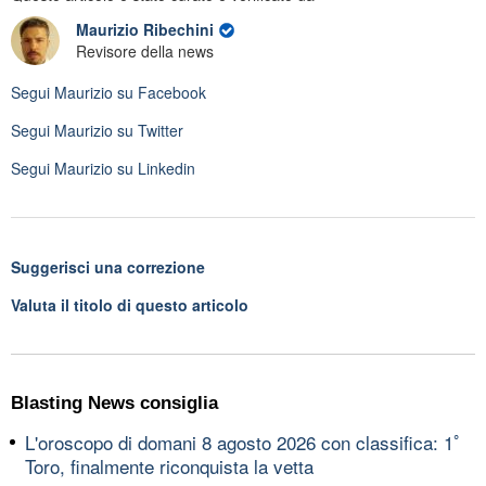
Maurizio Ribechini
Revisore della news
Segui
Maurizio
su Facebook
Segui
Maurizio
su Twitter
Segui
Maurizio
su Linkedin
Suggerisci una correzione
Valuta il titolo di questo articolo
Blasting News consiglia
L'oroscopo di domani 8 agosto 2026 con classifica: 1ﾟ
Toro, finalmente riconquista la vetta