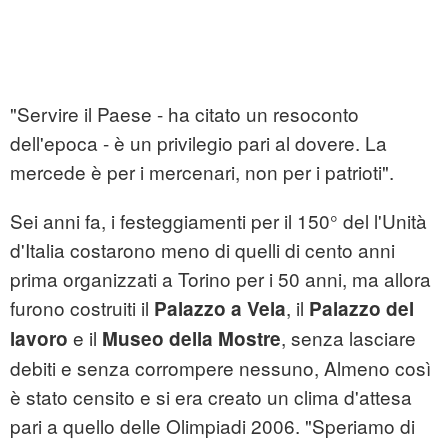
"Servire il Paese - ha citato un resoconto
dell'epoca - è un privilegio pari al dovere. La
mercede è per i mercenari, non per i patrioti".
Sei anni fa, i festeggiamenti per il 150° del l'Unità
d'Italia costarono meno di quelli di cento anni
prima organizzati a Torino per i 50 anni, ma allora
furono costruiti il
, il
Palazzo a Vela
Palazzo del
e il
, senza lasciare
lavoro
Museo della
Mostre
debiti e senza corrompere nessuno, Almeno così
è stato censito e si era creato un clima d'attesa
pari a quello delle Olimpiadi 2006. "Speriamo di