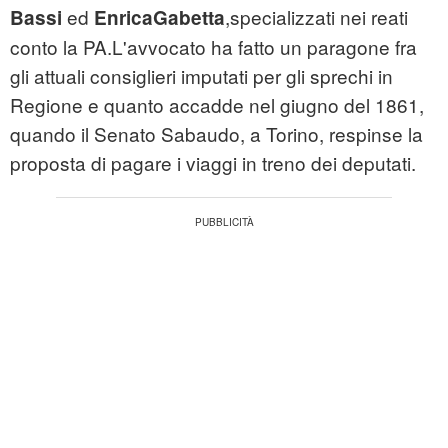
ed
,
specializzati nei reati
Bassi
Enrica
Gabetta
conto la PA.L'avvocato ha fatto un paragone fra
gli attuali consiglieri imputati per gli sprechi in
Regione e quanto accadde nel giugno del 1861,
quando il Senato Sabaudo, a Torino, respinse la
proposta di pagare i viaggi in treno dei deputati.