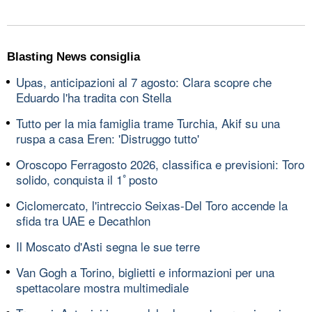
Blasting News consiglia
Upas, anticipazioni al 7 agosto: Clara scopre che
Eduardo l'ha tradita con Stella
Tutto per la mia famiglia trame Turchia, Akif su una
ruspa a casa Eren: 'Distruggo tutto'
Oroscopo Ferragosto 2026, classifica e previsioni: Toro
solido, conquista il 1ﾟposto
Ciclomercato, l'intreccio Seixas-Del Toro accende la
sfida tra UAE e Decathlon
Il Moscato d'Asti segna le sue terre
Van Gogh a Torino, biglietti e informazioni per una
spettacolare mostra multimediale