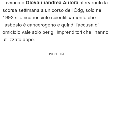
l'avvocato
intervenuto la
Giovannandrea Anfora
scorsa settimana a un corso dell'Odg, solo nel
1992 si è riconosciuto scientificamente che
l'asbesto è cancerogeno e quindi l'accusa di
omicidio vale solo per gli imprenditori che l'hanno
utilizzato dopo.