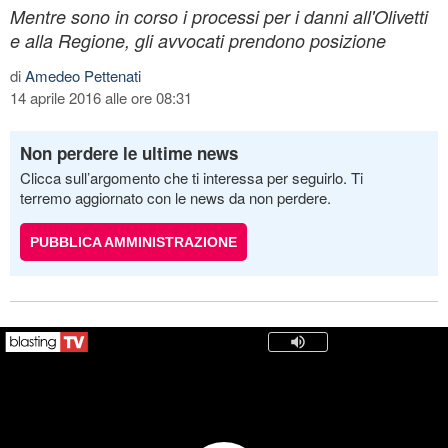
Mentre sono in corso i processi per i danni all'Olivetti
e alla Regione, gli avvocati prendono posizione
di
Amedeo Pettenati
14 aprile 2016 alle ore 08:31
Non perdere le ultime news
Clicca sull’argomento che ti interessa per seguirlo. Ti
terremo aggiornato con le news da non perdere.
PUBBLICA AMMINISTRAZIONE