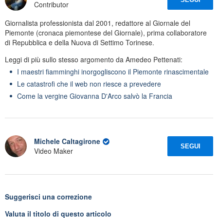
Contributor
Giornalista professionista dal 2001, redattore al Giornale del
Piemonte (cronaca piemontese del Giornale), prima collaboratore
di Repubblica e della Nuova di Settimo Torinese.
Leggi di più sullo stesso argomento da Amedeo Pettenati:
I maestri fiamminghi inorgogliscono il Piemonte rinascimentale
Le catastrofi che il web non riesce a prevedere
Come la vergine Giovanna D'Arco salvò la Francia
Michele Caltagirone
SEGUI
Video Maker
Suggerisci una correzione
Valuta il titolo di questo articolo