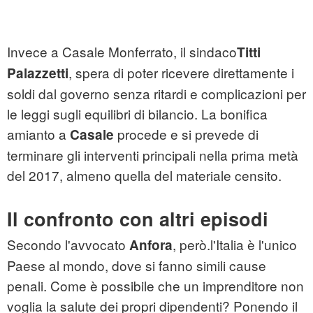
Invece a Casale Monferrato, il sindaco
Titti
, spera di poter ricevere direttamente i
Palazzetti
soldi dal governo senza ritardi e complicazioni per
le leggi sugli equilibri di bilancio. La bonifica
amianto a
procede e si prevede di
Casale
terminare gli interventi principali nella prima metà
del 2017, almeno quella del materiale censito.
Il confronto con altri episodi
Secondo l'avvocato
, però.
l'Italia è l'unico
Anfora
Paese al mondo, dove si fanno simili cause
penali. Come è possibile che un imprenditore non
voglia la salute dei
propri dipendenti? Ponendo il