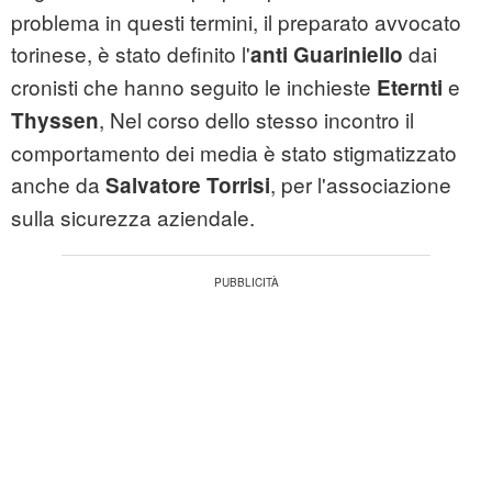
problema in questi termini, il preparato avvocato
torinese, è stato definito l'
dai
anti Guariniello
cronisti che hanno seguito le inchieste
e
Eternti
, Nel corso dello stesso incontro il
Thyssen
comportamento dei media è stato stigmatizzato
anche da
, per l'associazione
Salvatore Torrisi
sulla sicurezza aziendale.