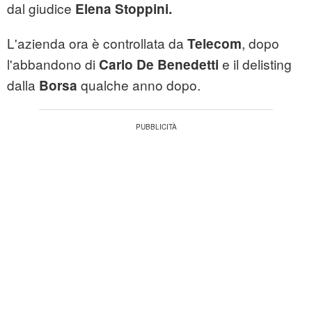
dal giudice
Elena Stoppini.
L'azienda ora è controllata da
, dopo
Telecom
l'abbandono di
e il delisting
Carlo De Benedetti
dalla
qualche anno dopo.
Borsa