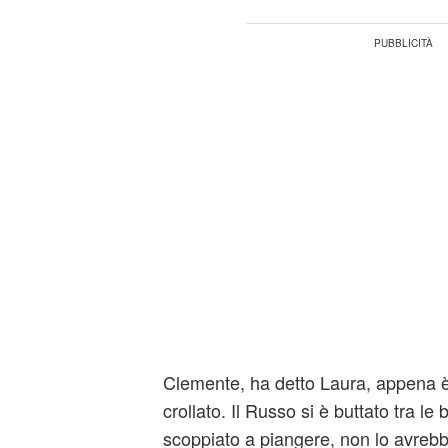
Clemente, ha detto Laura, appena è 
crollato. Il Russo si è buttato tra le
scoppiato a piangere, non lo avrebbe