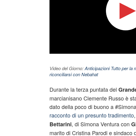
Video del Giorno:
Anticipazioni Tutto per la m
riconciliarsi con Nebahat
Durante la terza puntata del
Grande
marcianisano
Clemente Russo
è sta
dato della poco di buono a #Simona
racconto di un presunto tradimento
, di Simona Ventura con
Bettarini
G
marito di Cristina Parodi e sindaco 