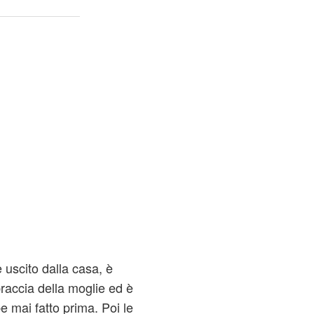
uscito dalla casa, è
 braccia della moglie ed è
 mai fatto prima. Poi le