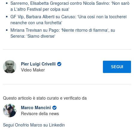
Sanremo, Elisabetta Gregoraci contro Nicola Savino: 'Non sarò
a L'altro Festival per colpa sua'
GF Vip, Barbara Alberti su Caruso: 'Una così non la toccherei
neanche con una forchetta'
Miriana Trevisan su Pago: 'Niente ritorno di fiamma', su
Serena: 'Siamo diverse'
Pier Luigi Crivelli
SEGUI
Video Maker
Questo articolo è stato curato e verificato da
Marco Mancini
Revisore della news
Segui
Onofrio Marco
su Linkedin