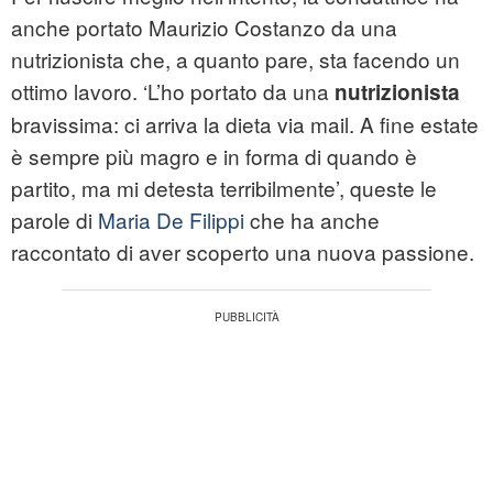
anche portato Maurizio Costanzo da una
nutrizionista che, a quanto pare, sta facendo un
ottimo lavoro. ‘L’ho portato da una
nutrizionista
bravissima: ci arriva la dieta via mail. A fine estate
è sempre più magro e in forma di quando è
partito, ma mi detesta terribilmente’, queste le
parole di
Maria De Filippi
che ha anche
raccontato di aver scoperto una nuova passione.