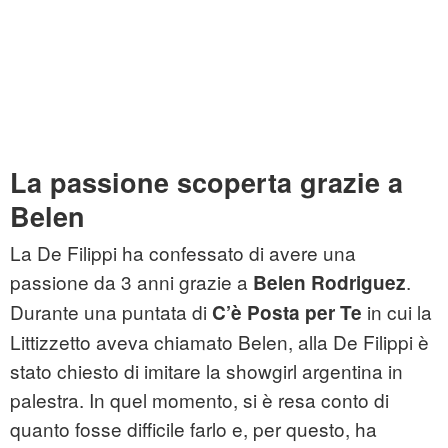
La passione scoperta grazie a
Belen
La De Filippi ha confessato di avere una
passione da 3 anni grazie a
.
Belen Rodriguez
Durante una puntata di
in cui la
C’è Posta per Te
Littizzetto aveva chiamato Belen, alla De Filippi è
stato chiesto di imitare la showgirl argentina in
palestra. In quel momento, si è resa conto di
quanto fosse difficile farlo e, per questo, ha