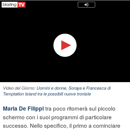
Video del Giorno:
Uomini e donne, Soraya e Francesca di
Temptation Island tra le possibili nuove troniste
tra poco ritornerà sul piccolo
Maria De Filippi
schermo con i suoi programmi di particolare
successo. Nello specifico, il primo a cominciare