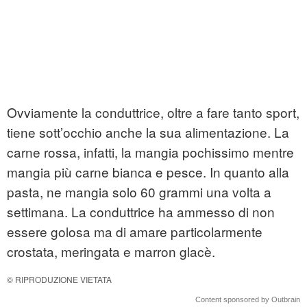
Ovviamente la conduttrice, oltre a fare tanto sport,
tiene sott’occhio anche la sua alimentazione. La
carne rossa, infatti, la mangia pochissimo mentre
mangia più carne bianca e pesce. In quanto alla
pasta, ne mangia solo 60 grammi una volta a
settimana. La conduttrice ha ammesso di non
essere golosa ma di amare particolarmente
crostata, meringata e marron glacè.
© RIPRODUZIONE VIETATA
Content sponsored by Outbrain