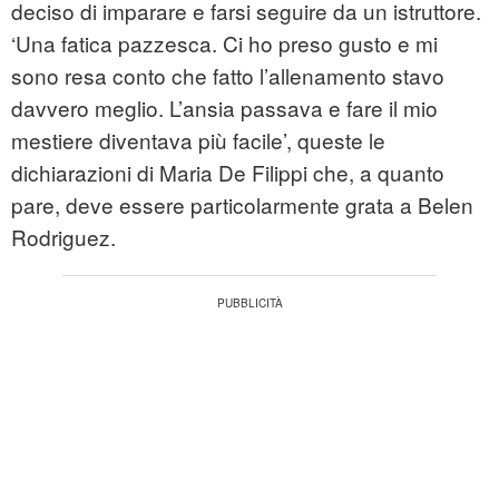
deciso di imparare e farsi seguire da un istruttore.
‘Una fatica pazzesca. Ci ho preso gusto e mi
sono resa conto che fatto l’allenamento stavo
davvero meglio. L’ansia passava e fare il mio
mestiere diventava più facile’, queste le
dichiarazioni di Maria De Filippi che, a quanto
pare, deve essere particolarmente grata a Belen
Rodriguez.