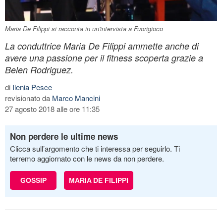
Maria De Filippi si racconta in un'intervista a Fuorigioco
La conduttrice Maria De Filippi ammette anche di
avere una passione per il fitness scoperta grazie a
Belen Rodriguez.
di
Ilenia Pesce
revisionato da
Marco Mancini
27 agosto 2018 alle ore 11:35
Non perdere le ultime news
Clicca sull’argomento che ti interessa per seguirlo. Ti
terremo aggiornato con le news da non perdere.
GOSSIP
MARIA DE FILIPPI