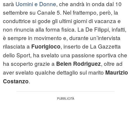
sarà
Uomini e Donne
, che andrà in onda dal 10
settembre su Canale 5. Nel frattempo, però, la
conduttrice si gode gli ultimi giorni di vacanza e
non rinuncia alla forma fisica. La De Filippi, infatti,
è sempre in movimento e, durante un’intervista
rilasciata a
, inserto de La Gazzetta
Fuorigioco
dello Sport, ha svelato una passione sportiva che
ha scoperto grazie a
, oltre ad
Belen Rodriguez
aver svelato qualche dettaglio sul marito
Maurizio
.
Costanzo