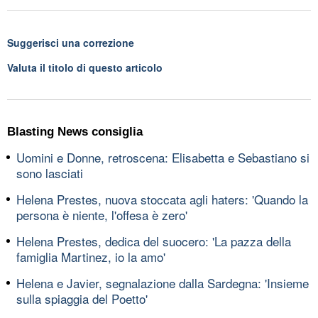
Suggerisci una correzione
Valuta il titolo di questo articolo
Blasting News consiglia
Uomini e Donne, retroscena: Elisabetta e Sebastiano si
sono lasciati
Helena Prestes, nuova stoccata agli haters: 'Quando la
persona è niente, l'offesa è zero'
Helena Prestes, dedica del suocero: 'La pazza della
famiglia Martinez, io la amo'
Helena e Javier, segnalazione dalla Sardegna: 'Insieme
sulla spiaggia del Poetto'