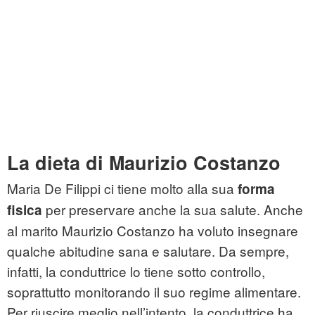
La dieta di Maurizio Costanzo
Maria De Filippi ci tiene molto alla sua
forma
per preservare anche la sua salute. Anche
fisica
al marito Maurizio Costanzo ha voluto insegnare
qualche abitudine sana e salutare. Da sempre,
infatti, la conduttrice lo tiene sotto controllo,
soprattutto monitorando il suo regime alimentare.
Per riuscire meglio nell’intento, la conduttrice ha