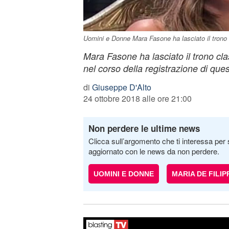
Uomini e Donne Mara Fasone ha lasciato il trono 
Mara Fasone ha lasciato il trono cl
nel corso della registrazione di que
di
Giuseppe D'Alto
24 ottobre 2018 alle ore 21:00
Non perdere le ultime news
Clicca sull’argomento che ti interessa per 
aggiornato con le news da non perdere.
UOMINI E DONNE
MARIA DE FILIPP