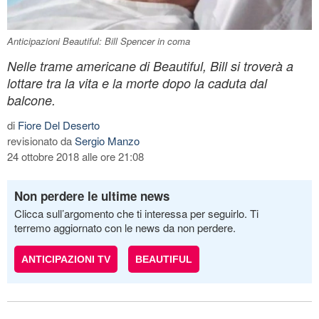
Anticipazioni Beautiful: Bill Spencer in coma
Nelle trame americane di Beautiful, Bill si troverà a
lottare tra la vita e la morte dopo la caduta dal
balcone.
di
Fiore Del Deserto
revisionato da
Sergio Manzo
24 ottobre 2018 alle ore 21:08
Non perdere le ultime news
Clicca sull’argomento che ti interessa per seguirlo. Ti
terremo aggiornato con le news da non perdere.
ANTICIPAZIONI TV
BEAUTIFUL