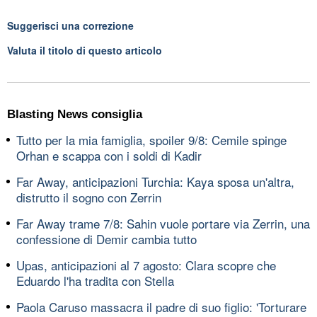
Suggerisci una correzione
Valuta il titolo di questo articolo
Blasting News consiglia
Tutto per la mia famiglia, spoiler 9/8: Cemile spinge
Orhan e scappa con i soldi di Kadir
Far Away, anticipazioni Turchia: Kaya sposa un'altra,
distrutto il sogno con Zerrin
Far Away trame 7/8: Sahin vuole portare via Zerrin, una
confessione di Demir cambia tutto
Upas, anticipazioni al 7 agosto: Clara scopre che
Eduardo l'ha tradita con Stella
Paola Caruso massacra il padre di suo figlio: 'Torturare