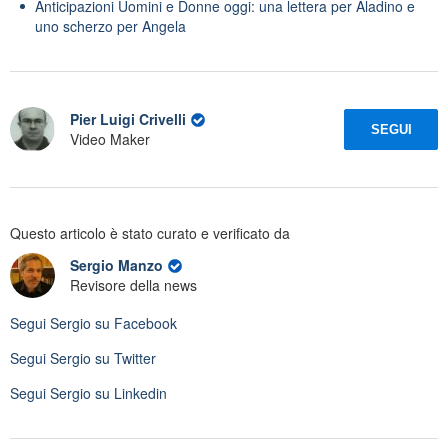
Anticipazioni Uomini e Donne oggi: una lettera per Aladino e
uno scherzo per Angela
Pier Luigi Crivelli
SEGUI
Video Maker
Questo articolo è stato curato e verificato da
Sergio Manzo
Revisore della news
Segui
Sergio
su Facebook
Segui
Sergio
su Twitter
Segui
Sergio
su Linkedin