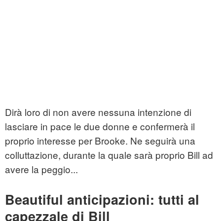
Dirà loro di non avere nessuna intenzione di
lasciare in pace le due donne e confermerà il
proprio interesse per Brooke. Ne seguirà una
colluttazione, durante la quale sarà proprio Bill ad
avere la peggio...
Beautiful anticipazioni: tutti al
capezzale di Bill