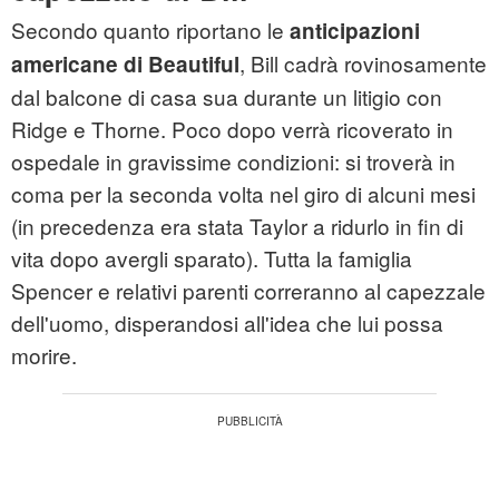
Secondo quanto riportano le
anticipazioni
, Bill cadrà rovinosamente
americane di Beautiful
dal balcone di casa sua durante un litigio con
Ridge e Thorne. Poco dopo verrà ricoverato in
ospedale in gravissime condizioni: si troverà in
coma per la seconda volta nel giro di alcuni mesi
(in precedenza era stata Taylor a ridurlo in fin di
vita dopo avergli sparato). Tutta la famiglia
Spencer e relativi parenti correranno al capezzale
dell'uomo, disperandosi all'idea che lui possa
morire.