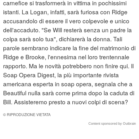
carnefice si trasformerà in vittima in pochissimi
istanti. La Logan, infatti, sarà furiosa con Ridge
accusandolo di essere il vero colpevole e unico
dell'accaduto. "Se Will resterà senza un padre la
colpa sarà solo tua", dichiarerà la donna. Tali
parole sembrano indicare la fine del matrimonio di
Ridge e Brooke, l'ennesima nel loro trentennale
rapporto. Ma le novità potrebbero non finire qui. Il
Soap Opera Digest, la più importante rivista
americana esperta in soap opera, segnala che a
Beautiful nulla sarà come prima dopo la caduta di
Bill. Assisteremo presto a nuovi colpi di scena?
© RIPRODUZIONE VIETATA
Content sponsored by Outbrain