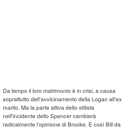
Da tempo il loro matrimonio è in crisi, a causa
soprattutto dell'avvicinamento della Logan all'ex
marito. Ma la parte attiva dello stilista
nell'incidente dello Spencer cambierà
radicalmente l'opinione di Brooke. E così Bill da