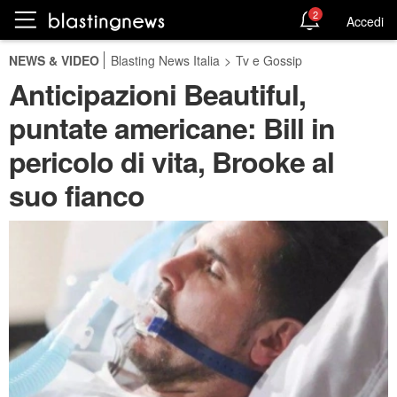
2
Accedi
NEWS & VIDEO
Blasting News Italia
>
Tv e Gossip
Anticipazioni Beautiful,
puntate americane: Bill in
pericolo di vita, Brooke al
suo fianco