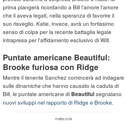
prima piangerà ricordando a Bill l'amore l'amore
che li aveva legati, nella speranza di favorire il
suo risveglio. Katie, invece, avrà un fortissimo
senso di colpa per la recente battaglia legale
intrapresa per l'affidamento esclusivo di Will.
Puntate americane Beautiful:
Brooke furiosa con Ridge
Mentre il tenente Sanchez comincerà ad indagare
sulle dinamiche che hanno causato la caduta di
Bill, le puntate americane di
segnalano
Beautiful
nuovi sviluppi nel rapporto di Ridge e Brooke
.