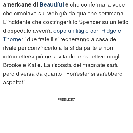
che conferma la voce
americane di
Beautiful
e
che circolava sul web già da qualche settimana.
L'incidente che costringerà lo Spencer su un letto
d'ospedale avverrà
dopo un litigio con Ridge e
Thorne
: i due fratelli si recheranno a casa del
rivale per convincerlo a farsi da parte e non
intromettersi più nella vita delle rispettive mogli
Brooke e Katie. La risposta del magnate sarà
però diversa da quanto i Forrester si sarebbero
aspettati.